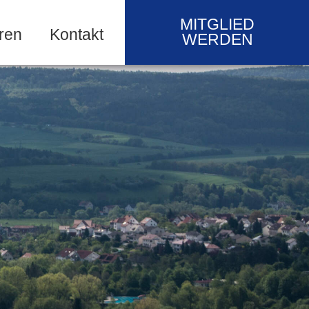
MITGLIED
ren
Kontakt
WERDEN