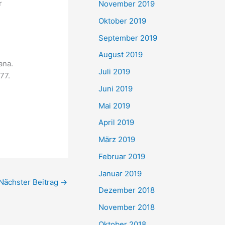
r
November 2019
Oktober 2019
September 2019
August 2019
ana.
Juli 2019
77.
Juni 2019
Mai 2019
April 2019
März 2019
Februar 2019
Januar 2019
Nächster Beitrag
→
Dezember 2018
November 2018
Oktober 2018