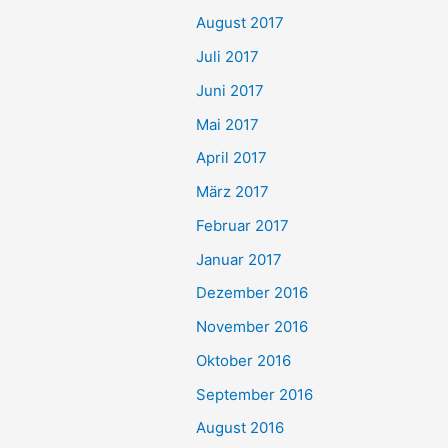
August 2017
Juli 2017
Juni 2017
Mai 2017
April 2017
März 2017
Februar 2017
Januar 2017
Dezember 2016
November 2016
Oktober 2016
September 2016
August 2016