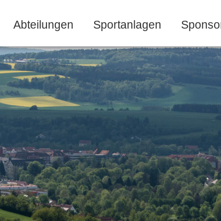
Abteilungen
Sportanlagen
Sponso