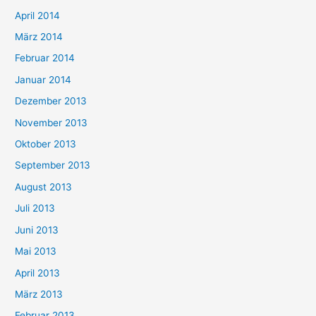
April 2014
März 2014
Februar 2014
Januar 2014
Dezember 2013
November 2013
Oktober 2013
September 2013
August 2013
Juli 2013
Juni 2013
Mai 2013
April 2013
März 2013
Februar 2013