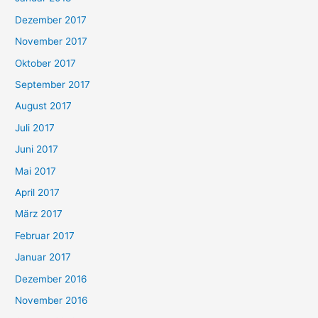
Dezember 2017
November 2017
Oktober 2017
September 2017
August 2017
Juli 2017
Juni 2017
Mai 2017
April 2017
März 2017
Februar 2017
Januar 2017
Dezember 2016
November 2016