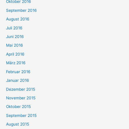
Oktober 2016
September 2016
August 2016
Juli 2016
Juni 2016
Mai 2016
April 2016
März 2016
Februar 2016
Januar 2016
Dezember 2015
November 2015
Oktober 2015
September 2015
August 2015