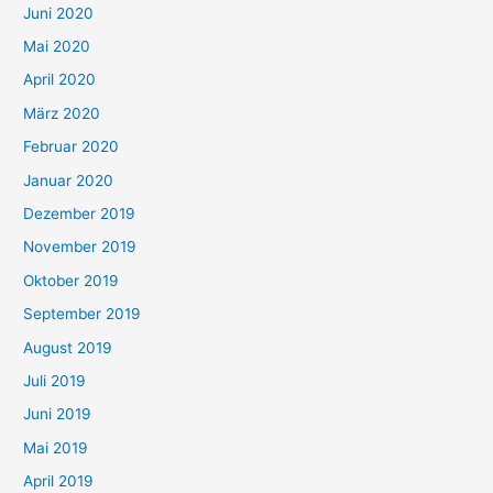
Juni 2020
Mai 2020
April 2020
März 2020
Februar 2020
Januar 2020
Dezember 2019
November 2019
Oktober 2019
September 2019
August 2019
Juli 2019
Juni 2019
Mai 2019
April 2019