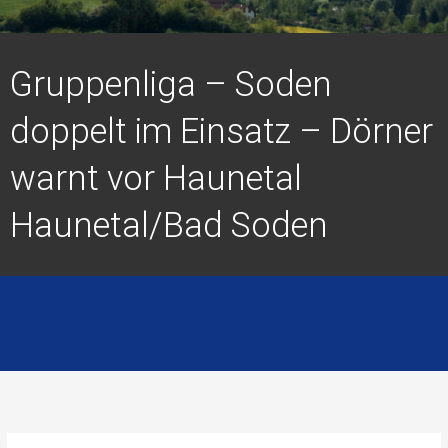
Gruppenliga – Soden
doppelt im Einsatz – Dörner
warnt vor Haunetal
Haunetal/Bad Soden