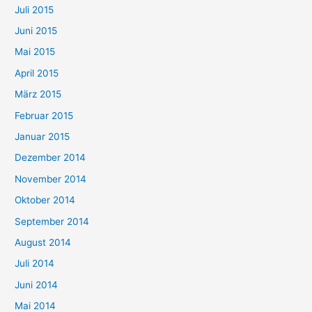
Juli 2015
Juni 2015
Mai 2015
April 2015
März 2015
Februar 2015
Januar 2015
Dezember 2014
November 2014
Oktober 2014
September 2014
August 2014
Juli 2014
Juni 2014
Mai 2014