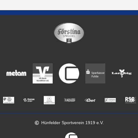
Hünfelder Sportverein 1919 e.V.