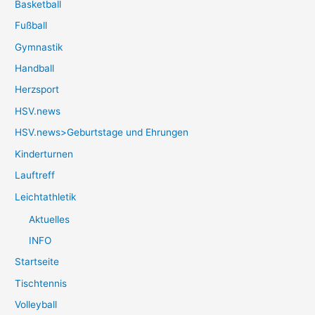
Basketball
Fußball
Gymnastik
Handball
Herzsport
HSV.news
HSV.news>Geburtstage und Ehrungen
Kinderturnen
Lauftreff
Leichtathletik
Aktuelles
INFO
Startseite
Tischtennis
Volleyball