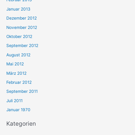
Januar 2013
Dezember 2012
November 2012
Oktober 2012
September 2012
August 2012
Mai 2012
März 2012
Februar 2012
September 2011
Juli 2011
Januar 1970
Kategorien