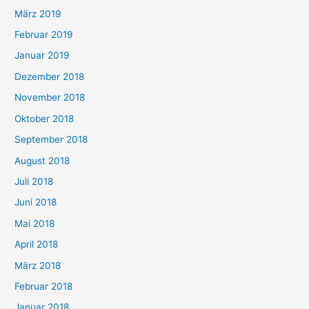
März 2019
Februar 2019
Januar 2019
Dezember 2018
November 2018
Oktober 2018
September 2018
August 2018
Juli 2018
Juni 2018
Mai 2018
April 2018
März 2018
Februar 2018
Januar 2018