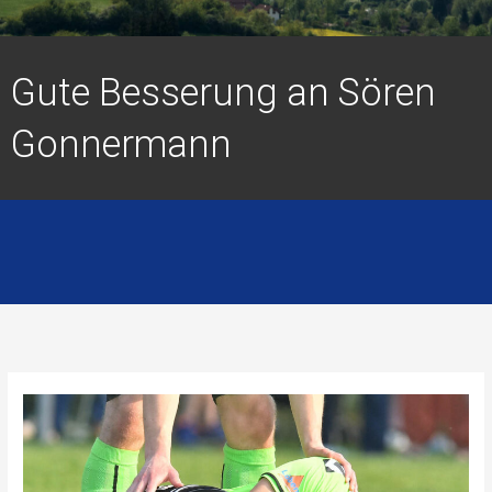
Gute Besserung an Sören
Gonnermann