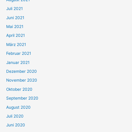
n
Juli 2021
a
c
Juni 2021
h
Mai 2021
:
April 2021
März 2021
Februar 2021
Januar 2021
Dezember 2020
November 2020
Oktober 2020
September 2020
August 2020
Juli 2020
Juni 2020