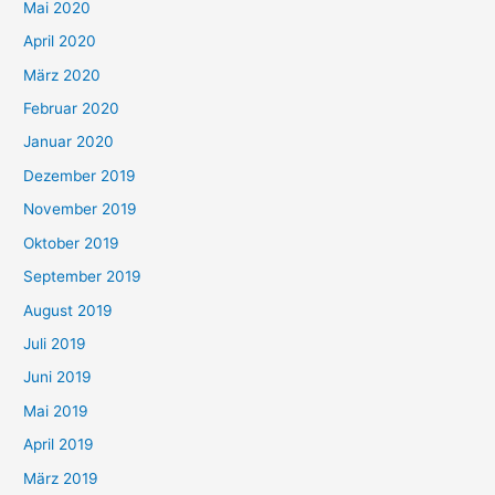
Mai 2020
April 2020
März 2020
Februar 2020
Januar 2020
Dezember 2019
November 2019
Oktober 2019
September 2019
August 2019
Juli 2019
Juni 2019
Mai 2019
April 2019
März 2019