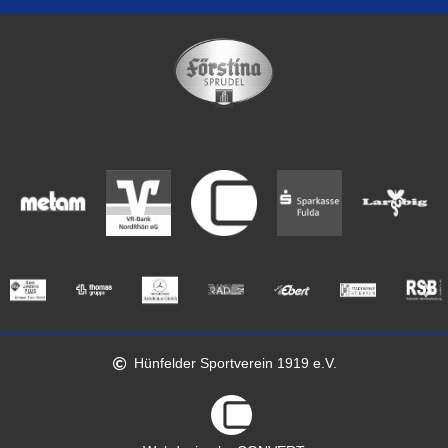
Hünfelder Sportverein 1919 e.V.