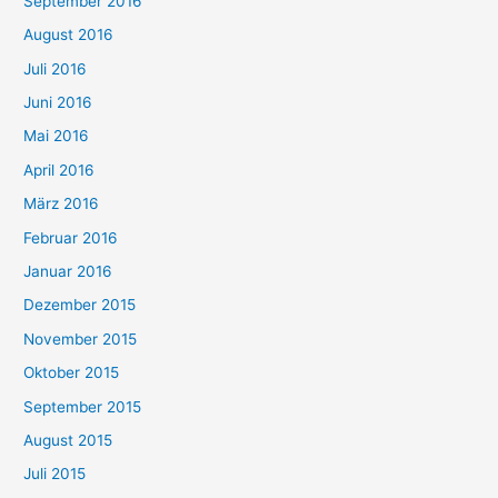
September 2016
August 2016
Juli 2016
Juni 2016
Mai 2016
April 2016
März 2016
Februar 2016
Januar 2016
Dezember 2015
November 2015
Oktober 2015
September 2015
August 2015
Juli 2015