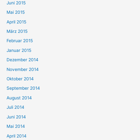
Juni 2015
Mai 2015
April 2015
März 2015
Februar 2015
Januar 2015
Dezember 2014
November 2014
Oktober 2014
September 2014
August 2014
Juli 2014
Juni 2014
Mai 2014
April 2014