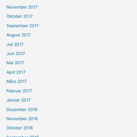
November 2017
Oktober 2017
September 2017
August 2017
Juli 2017
Juni 2017
Mai 2017
April 2017
März 2017
Februar 2017
Januar 2017
Dezember 2016
November 2016
Oktober 2016