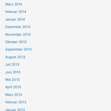
März 2014
Februar 2014
Januar 2014
Dezember 2013
November 2013
Oktober 2013
September 2013
August 2013
Juli 2013
Juni 2013
Mai 2013
April 2013
März 2013
Februar 2013
Januar 2013