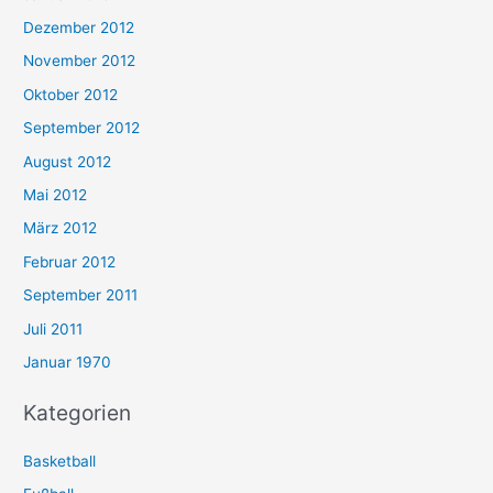
Dezember 2012
November 2012
Oktober 2012
September 2012
August 2012
Mai 2012
März 2012
Februar 2012
September 2011
Juli 2011
Januar 1970
Kategorien
Basketball