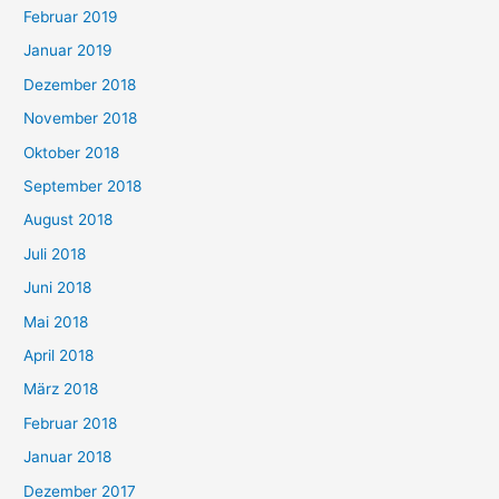
Februar 2019
Januar 2019
Dezember 2018
November 2018
Oktober 2018
September 2018
August 2018
Juli 2018
Juni 2018
Mai 2018
April 2018
März 2018
Februar 2018
Januar 2018
Dezember 2017