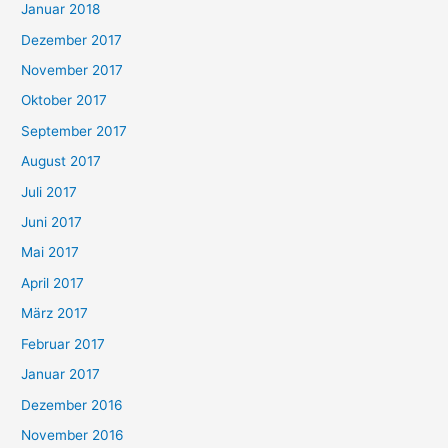
Januar 2018
Dezember 2017
November 2017
Oktober 2017
September 2017
August 2017
Juli 2017
Juni 2017
Mai 2017
April 2017
März 2017
Februar 2017
Januar 2017
Dezember 2016
November 2016