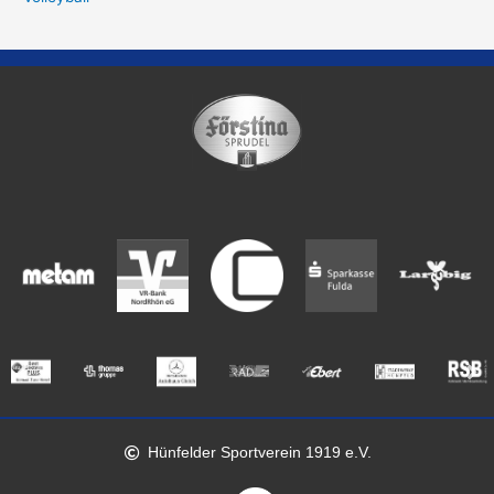
Hünfelder Sportverein 1919 e.V.