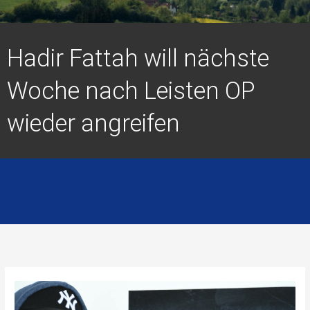
Hadir Fattah will nächste
Woche nach Leisten OP
wieder angreifen