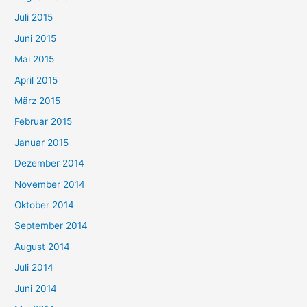
Juli 2015
Juni 2015
Mai 2015
April 2015
März 2015
Februar 2015
Januar 2015
Dezember 2014
November 2014
Oktober 2014
September 2014
August 2014
Juli 2014
Juni 2014