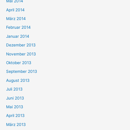
Mai 2014
April 2014
März 2014
Februar 2014
Januar 2014
Dezember 2013
November 2013
Oktober 2013
September 2013
August 2013
Juli 2013
Juni 2013
Mai 2013
April 2013
März 2013