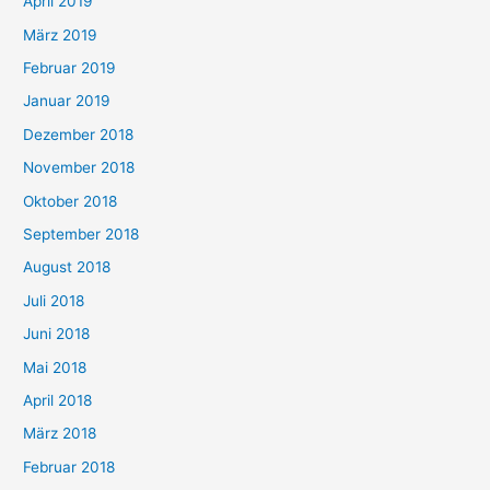
April 2019
März 2019
Februar 2019
Januar 2019
Dezember 2018
November 2018
Oktober 2018
September 2018
August 2018
Juli 2018
Juni 2018
Mai 2018
April 2018
März 2018
Februar 2018