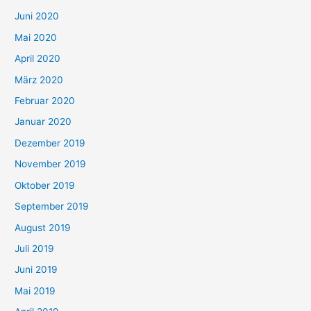
Juni 2020
Mai 2020
April 2020
März 2020
Februar 2020
Januar 2020
Dezember 2019
November 2019
Oktober 2019
September 2019
August 2019
Juli 2019
Juni 2019
Mai 2019