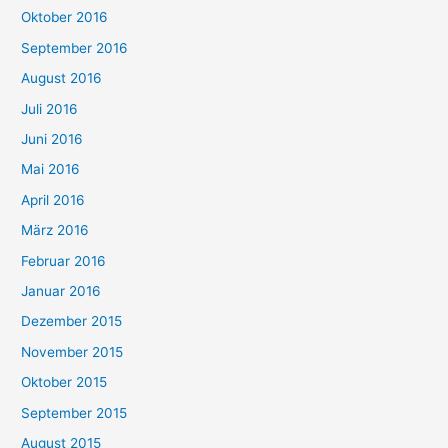
Oktober 2016
September 2016
August 2016
Juli 2016
Juni 2016
Mai 2016
April 2016
März 2016
Februar 2016
Januar 2016
Dezember 2015
November 2015
Oktober 2015
September 2015
August 2015