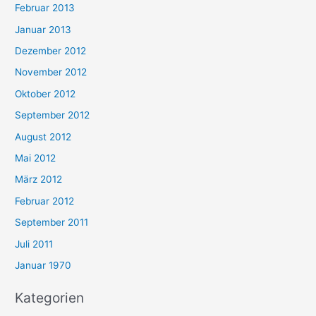
Februar 2013
Januar 2013
Dezember 2012
November 2012
Oktober 2012
September 2012
August 2012
Mai 2012
März 2012
Februar 2012
September 2011
Juli 2011
Januar 1970
Kategorien