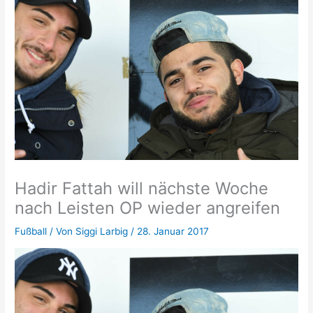
Hadir Fattah will nächste Woche
nach Leisten OP wieder angreifen
Fußball
/ Von
Siggi Larbig
/
28. Januar 2017