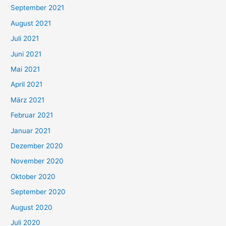
September 2021
n
August 2021
n
Juli 2021
a
c
Juni 2021
h
Mai 2021
:
April 2021
März 2021
Februar 2021
Januar 2021
Dezember 2020
November 2020
Oktober 2020
September 2020
August 2020
Juli 2020