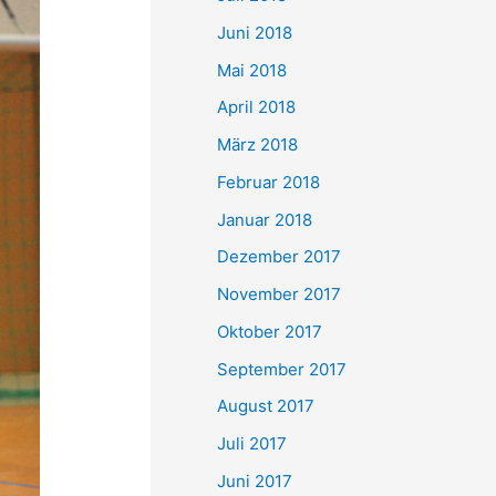
Juni 2018
Mai 2018
April 2018
März 2018
Februar 2018
Januar 2018
Dezember 2017
November 2017
Oktober 2017
September 2017
August 2017
Juli 2017
Juni 2017