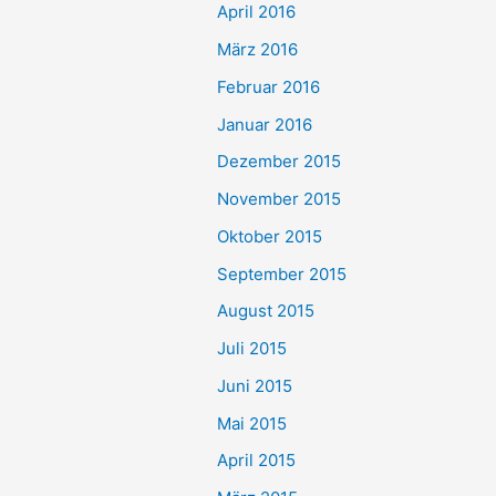
April 2016
März 2016
Februar 2016
Januar 2016
Dezember 2015
November 2015
Oktober 2015
September 2015
August 2015
Juli 2015
Juni 2015
Mai 2015
April 2015