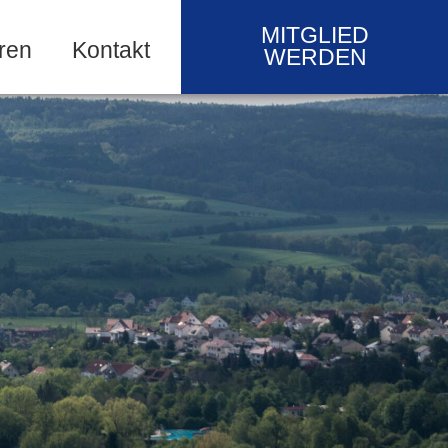
MITGLIED
ren
Kontakt
WERDEN