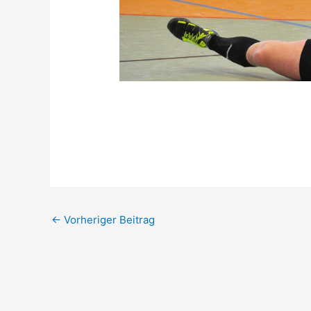
←
Vorheriger Beitrag