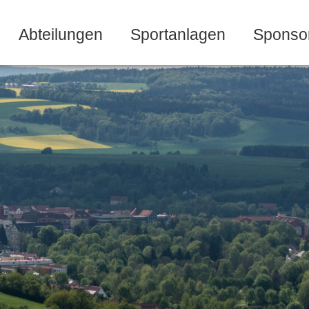
Abteilungen
Sportanlagen
Sponso