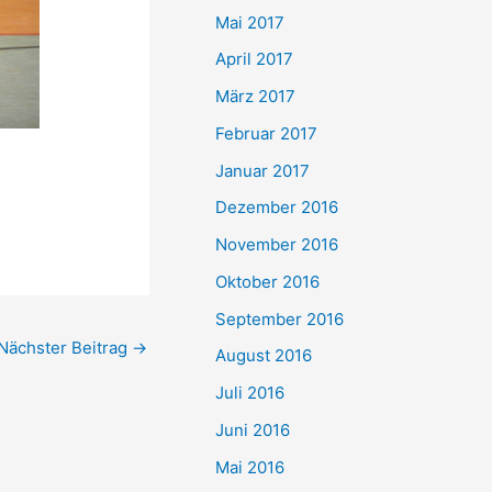
Mai 2017
April 2017
März 2017
Februar 2017
Januar 2017
Dezember 2016
November 2016
Oktober 2016
September 2016
Nächster Beitrag
→
August 2016
Juli 2016
Juni 2016
Mai 2016