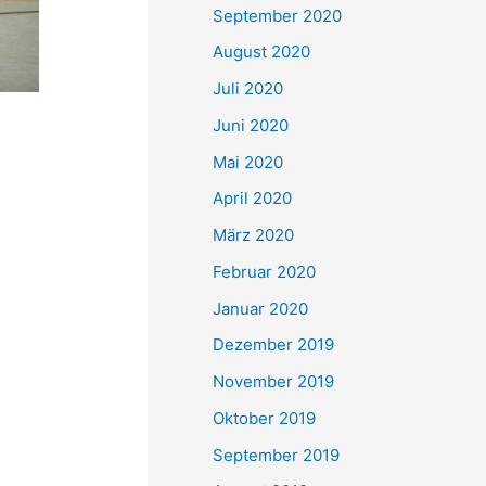
September 2020
August 2020
Juli 2020
Juni 2020
Mai 2020
April 2020
März 2020
Februar 2020
Januar 2020
Dezember 2019
November 2019
Oktober 2019
September 2019