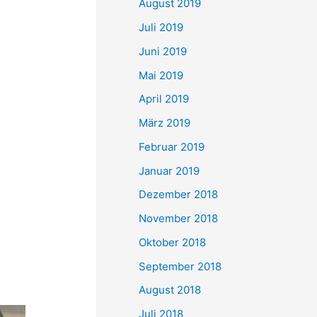
August 2019
Juli 2019
Juni 2019
Mai 2019
April 2019
März 2019
Februar 2019
Januar 2019
Dezember 2018
November 2018
Oktober 2018
September 2018
August 2018
Juli 2018