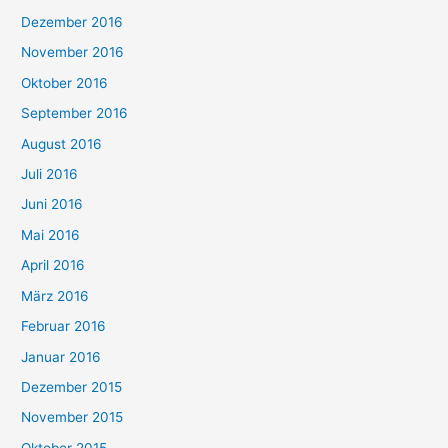
Dezember 2016
November 2016
Oktober 2016
September 2016
August 2016
Juli 2016
Juni 2016
Mai 2016
April 2016
März 2016
Februar 2016
Januar 2016
Dezember 2015
November 2015
Oktober 2015