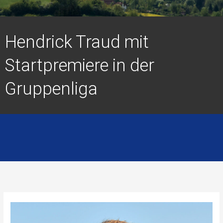
Hendrick Traud mit
Startpremiere in der
Gruppenliga