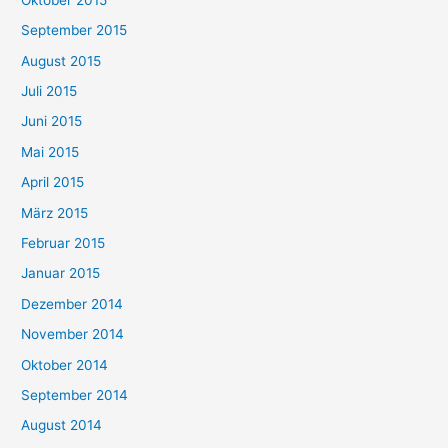
September 2015
August 2015
Juli 2015
Juni 2015
Mai 2015
April 2015
März 2015
Februar 2015
Januar 2015
Dezember 2014
November 2014
Oktober 2014
September 2014
August 2014