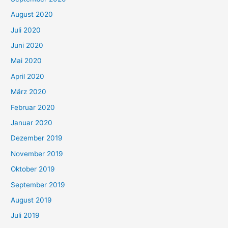
August 2020
Juli 2020
Juni 2020
Mai 2020
April 2020
März 2020
Februar 2020
Januar 2020
Dezember 2019
November 2019
Oktober 2019
September 2019
August 2019
Juli 2019