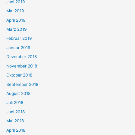
Juni 2019
Mai 2019
April 2019
März 2019
Februar 2019
Januar 2019
Dezember 2018
November 2018
Oktober 2018
September 2018
August 2018
Juli 2018
Juni 2018
Mai 2018
April 2018