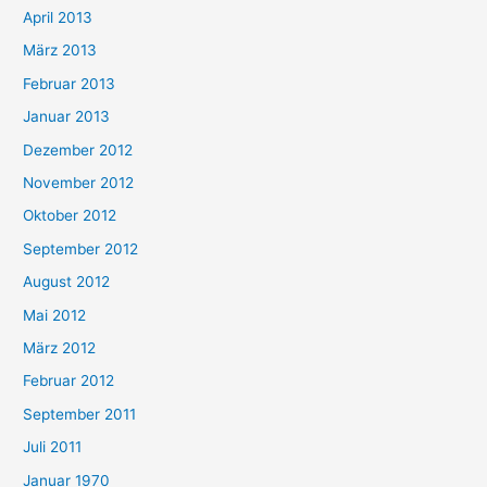
April 2013
März 2013
Februar 2013
Januar 2013
Dezember 2012
November 2012
Oktober 2012
September 2012
August 2012
Mai 2012
März 2012
Februar 2012
September 2011
Juli 2011
Januar 1970