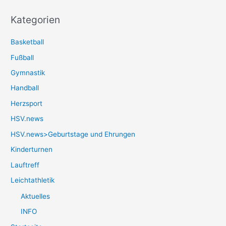
Kategorien
Basketball
Fußball
Gymnastik
Handball
Herzsport
HSV.news
HSV.news>Geburtstage und Ehrungen
Kinderturnen
Lauftreff
Leichtathletik
Aktuelles
INFO