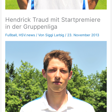
Hendrick Traud mit Startpremiere
in der Gruppenliga
Fußball
,
HSV.news
/ Von
Siggi Larbig
/
23. November 2013