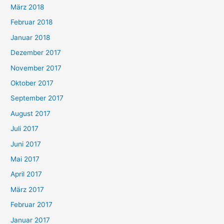
März 2018
Februar 2018
Januar 2018
Dezember 2017
November 2017
Oktober 2017
September 2017
August 2017
Juli 2017
Juni 2017
Mai 2017
April 2017
März 2017
Februar 2017
Januar 2017