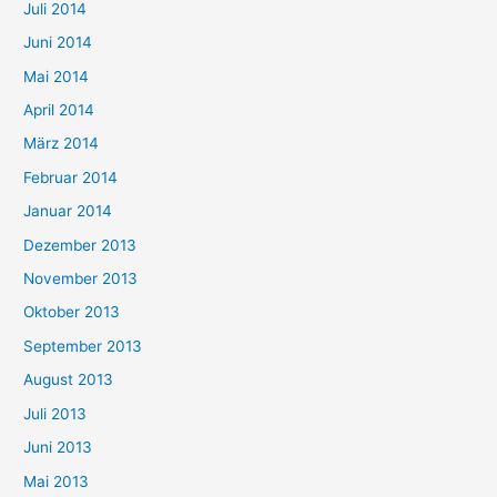
Juli 2014
Juni 2014
Mai 2014
April 2014
März 2014
Februar 2014
Januar 2014
Dezember 2013
November 2013
Oktober 2013
September 2013
August 2013
Juli 2013
Juni 2013
Mai 2013