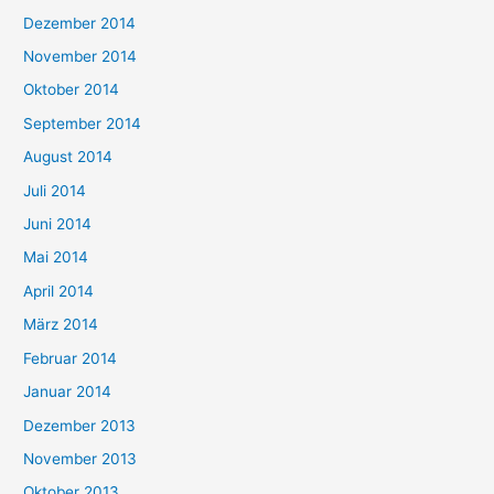
Dezember 2014
November 2014
Oktober 2014
September 2014
August 2014
Juli 2014
Juni 2014
Mai 2014
April 2014
März 2014
Februar 2014
Januar 2014
Dezember 2013
November 2013
Oktober 2013