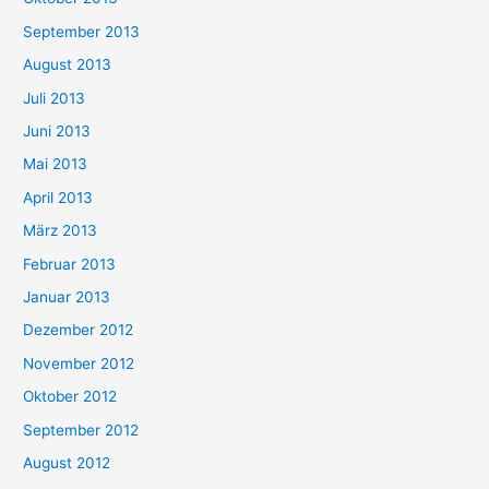
September 2013
August 2013
Juli 2013
Juni 2013
Mai 2013
April 2013
März 2013
Februar 2013
Januar 2013
Dezember 2012
November 2012
Oktober 2012
September 2012
August 2012