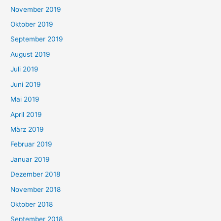
November 2019
Oktober 2019
September 2019
August 2019
Juli 2019
Juni 2019
Mai 2019
April 2019
März 2019
Februar 2019
Januar 2019
Dezember 2018
November 2018
Oktober 2018
September 2018