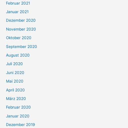
Februar 2021
Januar 2021
Dezember 2020
November 2020
Oktober 2020
September 2020
August 2020
Juli 2020
Juni 2020
Mai 2020
April 2020
März 2020
Februar 2020
Januar 2020
Dezember 2019