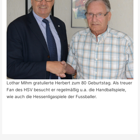
Lothar Mihm gratulierte Herbert zum 80 Geburtstag. Als treuer
Fan des HSV besucht er regelmäßig u.a. die Handballspiele,
wie auch die Hessenligaspiele der Fussballer.