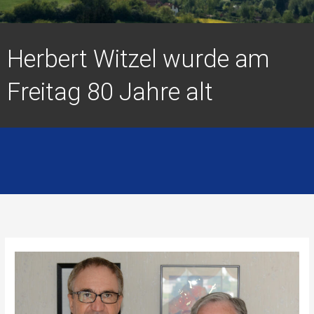
Herbert Witzel wurde am
Freitag 80 Jahre alt