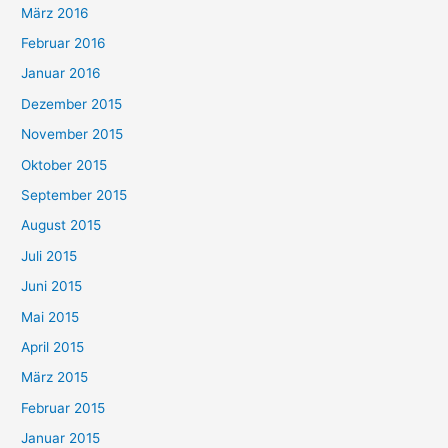
März 2016
Februar 2016
Januar 2016
Dezember 2015
November 2015
Oktober 2015
September 2015
August 2015
Juli 2015
Juni 2015
Mai 2015
April 2015
März 2015
Februar 2015
Januar 2015