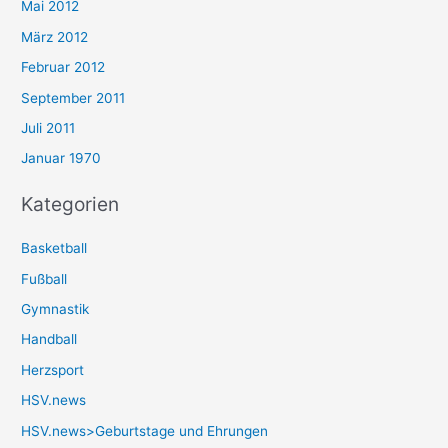
Mai 2012
März 2012
Februar 2012
September 2011
Juli 2011
Januar 1970
Kategorien
Basketball
Fußball
Gymnastik
Handball
Herzsport
HSV.news
HSV.news>Geburtstage und Ehrungen