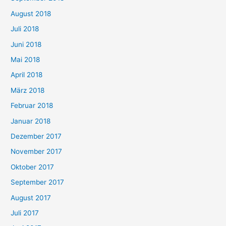
August 2018
Juli 2018
Juni 2018
Mai 2018
April 2018
März 2018
Februar 2018
Januar 2018
Dezember 2017
November 2017
Oktober 2017
September 2017
August 2017
Juli 2017