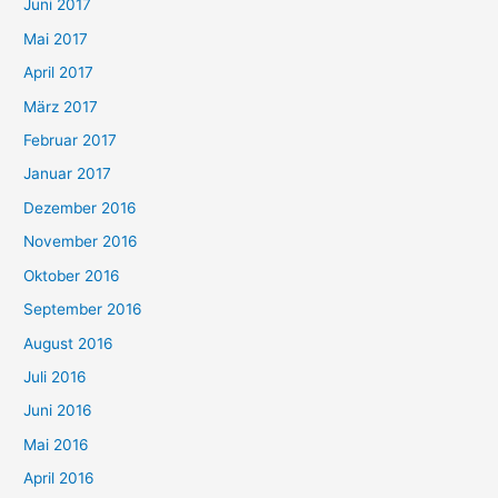
Juni 2017
Mai 2017
April 2017
März 2017
Februar 2017
Januar 2017
Dezember 2016
November 2016
Oktober 2016
September 2016
August 2016
Juli 2016
Juni 2016
Mai 2016
April 2016