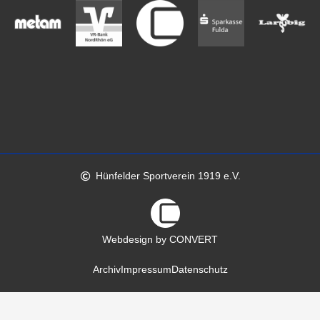
Hünfelder Sportverein 1919 e.V.
Webdesign by CONVERT
Archiv
Impressum
Datenschutz