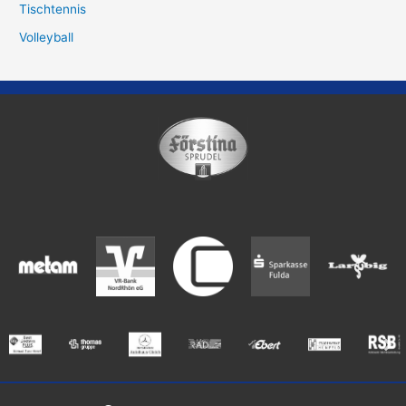
Tischtennis
Volleyball