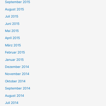
September 2015
August 2015
Juli 2015
Juni 2015
Mai 2015
April 2015
März 2015
Februar 2015
Januar 2015
Dezember 2014
November 2014
Oktober 2014
September 2014
August 2014
Juli 2014