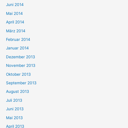
Juni 2014
Mai 2014
April 2014
März 2014
Februar 2014
Januar 2014
Dezember 2013
November 2013
Oktober 2013
September 2013
August 2013
Juli 2013
Juni 2013
Mai 2013
April 2013