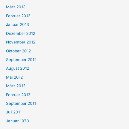
März 2013
Februar 2013
Januar 2013
Dezember 2012
November 2012
Oktober 2012
September 2012
August 2012
Mai 2012
März 2012
Februar 2012
September 2011
Juli 2011
Januar 1970