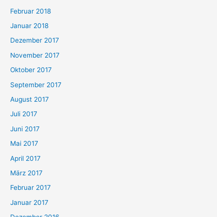
Februar 2018
Januar 2018
Dezember 2017
November 2017
Oktober 2017
September 2017
August 2017
Juli 2017
Juni 2017
Mai 2017
April 2017
März 2017
Februar 2017
Januar 2017