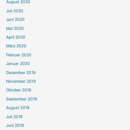
August 2020
Juli 2020
Juni 2020
Mai 2020
April 2020
März 2020
Februar 2020
Januar 2020
Dezember 2019
November 2019
Oktober 2019
September 2019
August 2019
Juli 2019
Juni 2019