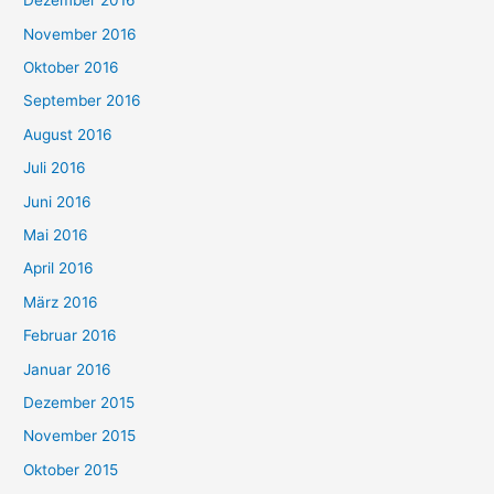
Dezember 2016
November 2016
Oktober 2016
September 2016
August 2016
Juli 2016
Juni 2016
Mai 2016
April 2016
März 2016
Februar 2016
Januar 2016
Dezember 2015
November 2015
Oktober 2015