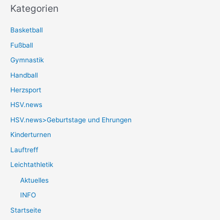
Kategorien
Basketball
Fußball
Gymnastik
Handball
Herzsport
HSV.news
HSV.news>Geburtstage und Ehrungen
Kinderturnen
Lauftreff
Leichtathletik
Aktuelles
INFO
Startseite