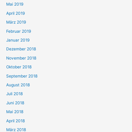
Mai 2019
April 2019
März 2019
Februar 2019
Januar 2019
Dezember 2018
November 2018
Oktober 2018
September 2018
August 2018
Juli 2018
Juni 2018
Mai 2018
April 2018
März 2018