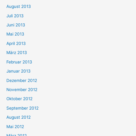
August 2013
Juli 2013
Juni 2013
Mai 2013
April 2013
März 2013
Februar 2013
Januar 2013
Dezember 2012
November 2012
Oktober 2012
September 2012
August 2012
Mai 2012
März 2012