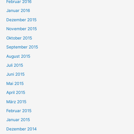
Februar 2016
Januar 2016
Dezember 2015
November 2015
Oktober 2015
September 2015
August 2015
Juli 2015
Juni 2015
Mai 2015
April 2015
März 2015
Februar 2015
Januar 2015
Dezember 2014