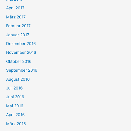
April 2017
März 2017
Februar 2017
Januar 2017
Dezember 2016
November 2016
Oktober 2016
September 2016
August 2016
Juli 2016
Juni 2016
Mai 2016
April 2016
März 2016