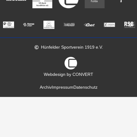
Hünfelder Sportverein 1919 e.V.
Webdesign by CONVERT
Archiv
Impressum
Datenschutz