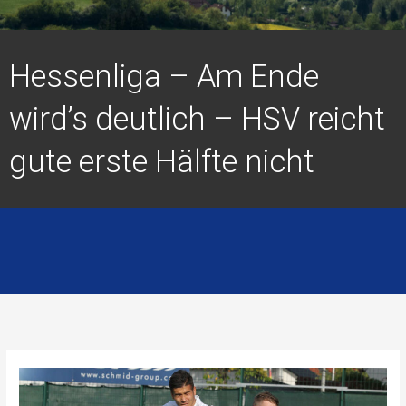
Hessenliga – Am Ende
wird’s deutlich – HSV reicht
gute erste Hälfte nicht