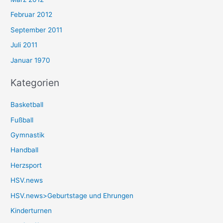
Februar 2012
September 2011
Juli 2011
Januar 1970
Kategorien
Basketball
Fußball
Gymnastik
Handball
Herzsport
HSV.news
HSV.news>Geburtstage und Ehrungen
Kinderturnen