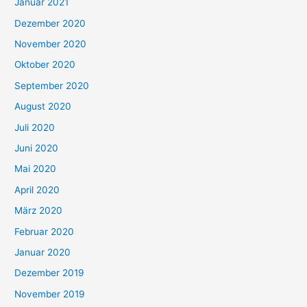
Januar 2021
Dezember 2020
November 2020
Oktober 2020
September 2020
August 2020
Juli 2020
Juni 2020
Mai 2020
April 2020
März 2020
Februar 2020
Januar 2020
Dezember 2019
November 2019