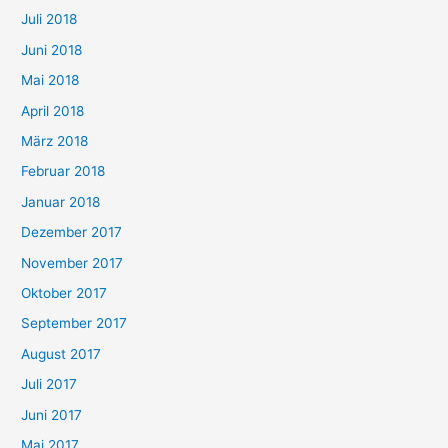
Juli 2018
Juni 2018
Mai 2018
April 2018
März 2018
Februar 2018
Januar 2018
Dezember 2017
November 2017
Oktober 2017
September 2017
August 2017
Juli 2017
Juni 2017
Mai 2017