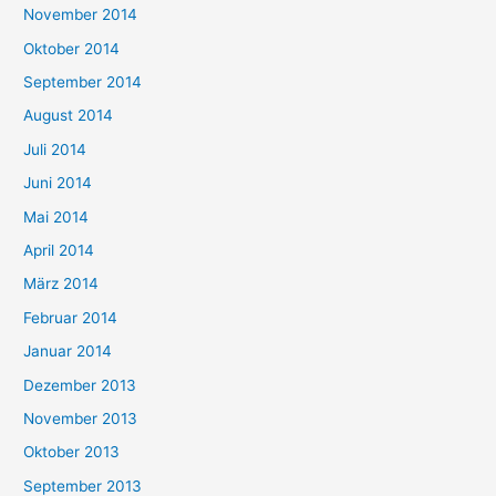
November 2014
Oktober 2014
September 2014
August 2014
Juli 2014
Juni 2014
Mai 2014
April 2014
März 2014
Februar 2014
Januar 2014
Dezember 2013
November 2013
Oktober 2013
September 2013