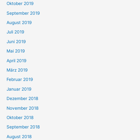
Oktober 2019
September 2019
August 2019
Juli 2019
Juni 2019
Mai 2019
April 2019
März 2019
Februar 2019
Januar 2019
Dezember 2018
November 2018
Oktober 2018
September 2018
August 2018