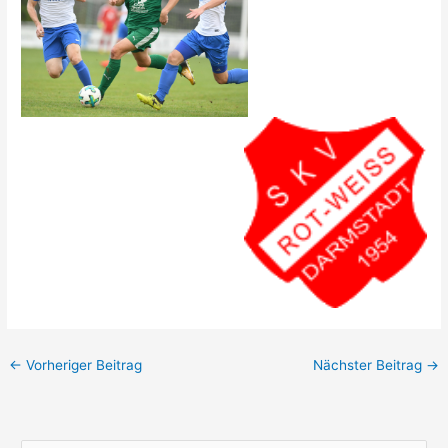
←
Vorheriger Beitrag
Nächster Beitrag
→