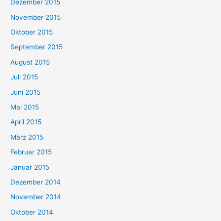
Dezember 2015
November 2015
Oktober 2015
September 2015
August 2015
Juli 2015
Juni 2015
Mai 2015
April 2015
März 2015
Februar 2015
Januar 2015
Dezember 2014
November 2014
Oktober 2014