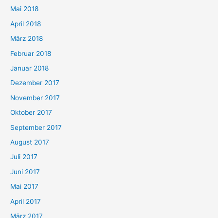
Mai 2018
April 2018
März 2018
Februar 2018
Januar 2018
Dezember 2017
November 2017
Oktober 2017
September 2017
August 2017
Juli 2017
Juni 2017
Mai 2017
April 2017
März 2017