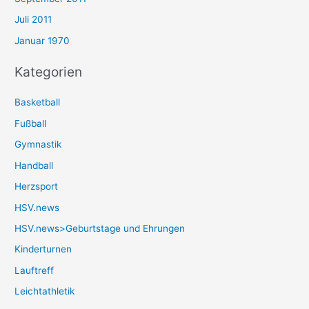
Juli 2011
Januar 1970
Kategorien
Basketball
Fußball
Gymnastik
Handball
Herzsport
HSV.news
HSV.news>Geburtstage und Ehrungen
Kinderturnen
Lauftreff
Leichtathletik