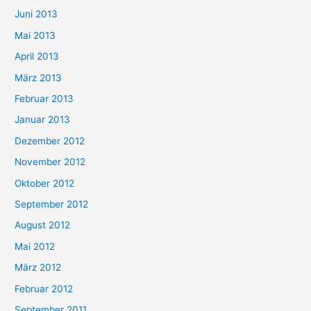
Juni 2013
Mai 2013
April 2013
März 2013
Februar 2013
Januar 2013
Dezember 2012
November 2012
Oktober 2012
September 2012
August 2012
Mai 2012
März 2012
Februar 2012
September 2011