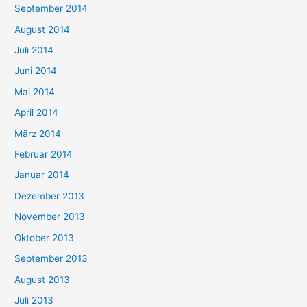
September 2014
August 2014
Juli 2014
Juni 2014
Mai 2014
April 2014
März 2014
Februar 2014
Januar 2014
Dezember 2013
November 2013
Oktober 2013
September 2013
August 2013
Juli 2013