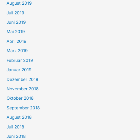
August 2019
Juli 2019
Juni 2019
Mai 2019
April 2019
März 2019
Februar 2019
Januar 2019
Dezember 2018
November 2018
Oktober 2018
September 2018
August 2018
Juli 2018
Juni 2018