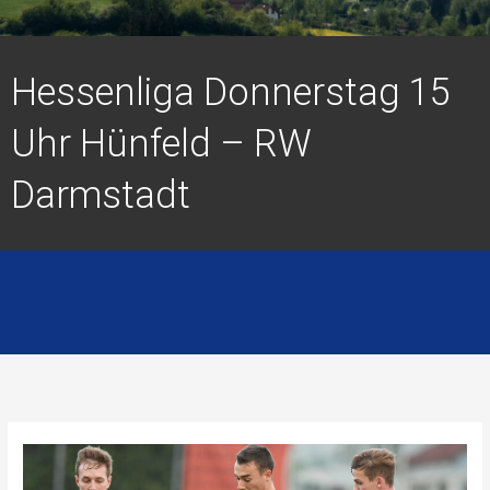
Hessenliga Donnerstag 15
Uhr Hünfeld – RW
Darmstadt