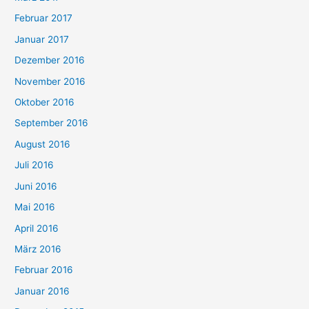
Februar 2017
Januar 2017
Dezember 2016
November 2016
Oktober 2016
September 2016
August 2016
Juli 2016
Juni 2016
Mai 2016
April 2016
März 2016
Februar 2016
Januar 2016