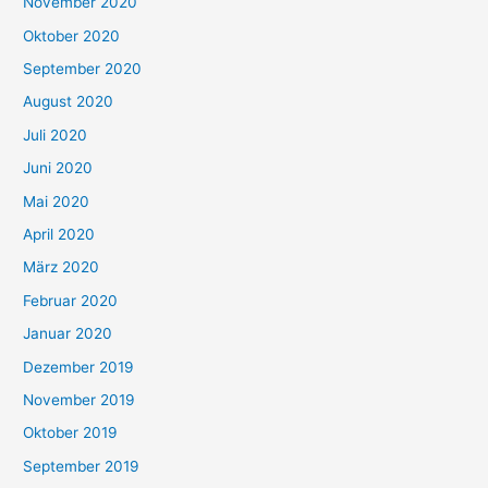
November 2020
Oktober 2020
September 2020
August 2020
Juli 2020
Juni 2020
Mai 2020
April 2020
März 2020
Februar 2020
Januar 2020
Dezember 2019
November 2019
Oktober 2019
September 2019