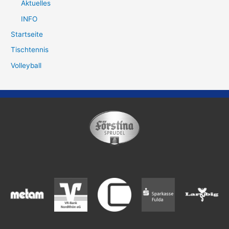
Aktuelles
INFO
Startseite
Tischtennis
Volleyball