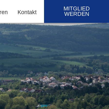
MITGLIED
ren
Kontakt
WERDEN