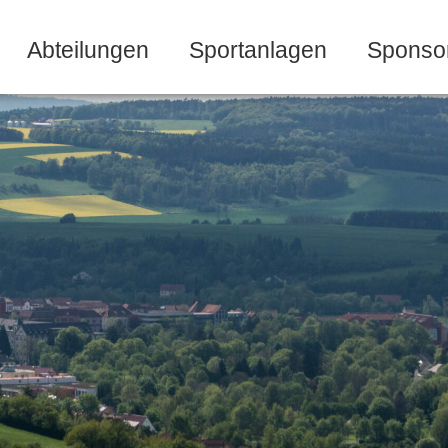
Abteilungen
Sportanlagen
Sponso