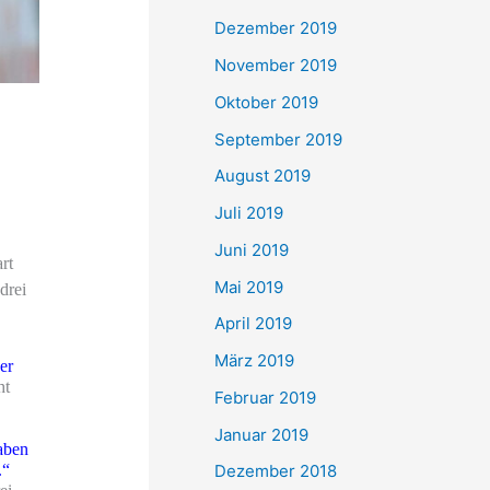
Dezember 2019
November 2019
Oktober 2019
September 2019
August 2019
Juli 2019
Juni 2019
rt
Mai 2019
drei
April 2019
März 2019
er
ht
Februar 2019
Januar 2019
aben
Dezember 2018
.“