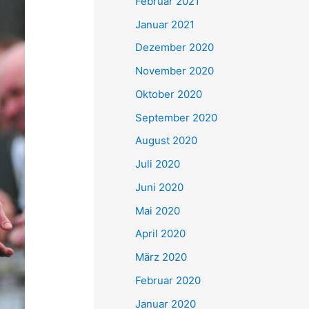
Februar 2021
Januar 2021
Dezember 2020
November 2020
Oktober 2020
September 2020
August 2020
Juli 2020
Juni 2020
Mai 2020
April 2020
März 2020
Februar 2020
Januar 2020