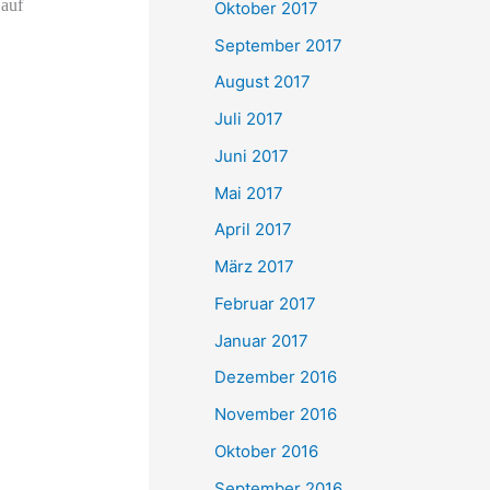
 auf
Oktober 2017
September 2017
August 2017
Juli 2017
Juni 2017
Mai 2017
April 2017
März 2017
Februar 2017
Januar 2017
Dezember 2016
November 2016
Oktober 2016
September 2016