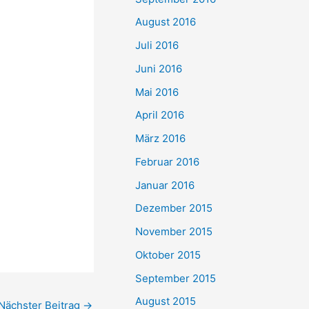
August 2016
Juli 2016
Juni 2016
Mai 2016
April 2016
März 2016
Februar 2016
Januar 2016
Dezember 2015
November 2015
Oktober 2015
September 2015
August 2015
Nächster Beitrag
→