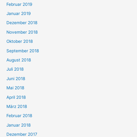
Februar 2019
Januar 2019
Dezember 2018
November 2018
Oktober 2018
September 2018
August 2018
Juli 2018
Juni 2018
Mai 2018
April 2018
März 2018
Februar 2018
Januar 2018
Dezember 2017