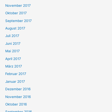
November 2017
Oktober 2017
September 2017
August 2017
Juli 2017
Juni 2017
Mai 2017
April 2017
März 2017
Februar 2017
Januar 2017
Dezember 2016
November 2016
Oktober 2016
September 2016