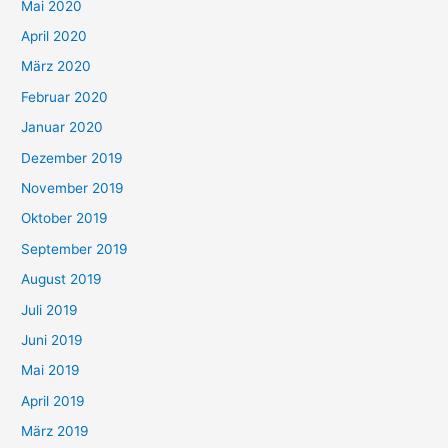
Mai 2020
April 2020
März 2020
Februar 2020
Januar 2020
Dezember 2019
November 2019
Oktober 2019
September 2019
August 2019
Juli 2019
Juni 2019
Mai 2019
April 2019
März 2019