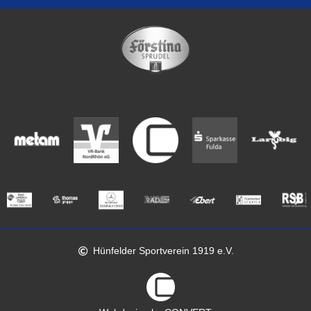
Hünfelder Sportverein 1919 e.V.