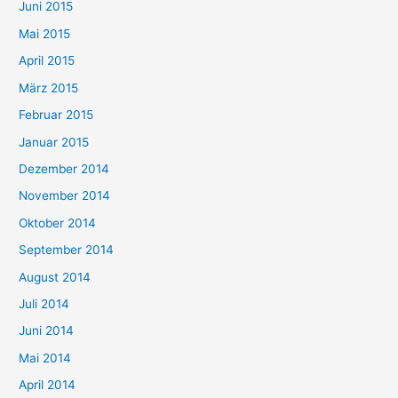
Juni 2015
Mai 2015
April 2015
März 2015
Februar 2015
Januar 2015
Dezember 2014
November 2014
Oktober 2014
September 2014
August 2014
Juli 2014
Juni 2014
Mai 2014
April 2014