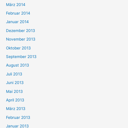
März 2014
Februar 2014
Januar 2014
Dezember 2013
November 2013
Oktober 2013
September 2013
August 2013
Juli 2013
Juni 2013
Mai 2013
April 2013
März 2013
Februar 2013
Januar 2013