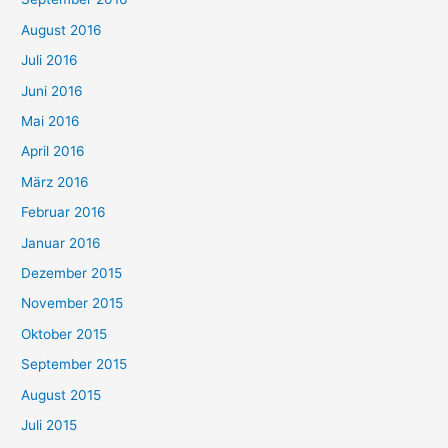
August 2016
Juli 2016
Juni 2016
Mai 2016
April 2016
März 2016
Februar 2016
Januar 2016
Dezember 2015
November 2015
Oktober 2015
September 2015
August 2015
Juli 2015