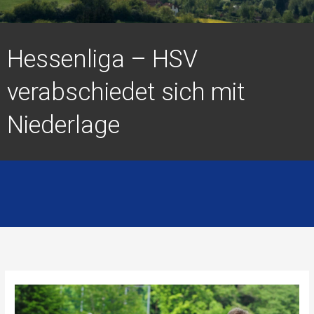
Hessenliga – HSV
verabschiedet sich mit
Niederlage