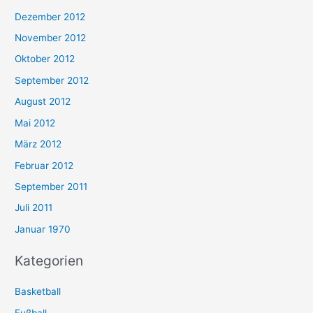
Dezember 2012
November 2012
Oktober 2012
September 2012
August 2012
Mai 2012
März 2012
Februar 2012
September 2011
Juli 2011
Januar 1970
Kategorien
Basketball
Fußball