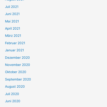
n
Juli 2021
a
c
Juni 2021
h
Mai 2021
:
April 2021
März 2021
Februar 2021
Januar 2021
Dezember 2020
November 2020
Oktober 2020
September 2020
August 2020
Juli 2020
Juni 2020