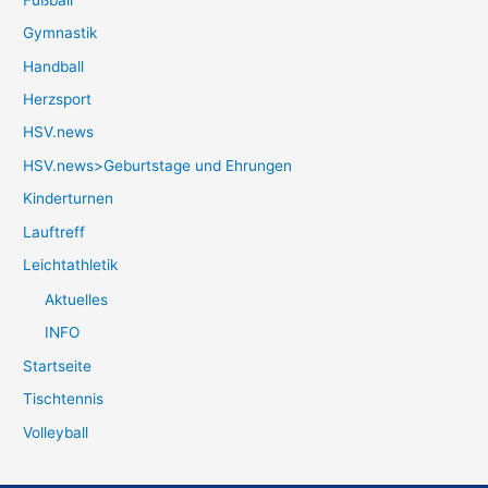
Gymnastik
Handball
Herzsport
HSV.news
HSV.news>Geburtstage und Ehrungen
Kinderturnen
Lauftreff
Leichtathletik
Aktuelles
INFO
Startseite
Tischtennis
Volleyball