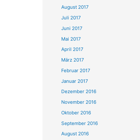
August 2017
Juli 2017
Juni 2017
Mai 2017
April 2017
März 2017
Februar 2017
Januar 2017
Dezember 2016
November 2016
Oktober 2016
September 2016
August 2016