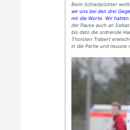
Beim Schiedsrichter woll
wir uns bei den drei Gege
mir die Worte. Wir hatten
der Pause auch an Sebast
bis dato die ordnende Ha
Thorsten Trabert erwisch
in die Partie und musste