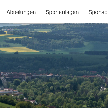
Abteilungen
Sportanlagen
Sponso