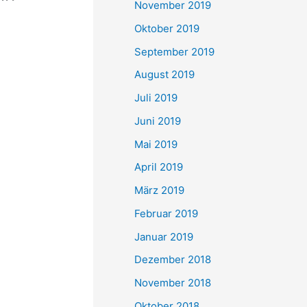
November 2019
Oktober 2019
September 2019
August 2019
Juli 2019
Juni 2019
Mai 2019
April 2019
März 2019
Februar 2019
Januar 2019
Dezember 2018
November 2018
Oktober 2018