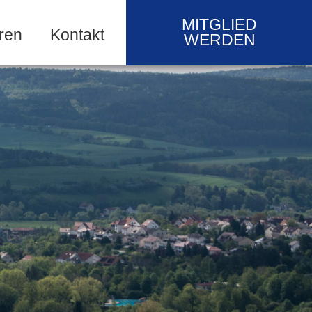
MITGLIED
ren
Kontakt
WERDEN