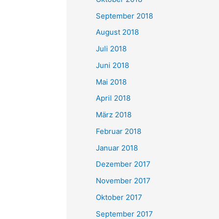
September 2018
August 2018
Juli 2018
Juni 2018
Mai 2018
April 2018
März 2018
Februar 2018
Januar 2018
Dezember 2017
November 2017
Oktober 2017
September 2017