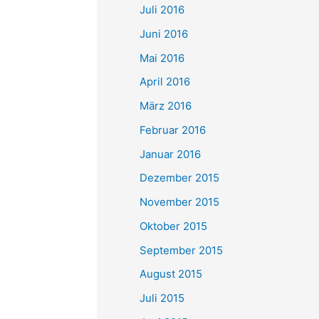
Juli 2016
Juni 2016
Mai 2016
April 2016
März 2016
Februar 2016
Januar 2016
Dezember 2015
November 2015
Oktober 2015
September 2015
August 2015
Juli 2015