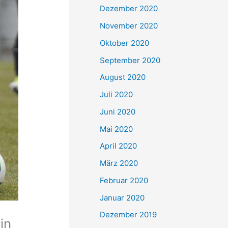
Dezember 2020
November 2020
Oktober 2020
September 2020
August 2020
Juli 2020
Juni 2020
Mai 2020
April 2020
März 2020
Februar 2020
Januar 2020
Dezember 2019
in