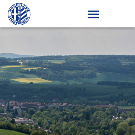
Zum
Inhalt
springen