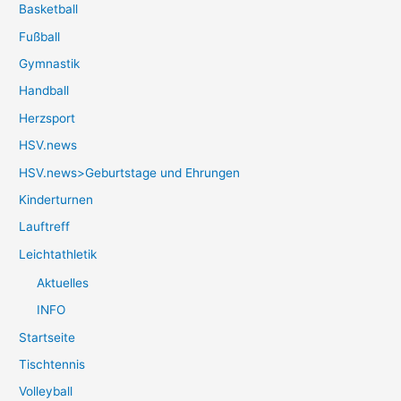
Basketball
Fußball
Gymnastik
Handball
Herzsport
HSV.news
HSV.news>Geburtstage und Ehrungen
Kinderturnen
Lauftreff
Leichtathletik
Aktuelles
INFO
Startseite
Tischtennis
Volleyball