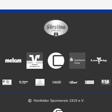
Hünfelder Sportverein 1919 e.V.