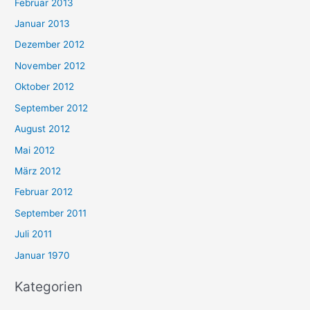
Februar 2013
Januar 2013
Dezember 2012
November 2012
Oktober 2012
September 2012
August 2012
Mai 2012
März 2012
Februar 2012
September 2011
Juli 2011
Januar 1970
Kategorien