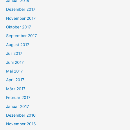
Januar 2018
Dezember 2017
November 2017
Oktober 2017
September 2017
August 2017
Juli 2017
Juni 2017
Mai 2017
April 2017
März 2017
Februar 2017
Januar 2017
Dezember 2016
November 2016