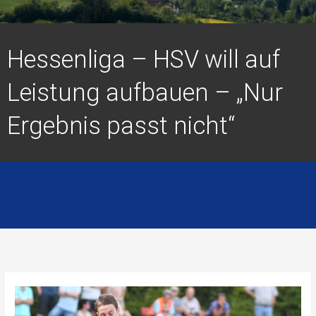
Hessenliga – HSV will auf
Leistung aufbauen – „Nur
Ergebnis passt nicht“