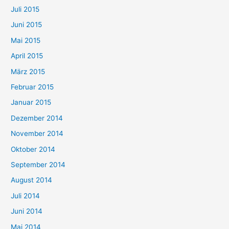
Juli 2015
Juni 2015
Mai 2015
April 2015
März 2015
Februar 2015
Januar 2015
Dezember 2014
November 2014
Oktober 2014
September 2014
August 2014
Juli 2014
Juni 2014
Mai 2014