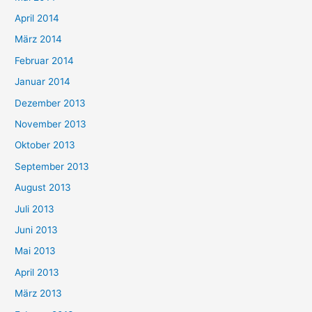
April 2014
März 2014
Februar 2014
Januar 2014
Dezember 2013
November 2013
Oktober 2013
September 2013
August 2013
Juli 2013
Juni 2013
Mai 2013
April 2013
März 2013