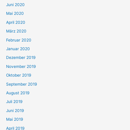
Juni 2020
Mai 2020
April 2020
März 2020
Februar 2020
Januar 2020
Dezember 2019
November 2019
Oktober 2019
September 2019
August 2019
Juli 2019
Juni 2019
Mai 2019
April 2019