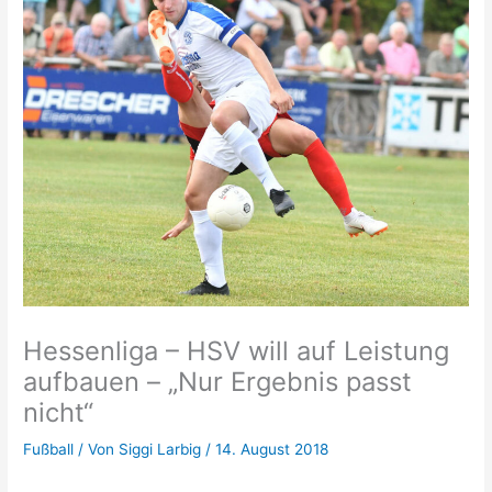
Hessenliga – HSV will auf Leistung
aufbauen – „Nur Ergebnis passt
nicht“
Fußball
/ Von
Siggi Larbig
/
14. August 2018