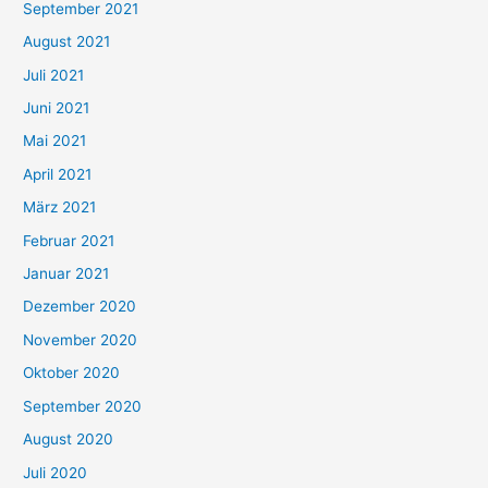
September 2021
n
August 2021
n
Juli 2021
a
c
Juni 2021
h
Mai 2021
:
April 2021
März 2021
Februar 2021
Januar 2021
Dezember 2020
November 2020
Oktober 2020
September 2020
August 2020
Juli 2020