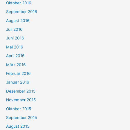
Oktober 2016
September 2016
August 2016
Juli 2016
Juni 2016
Mai 2016
April 2016
März 2016
Februar 2016
Januar 2016
Dezember 2015
November 2015
Oktober 2015
September 2015
August 2015