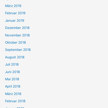
März 2019
Februar 2019
Januar 2019
Dezember 2018
November 2018
Oktober 2018
September 2018
August 2018
Juli 2018
Juni 2018
Mai 2018
April 2018
März 2018
Februar 2018