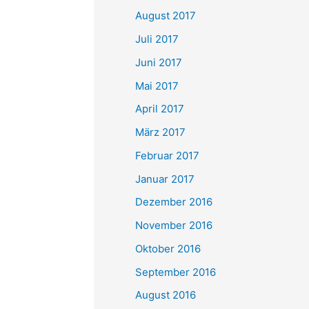
August 2017
Juli 2017
Juni 2017
Mai 2017
April 2017
März 2017
Februar 2017
Januar 2017
Dezember 2016
November 2016
Oktober 2016
September 2016
August 2016