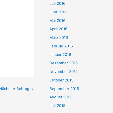
Juli 2016
Juni 2016
Mai 2016
April 2016
März 2016
Februar 2016
Januar 2016
Dezember 2015
November 2015
Oktober 2015
September 2015
Nächster Beitrag
→
August 2015
Juli 2015