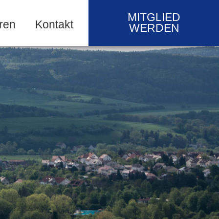
MITGLIED
ren
Kontakt
WERDEN