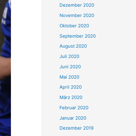
Dezember 2020
November 2020
Oktober 2020
September 2020
August 2020
Juli 2020
Juni 2020
Mai 2020
April 2020
März 2020
Februar 2020
Januar 2020
Dezember 2019