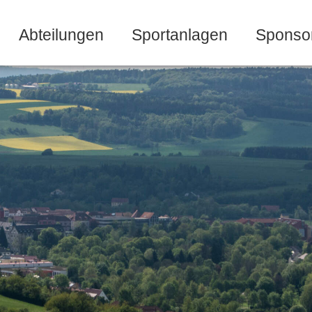
Abteilungen
Sportanlagen
Sponso