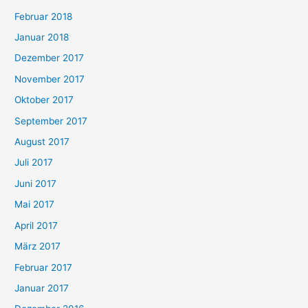
Februar 2018
Januar 2018
Dezember 2017
November 2017
Oktober 2017
September 2017
August 2017
Juli 2017
Juni 2017
Mai 2017
April 2017
März 2017
Februar 2017
Januar 2017