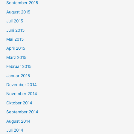
September 2015
August 2015
Juli 2015
Juni 2015
Mai 2015
April 2015
März 2015
Februar 2015
Januar 2015
Dezember 2014
November 2014
Oktober 2014
September 2014
August 2014
Juli 2014