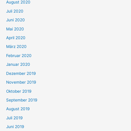
August 2020
Juli 2020
Juni 2020
Mai 2020
April 2020
März 2020
Februar 2020
Januar 2020
Dezember 2019
November 2019
Oktober 2019
September 2019
August 2019
Juli 2019
Juni 2019