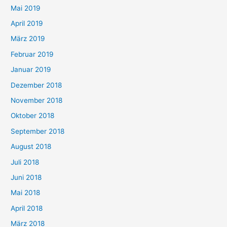
Mai 2019
April 2019
März 2019
Februar 2019
Januar 2019
Dezember 2018
November 2018
Oktober 2018
September 2018
August 2018
Juli 2018
Juni 2018
Mai 2018
April 2018
März 2018