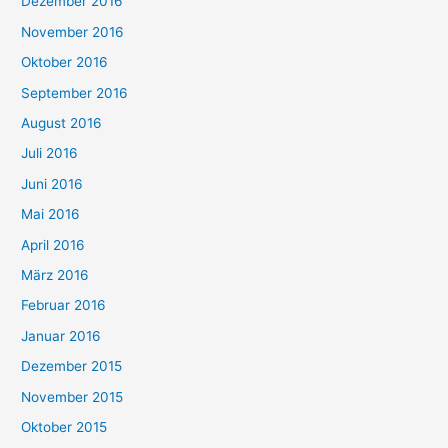
Dezember 2016
November 2016
Oktober 2016
September 2016
August 2016
Juli 2016
Juni 2016
Mai 2016
April 2016
März 2016
Februar 2016
Januar 2016
Dezember 2015
November 2015
Oktober 2015