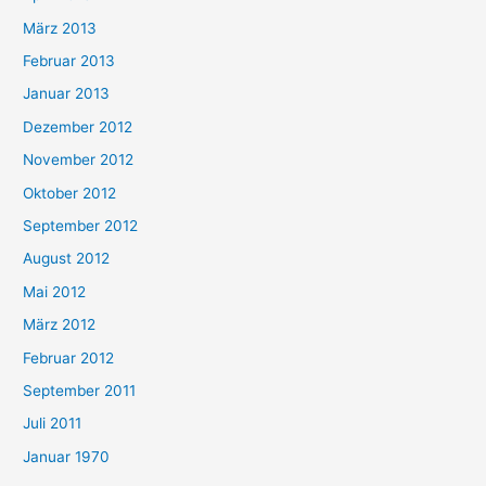
März 2013
Februar 2013
Januar 2013
Dezember 2012
November 2012
Oktober 2012
September 2012
August 2012
Mai 2012
März 2012
Februar 2012
September 2011
Juli 2011
Januar 1970