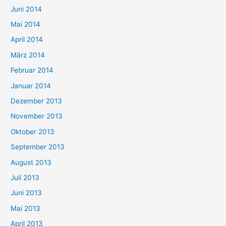
Juni 2014
Mai 2014
April 2014
März 2014
Februar 2014
Januar 2014
Dezember 2013
November 2013
Oktober 2013
September 2013
August 2013
Juli 2013
Juni 2013
Mai 2013
April 2013