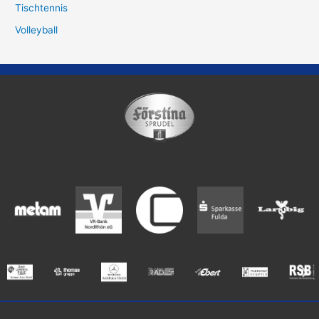
Tischtennis
Volleyball