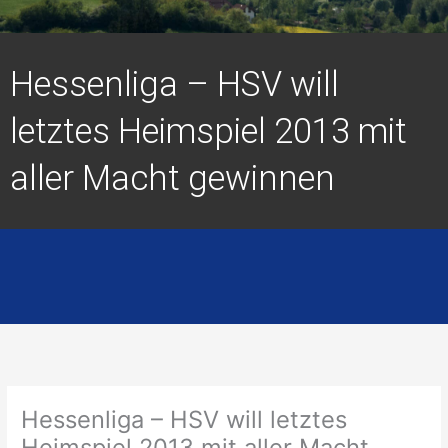
Hessenliga – HSV will
letztes Heimspiel 2013 mit
aller Macht gewinnen
Hessenliga – HSV will letztes
Heimspiel 2013 mit aller Macht