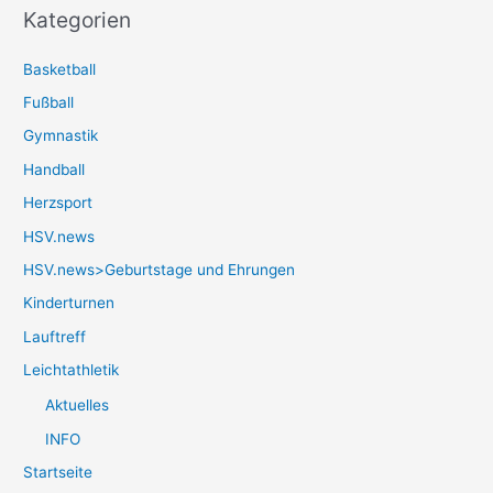
Kategorien
Basketball
Fußball
Gymnastik
Handball
Herzsport
HSV.news
HSV.news>Geburtstage und Ehrungen
Kinderturnen
Lauftreff
Leichtathletik
Aktuelles
INFO
Startseite