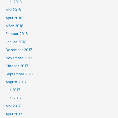
Juni 2018
Mai 2018
April 2018
März 2018
Februar 2018
Januar 2018
Dezember 2017
November 2017
Oktober 2017
September 2017
August 2017
Juli 2017
Juni 2017
Mai 2017
April 2017