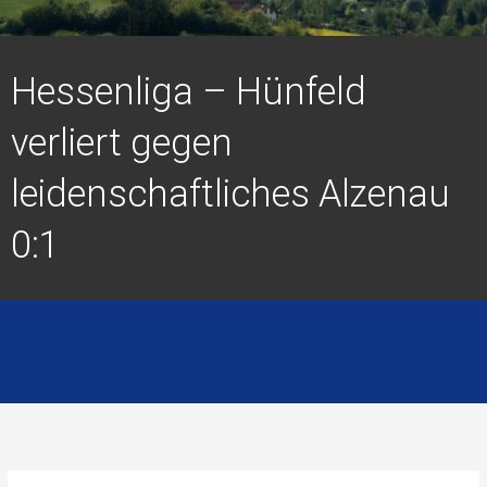
Hessenliga – Hünfeld
verliert gegen
leidenschaftliches Alzenau
0:1