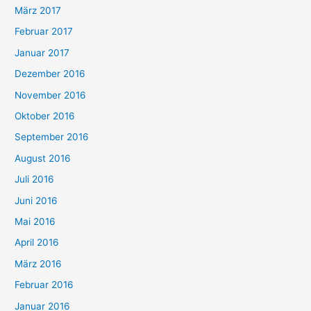
März 2017
Februar 2017
Januar 2017
Dezember 2016
November 2016
Oktober 2016
September 2016
August 2016
Juli 2016
Juni 2016
Mai 2016
April 2016
März 2016
Februar 2016
Januar 2016