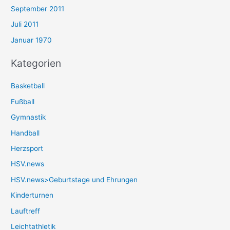
September 2011
Juli 2011
Januar 1970
Kategorien
Basketball
Fußball
Gymnastik
Handball
Herzsport
HSV.news
HSV.news>Geburtstage und Ehrungen
Kinderturnen
Lauftreff
Leichtathletik