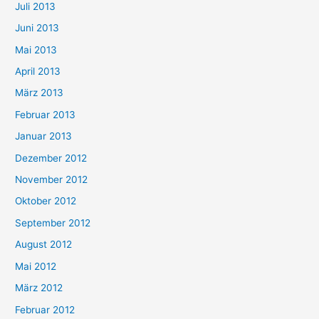
Juli 2013
Juni 2013
Mai 2013
April 2013
März 2013
Februar 2013
Januar 2013
Dezember 2012
November 2012
Oktober 2012
September 2012
August 2012
Mai 2012
März 2012
Februar 2012