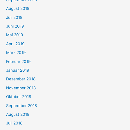
August 2019
Juli 2019
Juni 2019
Mai 2019
April 2019
März 2019
Februar 2019
Januar 2019
Dezember 2018
November 2018
Oktober 2018
September 2018
August 2018
Juli 2018