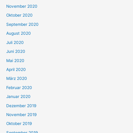
November 2020
Oktober 2020
September 2020
August 2020
Juli 2020
Juni 2020
Mai 2020
April 2020
März 2020
Februar 2020
Januar 2020
Dezember 2019
November 2019
Oktober 2019
September 2019