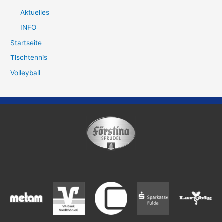
Aktuelles
INFO
Startseite
Tischtennis
Volleyball