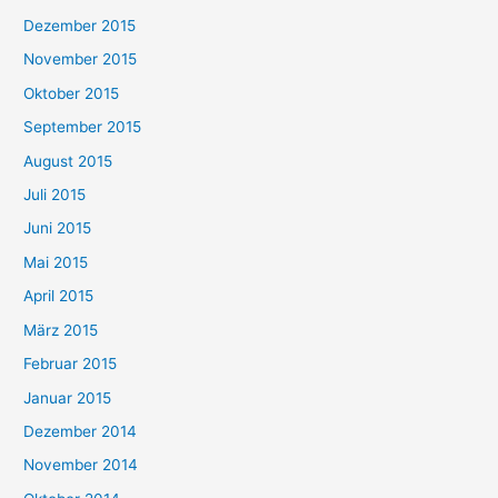
Dezember 2015
November 2015
Oktober 2015
September 2015
August 2015
Juli 2015
Juni 2015
Mai 2015
April 2015
März 2015
Februar 2015
Januar 2015
Dezember 2014
November 2014