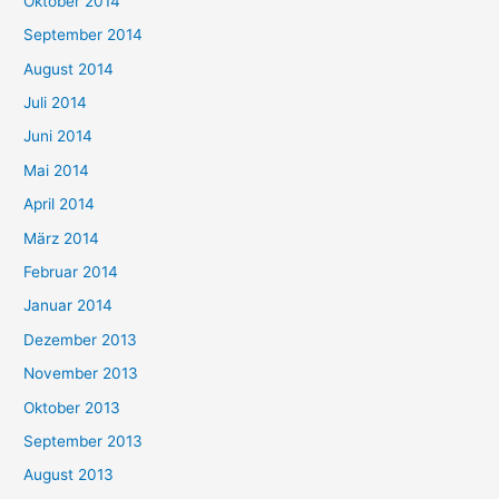
Oktober 2014
September 2014
August 2014
Juli 2014
Juni 2014
Mai 2014
April 2014
März 2014
Februar 2014
Januar 2014
Dezember 2013
November 2013
Oktober 2013
September 2013
August 2013