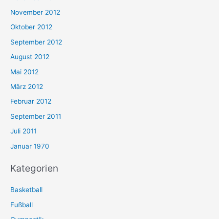
November 2012
Oktober 2012
September 2012
August 2012
Mai 2012
März 2012
Februar 2012
September 2011
Juli 2011
Januar 1970
Kategorien
Basketball
Fußball