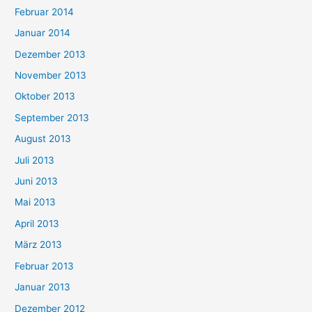
Februar 2014
Januar 2014
Dezember 2013
November 2013
Oktober 2013
September 2013
August 2013
Juli 2013
Juni 2013
Mai 2013
April 2013
März 2013
Februar 2013
Januar 2013
Dezember 2012