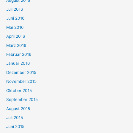
August 2016
Juli 2016
Juni 2016
Mai 2016
April 2016
März 2016
Februar 2016
Januar 2016
Dezember 2015
November 2015
Oktober 2015
September 2015
August 2015
Juli 2015
Juni 2015