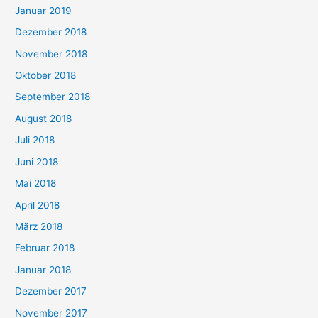
Januar 2019
Dezember 2018
November 2018
Oktober 2018
September 2018
August 2018
Juli 2018
Juni 2018
Mai 2018
April 2018
März 2018
Februar 2018
Januar 2018
Dezember 2017
November 2017