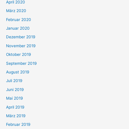
April 2020
März 2020
Februar 2020
Januar 2020
Dezember 2019
November 2019
Oktober 2019
September 2019
August 2019
Juli 2019
Juni 2019
Mai 2019
April 2019
März 2019
Februar 2019