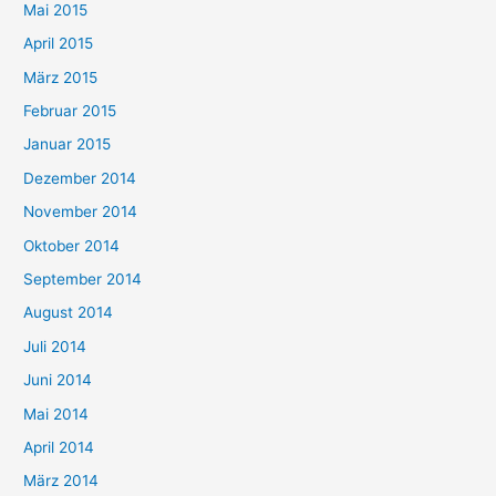
Mai 2015
April 2015
März 2015
Februar 2015
Januar 2015
Dezember 2014
November 2014
Oktober 2014
September 2014
August 2014
Juli 2014
Juni 2014
Mai 2014
April 2014
März 2014