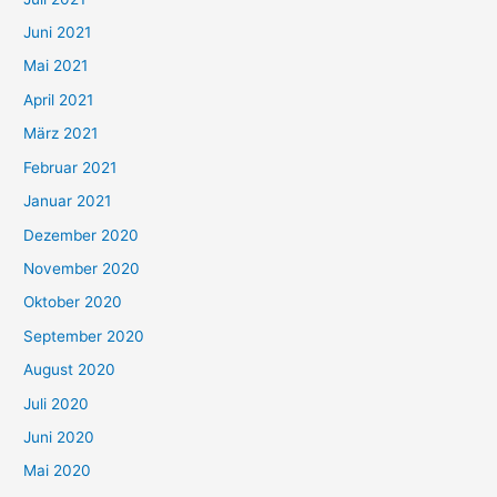
a
c
Juni 2021
h
Mai 2021
:
April 2021
März 2021
Februar 2021
Januar 2021
Dezember 2020
November 2020
Oktober 2020
September 2020
August 2020
Juli 2020
Juni 2020
Mai 2020