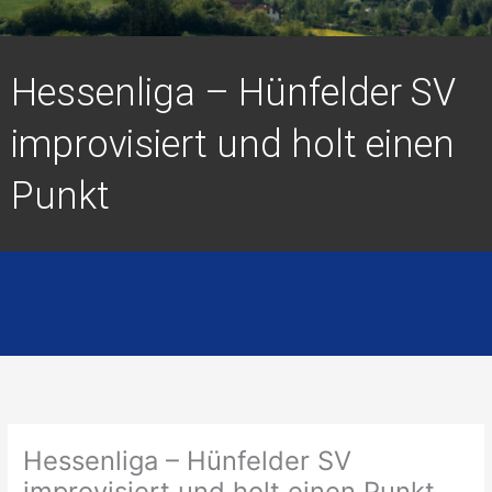
Hessenliga – Hünfelder SV
improvisiert und holt einen
Punkt
Hessenliga – Hünfelder SV
improvisiert und holt einen Punkt