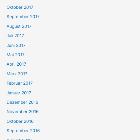
Oktober 2017
September 2017
August 2017
Juli 2017
Juni 2017
Mai 2017
April 2017
März 2017
Februar 2017
Januar 2017
Dezember 2016
November 2016
Oktober 2016
September 2016