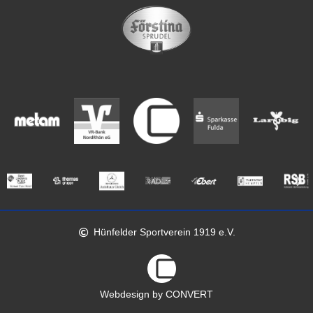
Hünfelder Sportverein 1919 e.V.
Webdesign by CONVERT