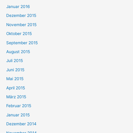
Januar 2016
Dezember 2015
November 2015
Oktober 2015
September 2015
August 2015
Juli 2015
Juni 2015
Mai 2015
April 2015
März 2015
Februar 2015
Januar 2015
Dezember 2014
November 2014