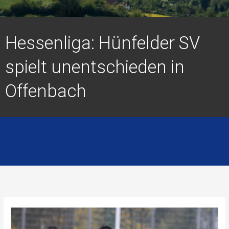
Hessenliga: Hünfelder SV
spielt unentschieden in
Offenbach