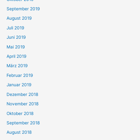
September 2019
August 2019
Juli 2019
Juni 2019
Mai 2019
April 2019
März 2019
Februar 2019
Januar 2019
Dezember 2018
November 2018
Oktober 2018
September 2018
August 2018