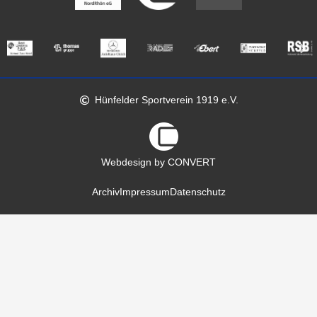
Hünfelder Sportverein 1919 e.V.
Webdesign by CONVERT
Archiv
Impressum
Datenschutz