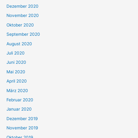
Dezember 2020
November 2020
Oktober 2020
September 2020
August 2020
Juli 2020
Juni 2020
Mai 2020
April 2020
März 2020
Februar 2020
Januar 2020
Dezember 2019
November 2019
Oktober 2019