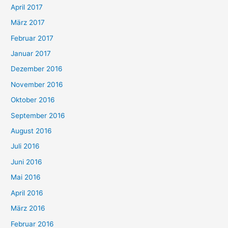
April 2017
März 2017
Februar 2017
Januar 2017
Dezember 2016
November 2016
Oktober 2016
September 2016
August 2016
Juli 2016
Juni 2016
Mai 2016
April 2016
März 2016
Februar 2016