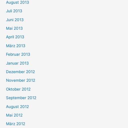
August 2013
Juli 2013
Juni 2013
Mai 2013
April 2013
März 2013
Februar 2013
Januar 2013
Dezember 2012
November 2012
Oktober 2012
September 2012
August 2012
Mai 2012
März 2012