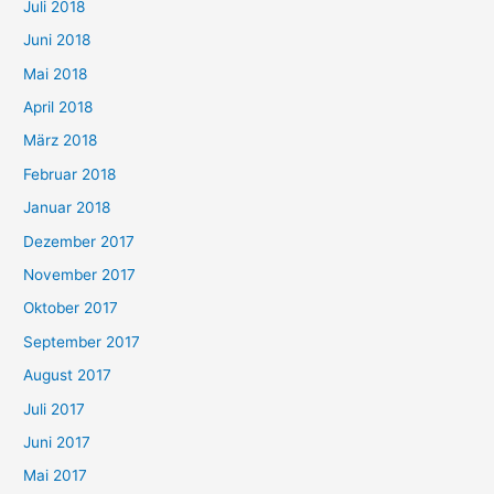
Juli 2018
Juni 2018
Mai 2018
April 2018
März 2018
Februar 2018
Januar 2018
Dezember 2017
November 2017
Oktober 2017
September 2017
August 2017
Juli 2017
Juni 2017
Mai 2017