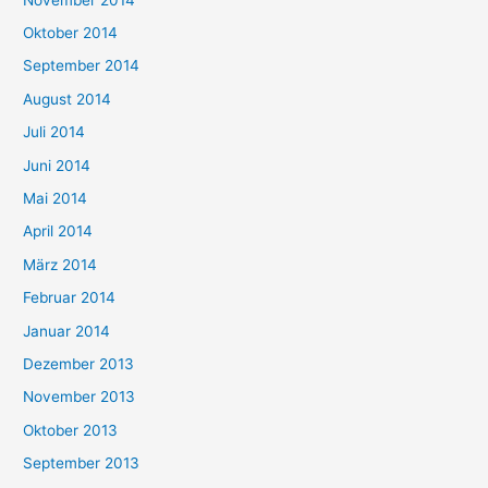
Oktober 2014
September 2014
August 2014
Juli 2014
Juni 2014
Mai 2014
April 2014
März 2014
Februar 2014
Januar 2014
Dezember 2013
November 2013
Oktober 2013
September 2013