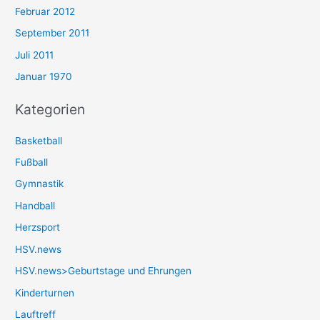
Februar 2012
September 2011
Juli 2011
Januar 1970
Kategorien
Basketball
Fußball
Gymnastik
Handball
Herzsport
HSV.news
HSV.news>Geburtstage und Ehrungen
Kinderturnen
Lauftreff