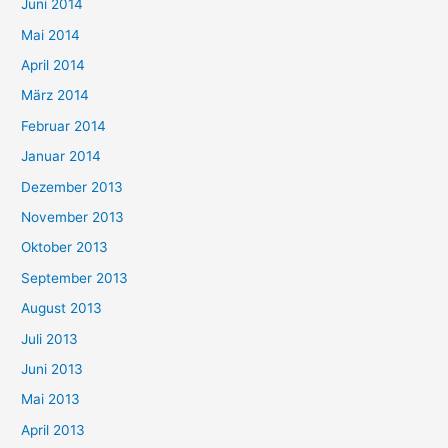
Juni 2014
Mai 2014
April 2014
März 2014
Februar 2014
Januar 2014
Dezember 2013
November 2013
Oktober 2013
September 2013
August 2013
Juli 2013
Juni 2013
Mai 2013
April 2013