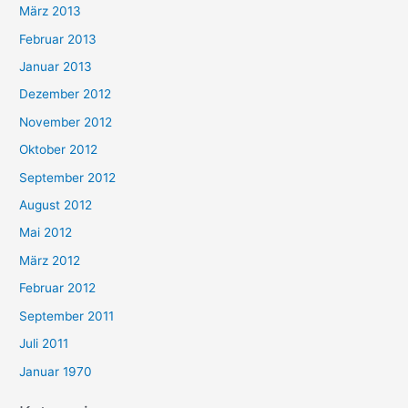
März 2013
Februar 2013
Januar 2013
Dezember 2012
November 2012
Oktober 2012
September 2012
August 2012
Mai 2012
März 2012
Februar 2012
September 2011
Juli 2011
Januar 1970