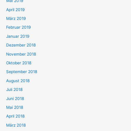
Mai 2019
April 2019
März 2019
Februar 2019
Januar 2019
Dezember 2018
November 2018
Oktober 2018
September 2018
August 2018
Juli 2018
Juni 2018
Mai 2018
April 2018
März 2018