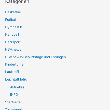
Kategorien
Basketball
Fußball
Gymnastik
Handball
Herzsport
HSV.news
HSV.news>Geburtstage und Ehrungen
Kinderturnen
Lauftreff
Leichtathletik
Aktuelles
INFO
Startseite
Tischtennis