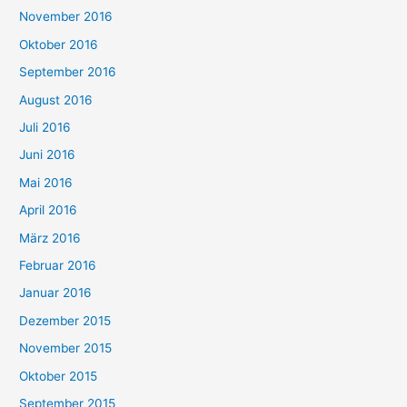
November 2016
Oktober 2016
September 2016
August 2016
Juli 2016
Juni 2016
Mai 2016
April 2016
März 2016
Februar 2016
Januar 2016
Dezember 2015
November 2015
Oktober 2015
September 2015