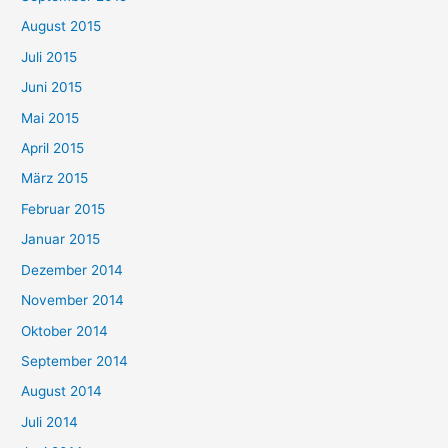
August 2015
Juli 2015
Juni 2015
Mai 2015
April 2015
März 2015
Februar 2015
Januar 2015
Dezember 2014
November 2014
Oktober 2014
September 2014
August 2014
Juli 2014