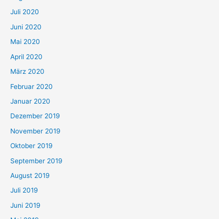
Juli 2020
Juni 2020
Mai 2020
April 2020
März 2020
Februar 2020
Januar 2020
Dezember 2019
November 2019
Oktober 2019
September 2019
August 2019
Juli 2019
Juni 2019