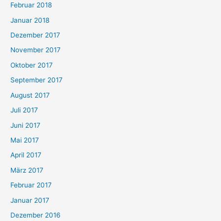
Februar 2018
Januar 2018
Dezember 2017
November 2017
Oktober 2017
September 2017
August 2017
Juli 2017
Juni 2017
Mai 2017
April 2017
März 2017
Februar 2017
Januar 2017
Dezember 2016