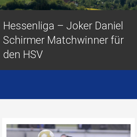
Hessenliga – Joker Daniel
Schirmer Matchwinner für
den HSV