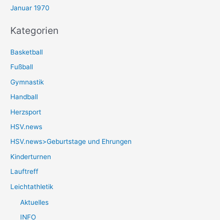
Januar 1970
Kategorien
Basketball
Fußball
Gymnastik
Handball
Herzsport
HSV.news
HSV.news>Geburtstage und Ehrungen
Kinderturnen
Lauftreff
Leichtathletik
Aktuelles
INFO