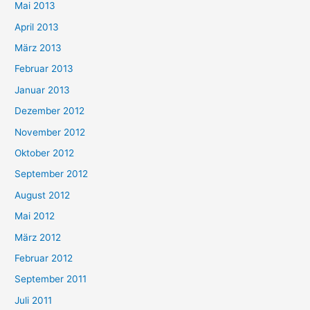
Mai 2013
April 2013
März 2013
Februar 2013
Januar 2013
Dezember 2012
November 2012
Oktober 2012
September 2012
August 2012
Mai 2012
März 2012
Februar 2012
September 2011
Juli 2011