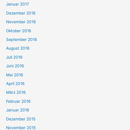
Januar 2017
Dezember 2016
November 2016
Oktober 2016
September 2016
August 2016
Juli 2016
Juni 2016
Mai 2016
April 2016
März 2016
Februar 2016
Januar 2016
Dezember 2015
November 2015