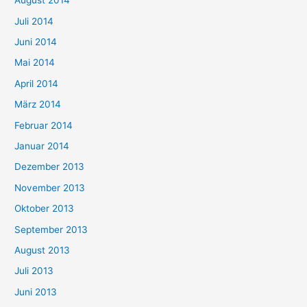
August 2014
Juli 2014
Juni 2014
Mai 2014
April 2014
März 2014
Februar 2014
Januar 2014
Dezember 2013
November 2013
Oktober 2013
September 2013
August 2013
Juli 2013
Juni 2013