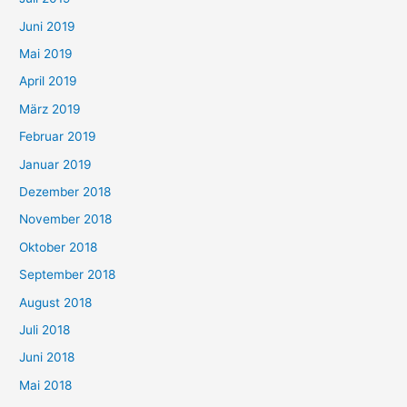
Juni 2019
Mai 2019
April 2019
März 2019
Februar 2019
Januar 2019
Dezember 2018
November 2018
Oktober 2018
September 2018
August 2018
Juli 2018
Juni 2018
Mai 2018