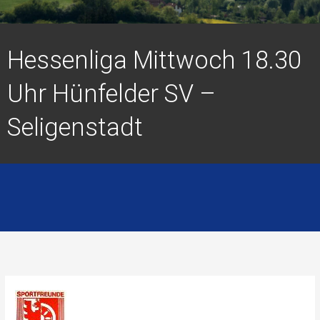
Hessenliga Mittwoch 18.30
Uhr Hünfelder SV –
Seligenstadt