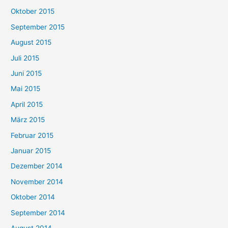
Oktober 2015
September 2015
August 2015
Juli 2015
Juni 2015
Mai 2015
April 2015
März 2015
Februar 2015
Januar 2015
Dezember 2014
November 2014
Oktober 2014
September 2014