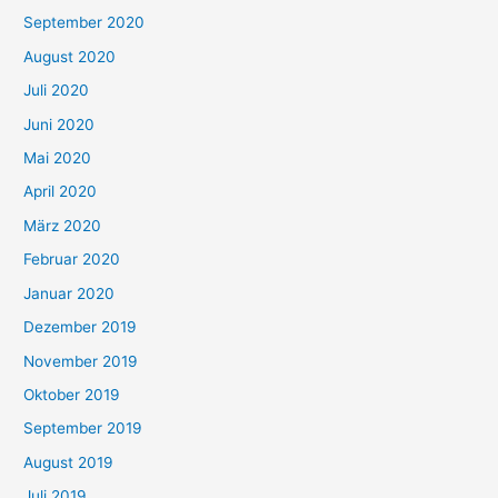
September 2020
August 2020
Juli 2020
Juni 2020
Mai 2020
April 2020
März 2020
Februar 2020
Januar 2020
Dezember 2019
November 2019
Oktober 2019
September 2019
August 2019
Juli 2019