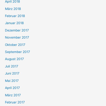
April 2018
März 2018
Februar 2018
Januar 2018
Dezember 2017
November 2017
Oktober 2017
September 2017
August 2017
Juli 2017
Juni 2017
Mai 2017
April 2017
März 2017
Februar 2017