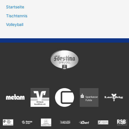
Startseite
Tischtennis
Volleyball