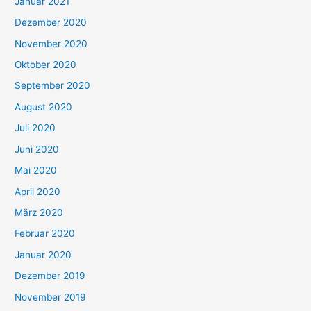
Januar 2021
Dezember 2020
November 2020
Oktober 2020
September 2020
August 2020
Juli 2020
Juni 2020
Mai 2020
April 2020
März 2020
Februar 2020
Januar 2020
Dezember 2019
November 2019