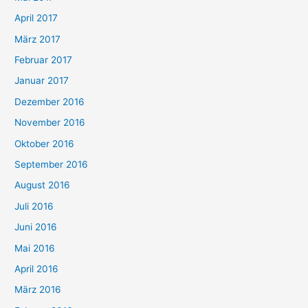
April 2017
März 2017
Februar 2017
Januar 2017
Dezember 2016
November 2016
Oktober 2016
September 2016
August 2016
Juli 2016
Juni 2016
Mai 2016
April 2016
März 2016