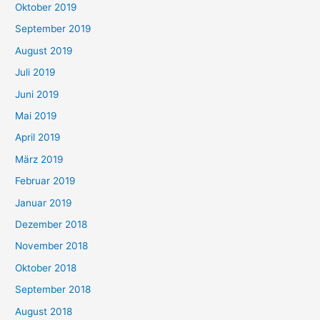
Oktober 2019
September 2019
August 2019
Juli 2019
Juni 2019
Mai 2019
April 2019
März 2019
Februar 2019
Januar 2019
Dezember 2018
November 2018
Oktober 2018
September 2018
August 2018