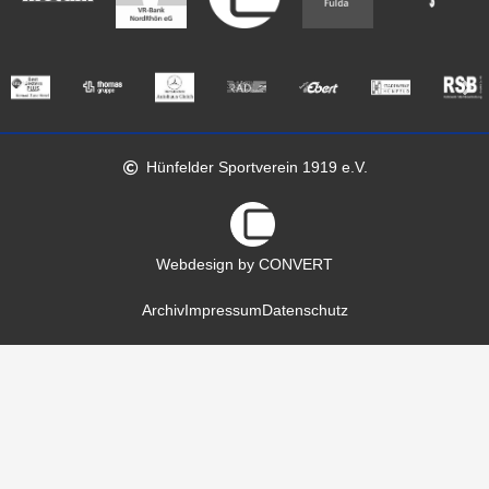
Hünfelder Sportverein 1919 e.V.
Webdesign by CONVERT
Archiv
Impressum
Datenschutz