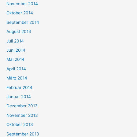
November 2014
Oktober 2014
September 2014
August 2014
Juli 2014
Juni 2014
Mai 2014
April 2014
März 2014
Februar 2014
Januar 2014
Dezember 2013
November 2013
Oktober 2013
September 2013