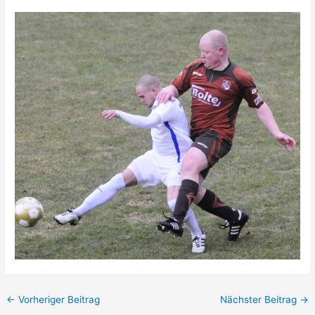
←
Vorheriger Beitrag
Nächster Beitrag
→