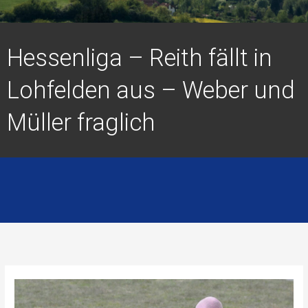
Hessenliga – Reith fällt in
Lohfelden aus – Weber und
Müller fraglich