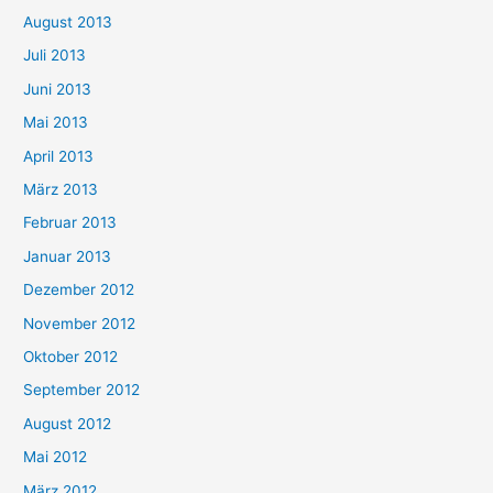
August 2013
Juli 2013
Juni 2013
Mai 2013
April 2013
März 2013
Februar 2013
Januar 2013
Dezember 2012
November 2012
Oktober 2012
September 2012
August 2012
Mai 2012
März 2012