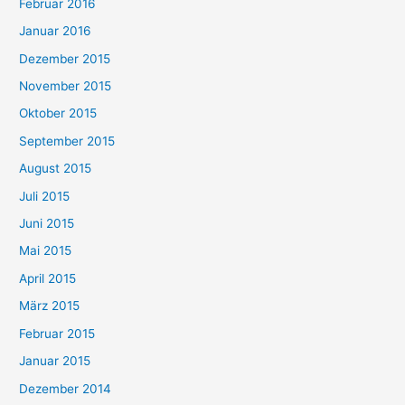
Februar 2016
Januar 2016
Dezember 2015
November 2015
Oktober 2015
September 2015
August 2015
Juli 2015
Juni 2015
Mai 2015
April 2015
März 2015
Februar 2015
Januar 2015
Dezember 2014