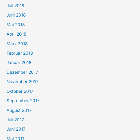
Juli 2018
Juni 2018
Mai 2018
April 2018
März 2018
Februar 2018
Januar 2018
Dezember 2017
November 2017
Oktober 2017
September 2017
August 2017
Juli 2017
Juni 2017
Mai 2017