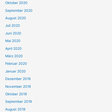
Oktober 2020
September 2020
August 2020
Juli 2020
Juni 2020
Mai 2020
April 2020
März 2020
Februar 2020
Januar 2020
Dezember 2019
November 2019
Oktober 2019
September 2019
August 2019