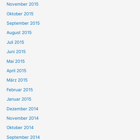
November 2015
Oktober 2015
September 2015
August 2015
Juli 2015
Juni 2015
Mai 2015
April 2015
März 2015
Februar 2015
Januar 2015
Dezember 2014
November 2014
Oktober 2014
September 2014