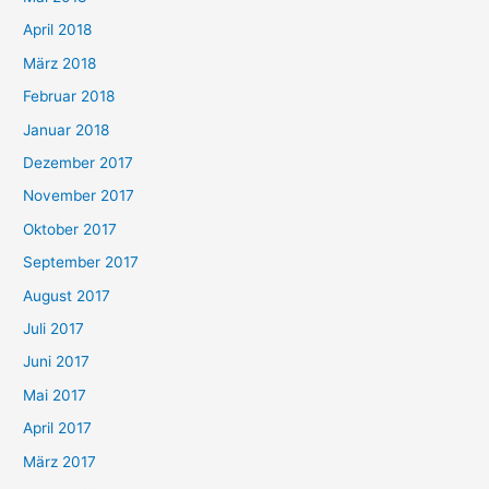
April 2018
März 2018
Februar 2018
Januar 2018
Dezember 2017
November 2017
Oktober 2017
September 2017
August 2017
Juli 2017
Juni 2017
Mai 2017
April 2017
März 2017