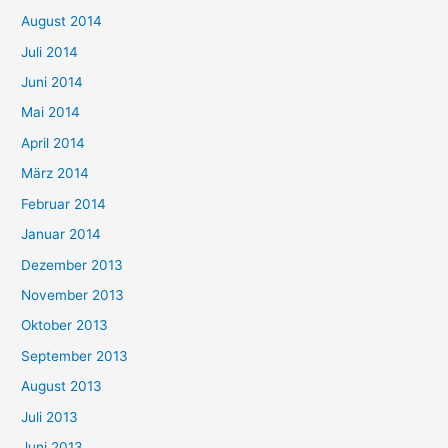
August 2014
Juli 2014
Juni 2014
Mai 2014
April 2014
März 2014
Februar 2014
Januar 2014
Dezember 2013
November 2013
Oktober 2013
September 2013
August 2013
Juli 2013
Juni 2013