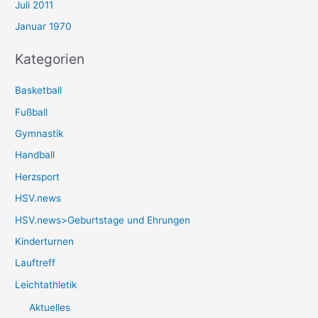
Juli 2011
Januar 1970
Kategorien
Basketball
Fußball
Gymnastik
Handball
Herzsport
HSV.news
HSV.news>Geburtstage und Ehrungen
Kinderturnen
Lauftreff
Leichtathletik
Aktuelles