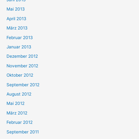
Mai 2013
April 2013
März 2013
Februar 2013
Januar 2013
Dezember 2012
November 2012
Oktober 2012
September 2012
August 2012
Mai 2012
März 2012
Februar 2012
September 2011