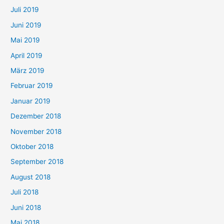
Juli 2019
Juni 2019
Mai 2019
April 2019
März 2019
Februar 2019
Januar 2019
Dezember 2018
November 2018
Oktober 2018
September 2018
August 2018
Juli 2018
Juni 2018
Mai 2018