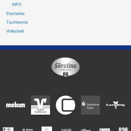
INFO
Startseite
Tischtennis
Volleyball