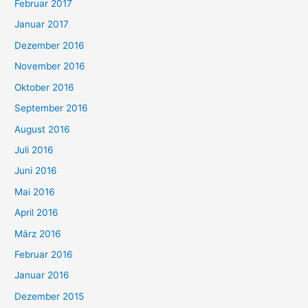
Februar 2017
Januar 2017
Dezember 2016
November 2016
Oktober 2016
September 2016
August 2016
Juli 2016
Juni 2016
Mai 2016
April 2016
März 2016
Februar 2016
Januar 2016
Dezember 2015