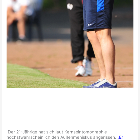
Der 21-Jährige hat sich laut Kernspintomographie
höchstwahrscheinlich den Außenmeniskus angerissen.
„Er