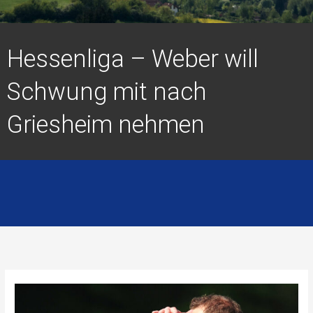
Hessenliga – Weber will
Schwung mit nach
Griesheim nehmen