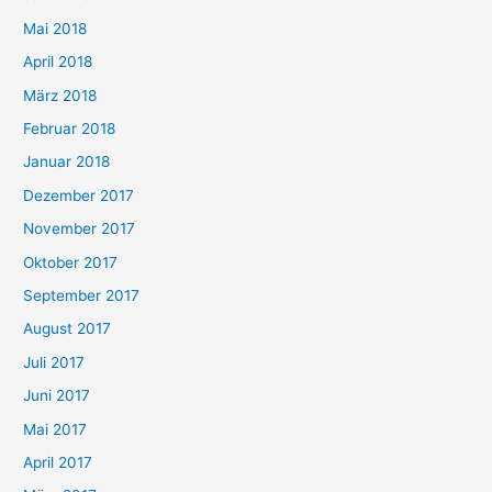
Mai 2018
April 2018
März 2018
Februar 2018
Januar 2018
Dezember 2017
November 2017
Oktober 2017
September 2017
August 2017
Juli 2017
Juni 2017
Mai 2017
April 2017