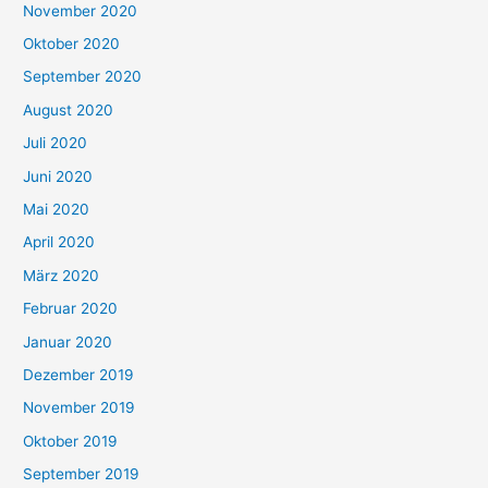
November 2020
Oktober 2020
September 2020
August 2020
Juli 2020
Juni 2020
Mai 2020
April 2020
März 2020
Februar 2020
Januar 2020
Dezember 2019
November 2019
Oktober 2019
September 2019