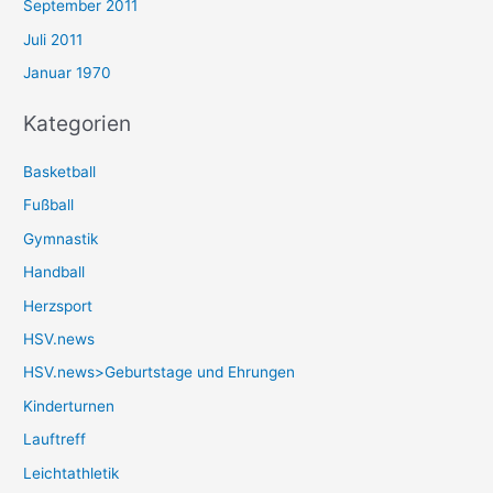
September 2011
Juli 2011
Januar 1970
Kategorien
Basketball
Fußball
Gymnastik
Handball
Herzsport
HSV.news
HSV.news>Geburtstage und Ehrungen
Kinderturnen
Lauftreff
Leichtathletik