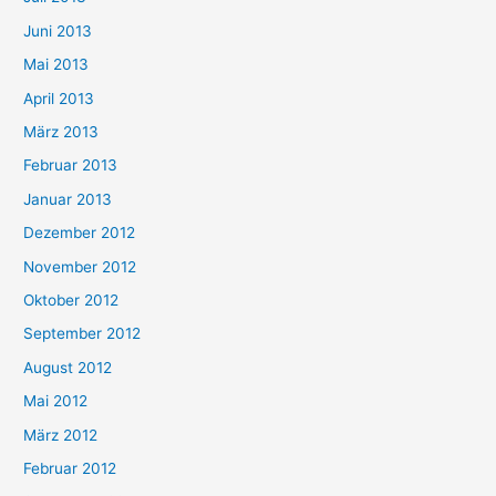
Juni 2013
Mai 2013
April 2013
März 2013
Februar 2013
Januar 2013
Dezember 2012
November 2012
Oktober 2012
September 2012
August 2012
Mai 2012
März 2012
Februar 2012