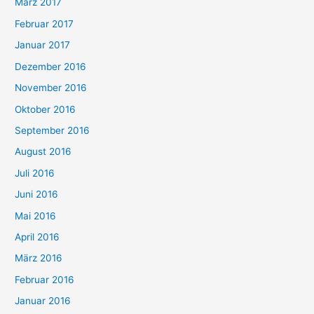
März 2017
Februar 2017
Januar 2017
Dezember 2016
November 2016
Oktober 2016
September 2016
August 2016
Juli 2016
Juni 2016
Mai 2016
April 2016
März 2016
Februar 2016
Januar 2016