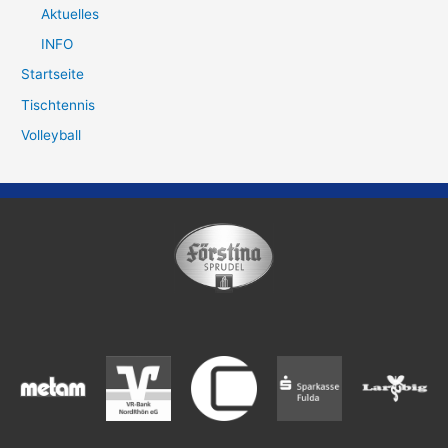
Aktuelles
INFO
Startseite
Tischtennis
Volleyball