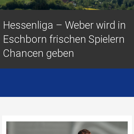
Hessenliga – Weber wird in
Eschborn frischen Spielern
Chancen geben