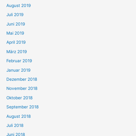
August 2019
Juli 2019
Juni 2019
Mai 2019
April 2019
März 2019
Februar 2019
Januar 2019
Dezember 2018
November 2018
Oktober 2018
September 2018
August 2018
Juli 2018
Juni 2018