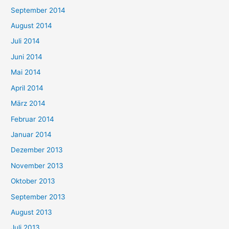
September 2014
August 2014
Juli 2014
Juni 2014
Mai 2014
April 2014
März 2014
Februar 2014
Januar 2014
Dezember 2013
November 2013
Oktober 2013
September 2013
August 2013
Juli 2013