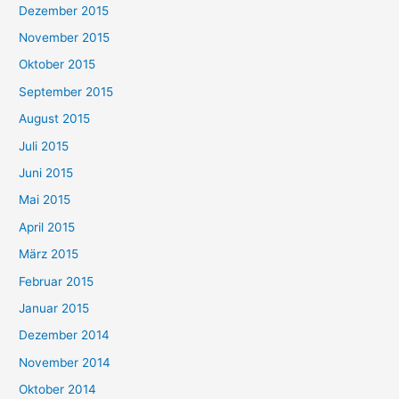
Dezember 2015
November 2015
Oktober 2015
September 2015
August 2015
Juli 2015
Juni 2015
Mai 2015
April 2015
März 2015
Februar 2015
Januar 2015
Dezember 2014
November 2014
Oktober 2014