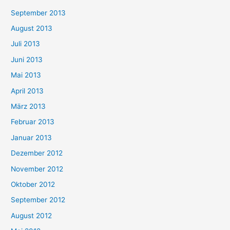
September 2013
August 2013
Juli 2013
Juni 2013
Mai 2013
April 2013
März 2013
Februar 2013
Januar 2013
Dezember 2012
November 2012
Oktober 2012
September 2012
August 2012