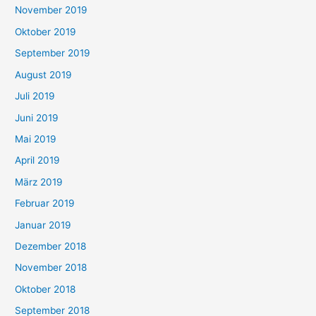
November 2019
Oktober 2019
September 2019
August 2019
Juli 2019
Juni 2019
Mai 2019
April 2019
März 2019
Februar 2019
Januar 2019
Dezember 2018
November 2018
Oktober 2018
September 2018