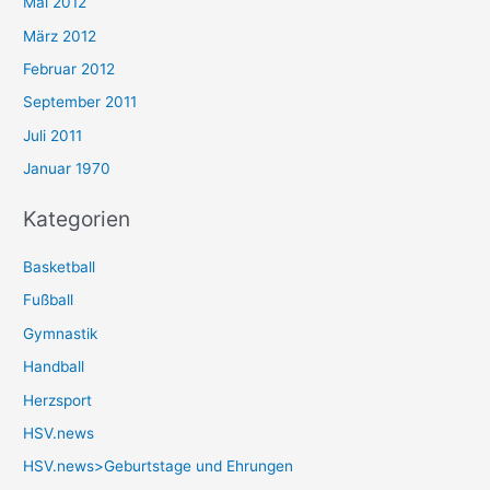
Mai 2012
März 2012
Februar 2012
September 2011
Juli 2011
Januar 1970
Kategorien
Basketball
Fußball
Gymnastik
Handball
Herzsport
HSV.news
HSV.news>Geburtstage und Ehrungen