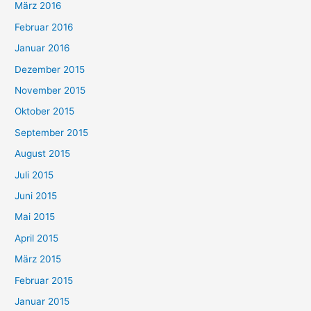
März 2016
Februar 2016
Januar 2016
Dezember 2015
November 2015
Oktober 2015
September 2015
August 2015
Juli 2015
Juni 2015
Mai 2015
April 2015
März 2015
Februar 2015
Januar 2015