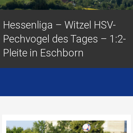
Hessenliga – Witzel HSV-
Pechvogel des Tages – 1:2-
Pleite in Eschborn