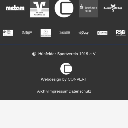
Hünfelder Sportverein 1919 e.V.
Webdesign by CONVERT
Archiv
Impressum
Datenschutz