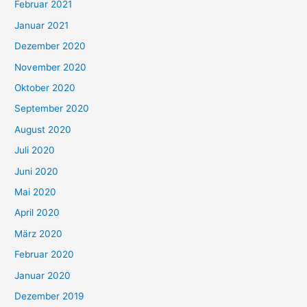
Februar 2021
Januar 2021
Dezember 2020
November 2020
Oktober 2020
September 2020
August 2020
Juli 2020
Juni 2020
Mai 2020
April 2020
März 2020
Februar 2020
Januar 2020
Dezember 2019