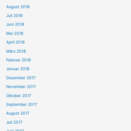
August 2018
Juli 2018
Juni 2018
Mai 2018
April 2018
März 2018
Februar 2018
Januar 2018
Dezember 2017
November 2017
Oktober 2017
September 2017
August 2017
Juli 2017