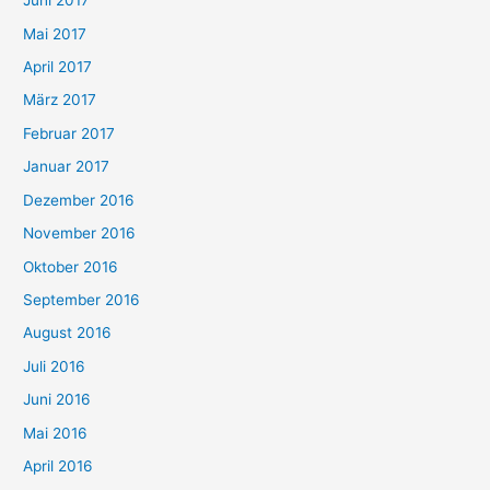
Juni 2017
Mai 2017
April 2017
März 2017
Februar 2017
Januar 2017
Dezember 2016
November 2016
Oktober 2016
September 2016
August 2016
Juli 2016
Juni 2016
Mai 2016
April 2016