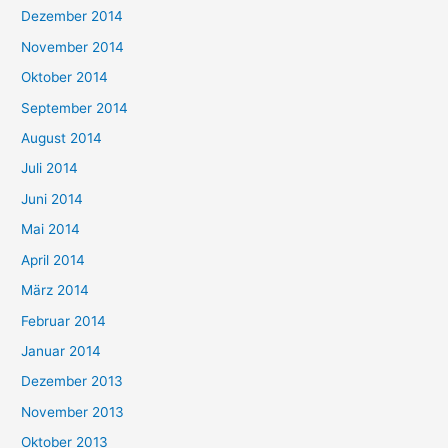
Dezember 2014
November 2014
Oktober 2014
September 2014
August 2014
Juli 2014
Juni 2014
Mai 2014
April 2014
März 2014
Februar 2014
Januar 2014
Dezember 2013
November 2013
Oktober 2013