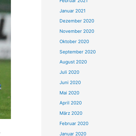
Februar 2021
Januar 2021
Dezember 2020
November 2020
Oktober 2020
September 2020
August 2020
Juli 2020
Juni 2020
Mai 2020
April 2020
März 2020
Februar 2020
–
Januar 2020