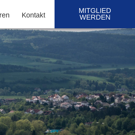
MITGLIED
ren
Kontakt
WERDEN