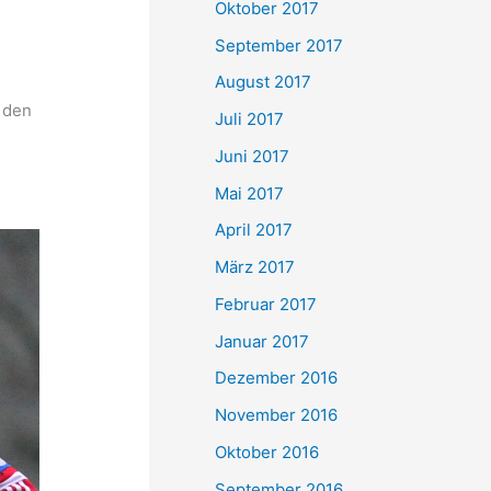
Oktober 2017
September 2017
August 2017
 den
Juli 2017
Juni 2017
Mai 2017
April 2017
März 2017
Februar 2017
Januar 2017
Dezember 2016
November 2016
Oktober 2016
September 2016