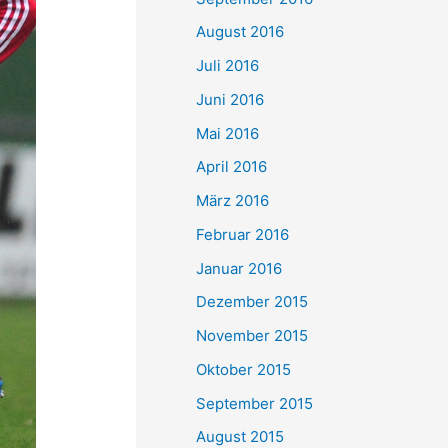
August 2016
Juli 2016
Juni 2016
Mai 2016
April 2016
März 2016
Februar 2016
Januar 2016
Dezember 2015
November 2015
Oktober 2015
September 2015
August 2015