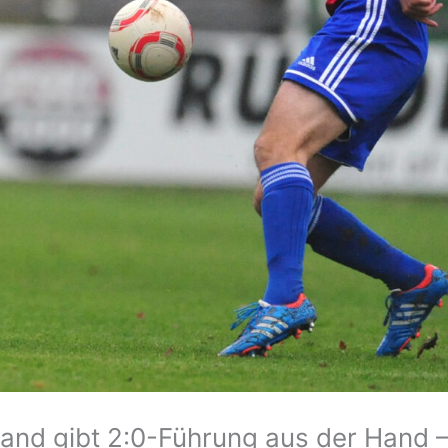
land gibt 2:0-Führung aus der Hand 