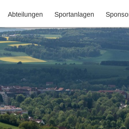
Abteilungen
Sportanlagen
Sponso