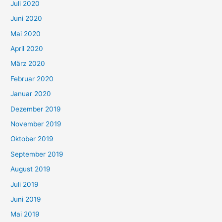
Juli 2020
Juni 2020
Mai 2020
April 2020
März 2020
Februar 2020
Januar 2020
Dezember 2019
November 2019
Oktober 2019
September 2019
August 2019
Juli 2019
Juni 2019
Mai 2019