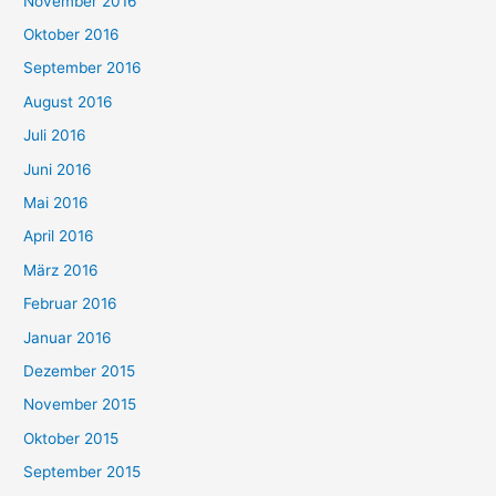
November 2016
Oktober 2016
September 2016
August 2016
Juli 2016
Juni 2016
Mai 2016
April 2016
März 2016
Februar 2016
Januar 2016
Dezember 2015
November 2015
Oktober 2015
September 2015