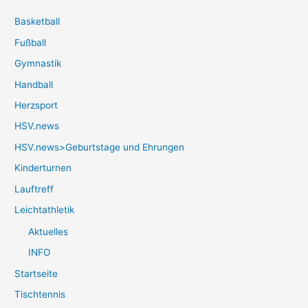
Basketball
Fußball
Gymnastik
Handball
Herzsport
HSV.news
HSV.news>Geburtstage und Ehrungen
Kinderturnen
Lauftreff
Leichtathletik
Aktuelles
INFO
Startseite
Tischtennis