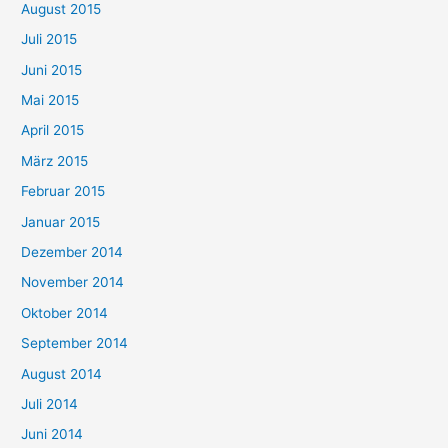
August 2015
Juli 2015
Juni 2015
Mai 2015
April 2015
März 2015
Februar 2015
Januar 2015
Dezember 2014
November 2014
Oktober 2014
September 2014
August 2014
Juli 2014
Juni 2014