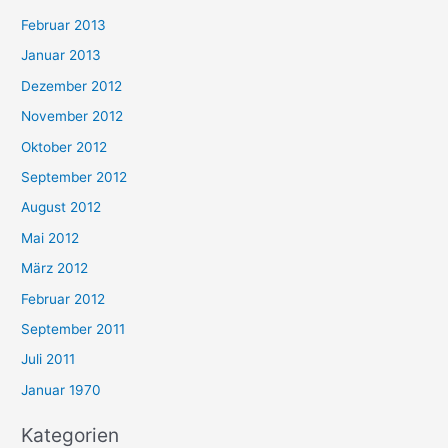
Februar 2013
Januar 2013
Dezember 2012
November 2012
Oktober 2012
September 2012
August 2012
Mai 2012
März 2012
Februar 2012
September 2011
Juli 2011
Januar 1970
Kategorien