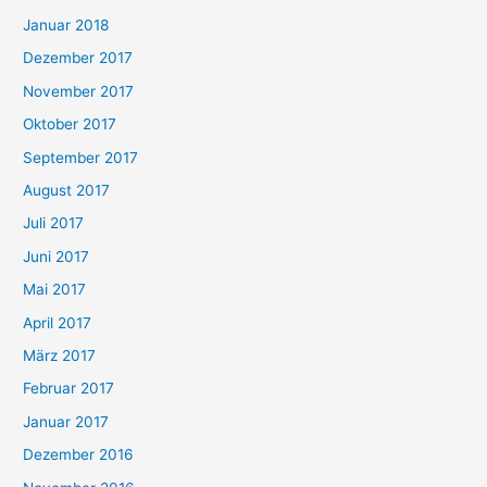
Januar 2018
Dezember 2017
November 2017
Oktober 2017
September 2017
August 2017
Juli 2017
Juni 2017
Mai 2017
April 2017
März 2017
Februar 2017
Januar 2017
Dezember 2016