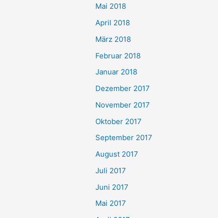
Mai 2018
April 2018
März 2018
Februar 2018
Januar 2018
Dezember 2017
November 2017
Oktober 2017
September 2017
August 2017
Juli 2017
Juni 2017
Mai 2017