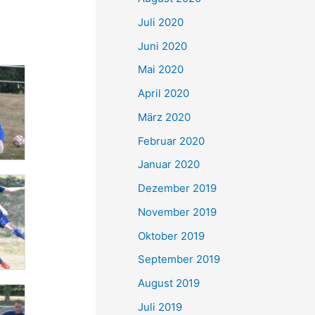
Juli 2020
Juni 2020
Mai 2020
April 2020
März 2020
Februar 2020
Januar 2020
Dezember 2019
November 2019
Oktober 2019
September 2019
August 2019
Juli 2019