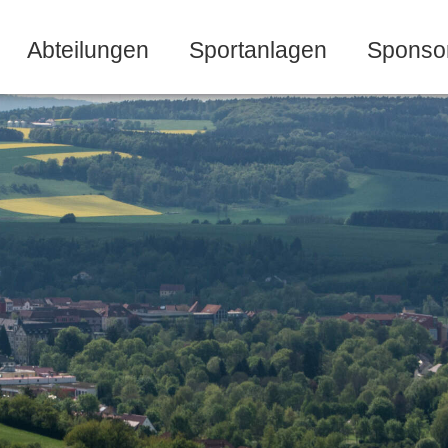
Abteilungen
Sportanlagen
Sponso