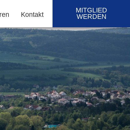
MITGLIED
ren
Kontakt
WERDEN