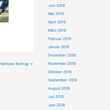
Juni 2019
Mai 2019
April 2019
März 2019
Februar 2019
Januar 2019
Dezember 2018
November 2018
Nächster Beitrag
→
Oktober 2018
September 2018
August 2018
Juli 2018
Juni 2018