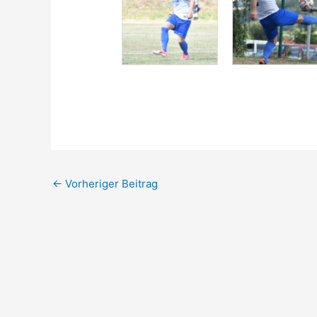
←
Vorheriger Beitrag