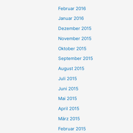
Februar 2016
Januar 2016
Dezember 2015
November 2015
Oktober 2015
September 2015
August 2015
Juli 2015
Juni 2015
Mai 2015
April 2015
März 2015
Februar 2015