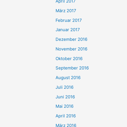
April 2017
März 2017
Februar 2017
Januar 2017
Dezember 2016
November 2016
Oktober 2016
September 2016
August 2016
Juli 2016
Juni 2016
Mai 2016
April 2016
März 2016