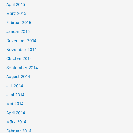
April 2015
März 2015
Februar 2015
Januar 2015
Dezember 2014
November 2014
Oktober 2014
September 2014
August 2014
Juli 2014
Juni 2014
Mai 2014
April 2014
März 2014
Februar 2014