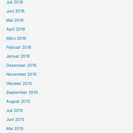
Juli 2016
Juni 2016
Mai 2016
April 2016
März 2016
Februar 2016
Januar 2016
Dezember 2015
November 2015
Oktober 2015
September 2015
August 2015
Juli 2015
Juni 2015
Mai 2015