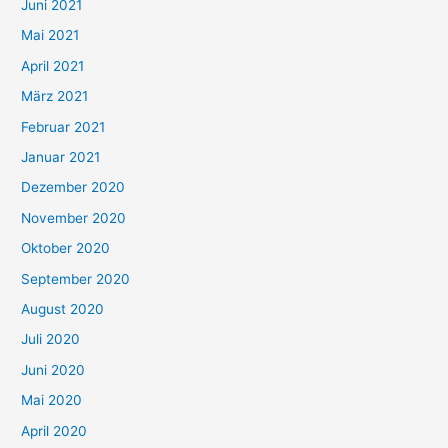
c
Juni 2021
h
Mai 2021
:
April 2021
März 2021
Februar 2021
Januar 2021
Dezember 2020
November 2020
Oktober 2020
September 2020
August 2020
Juli 2020
Juni 2020
Mai 2020
April 2020