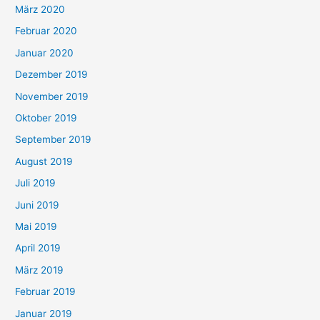
März 2020
Februar 2020
Januar 2020
Dezember 2019
November 2019
Oktober 2019
September 2019
August 2019
Juli 2019
Juni 2019
Mai 2019
April 2019
März 2019
Februar 2019
Januar 2019