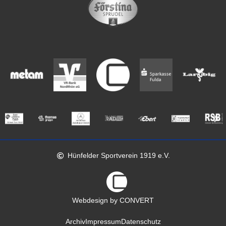
Hünfelder Sportverein 1919 e.V.
Webdesign by CONVERT
Archiv
Impressum
Datenschutz