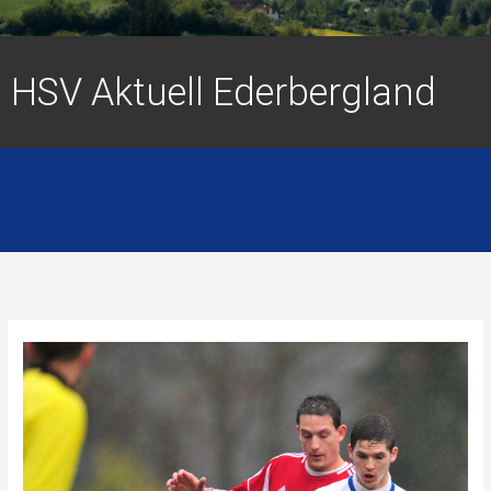
HSV Aktuell Ederbergland