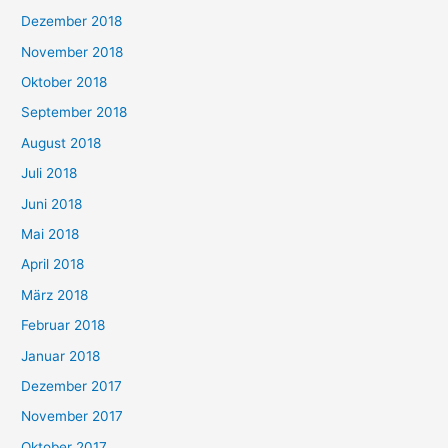
Dezember 2018
November 2018
Oktober 2018
September 2018
August 2018
Juli 2018
Juni 2018
Mai 2018
April 2018
März 2018
Februar 2018
Januar 2018
Dezember 2017
November 2017
Oktober 2017