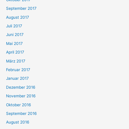
September 2017
August 2017
Juli 2017
Juni 2017
Mai 2017
April 2017
März 2017
Februar 2017
Januar 2017
Dezember 2016
November 2016
Oktober 2016
September 2016
August 2016