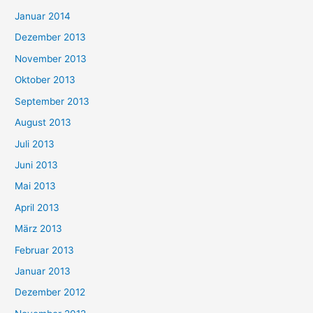
Januar 2014
Dezember 2013
November 2013
Oktober 2013
September 2013
August 2013
Juli 2013
Juni 2013
Mai 2013
April 2013
März 2013
Februar 2013
Januar 2013
Dezember 2012