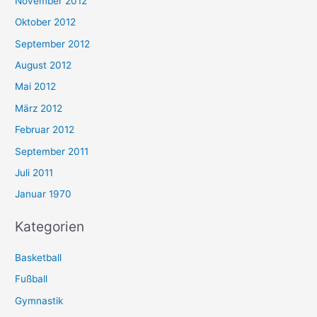
November 2012
Oktober 2012
September 2012
August 2012
Mai 2012
März 2012
Februar 2012
September 2011
Juli 2011
Januar 1970
Kategorien
Basketball
Fußball
Gymnastik