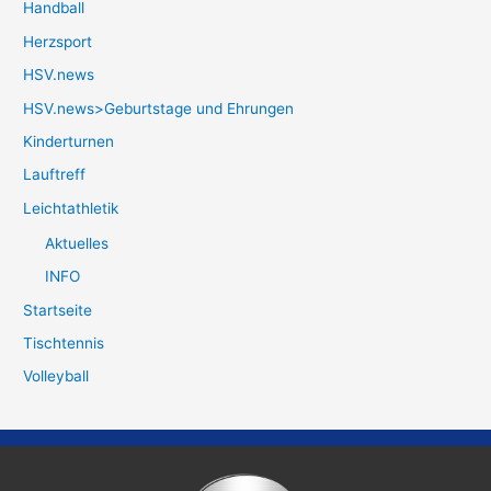
Handball
Herzsport
HSV.news
HSV.news>Geburtstage und Ehrungen
Kinderturnen
Lauftreff
Leichtathletik
Aktuelles
INFO
Startseite
Tischtennis
Volleyball