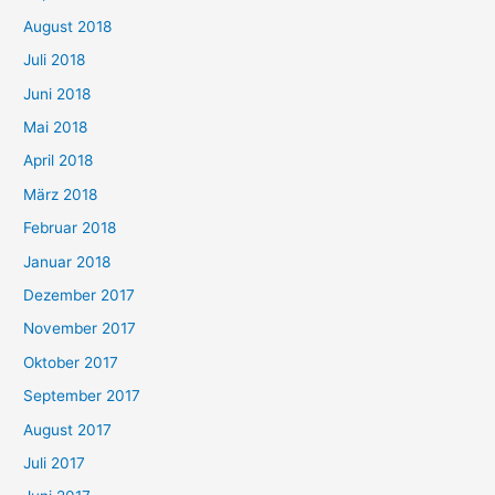
August 2018
Juli 2018
Juni 2018
Mai 2018
April 2018
März 2018
Februar 2018
Januar 2018
Dezember 2017
November 2017
Oktober 2017
September 2017
August 2017
Juli 2017