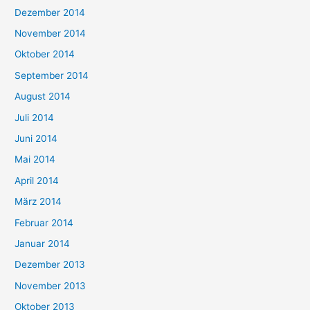
Dezember 2014
November 2014
Oktober 2014
September 2014
August 2014
Juli 2014
Juni 2014
Mai 2014
April 2014
März 2014
Februar 2014
Januar 2014
Dezember 2013
November 2013
Oktober 2013