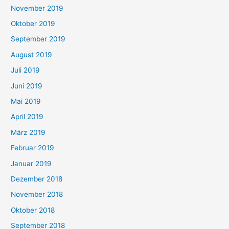
November 2019
Oktober 2019
September 2019
August 2019
Juli 2019
Juni 2019
Mai 2019
April 2019
März 2019
Februar 2019
Januar 2019
Dezember 2018
November 2018
Oktober 2018
September 2018