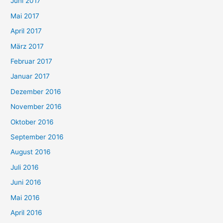
Juni 2017
Mai 2017
April 2017
März 2017
Februar 2017
Januar 2017
Dezember 2016
November 2016
Oktober 2016
September 2016
August 2016
Juli 2016
Juni 2016
Mai 2016
April 2016