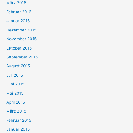
März 2016
Februar 2016
Januar 2016
Dezember 2015
November 2015
Oktober 2015
September 2015
August 2015
Juli 2015
Juni 2015
Mai 2015
April 2015
März 2015
Februar 2015
Januar 2015