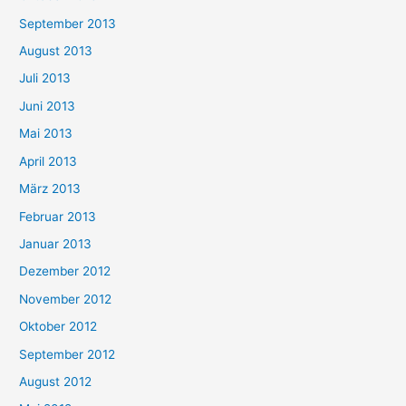
September 2013
August 2013
Juli 2013
Juni 2013
Mai 2013
April 2013
März 2013
Februar 2013
Januar 2013
Dezember 2012
November 2012
Oktober 2012
September 2012
August 2012