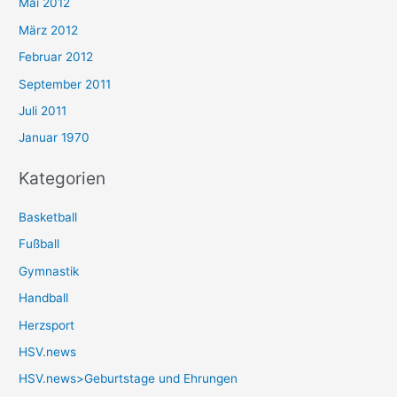
Mai 2012
März 2012
Februar 2012
September 2011
Juli 2011
Januar 1970
Kategorien
Basketball
Fußball
Gymnastik
Handball
Herzsport
HSV.news
HSV.news>Geburtstage und Ehrungen