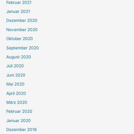
Februar 2021
Januar 2021
Dezember 2020
November 2020
Oktober 2020
September 2020
August 2020
Juli 2020
Juni 2020
Mai 2020
April 2020
März 2020
Februar 2020
Januar 2020
Dezember 2019