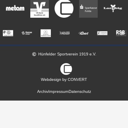
Hünfelder Sportverein 1919 e.V.
Webdesign by CONVERT
Archiv
Impressum
Datenschutz