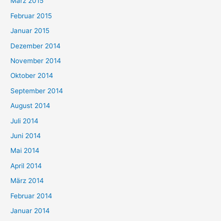
März 2015
Februar 2015
Januar 2015
Dezember 2014
November 2014
Oktober 2014
September 2014
August 2014
Juli 2014
Juni 2014
Mai 2014
April 2014
März 2014
Februar 2014
Januar 2014