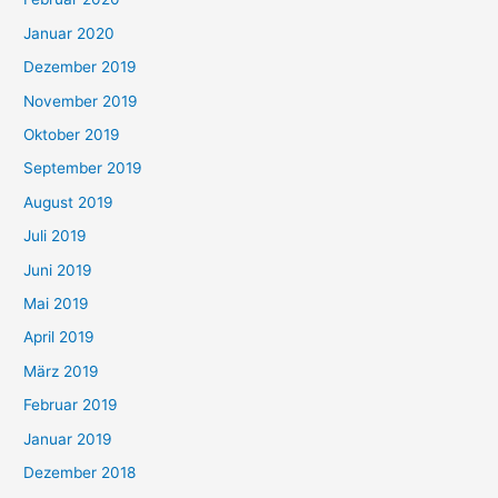
Januar 2020
Dezember 2019
November 2019
Oktober 2019
September 2019
August 2019
Juli 2019
Juni 2019
Mai 2019
April 2019
März 2019
Februar 2019
Januar 2019
Dezember 2018