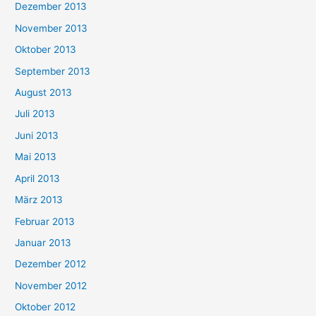
Dezember 2013
November 2013
Oktober 2013
September 2013
August 2013
Juli 2013
Juni 2013
Mai 2013
April 2013
März 2013
Februar 2013
Januar 2013
Dezember 2012
November 2012
Oktober 2012