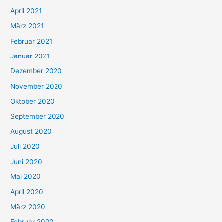
:
April 2021
März 2021
Februar 2021
Januar 2021
Dezember 2020
November 2020
Oktober 2020
September 2020
August 2020
Juli 2020
Juni 2020
Mai 2020
April 2020
März 2020
Februar 2020