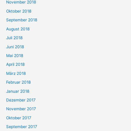
November 2018
Oktober 2018
September 2018
August 2018
Juli 2018
Juni 2018
Mai 2018
April 2018
März 2018
Februar 2018
Januar 2018
Dezember 2017
November 2017
Oktober 2017
September 2017