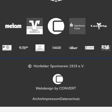
Hünfelder Sportverein 1919 e.V.
Webdesign by CONVERT
Archiv
Impressum
Datenschutz