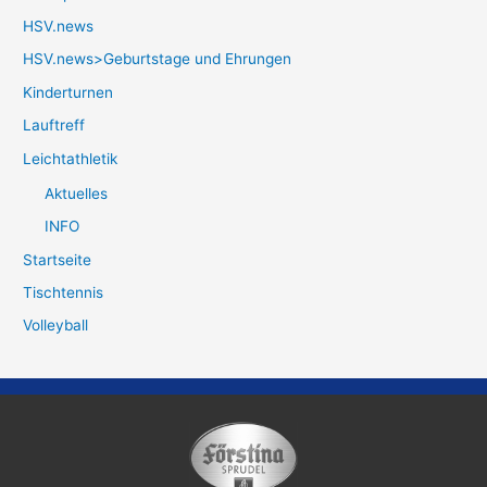
HSV.news
HSV.news>Geburtstage und Ehrungen
Kinderturnen
Lauftreff
Leichtathletik
Aktuelles
INFO
Startseite
Tischtennis
Volleyball