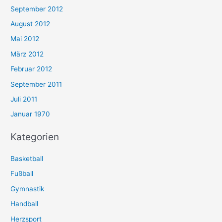
September 2012
August 2012
Mai 2012
März 2012
Februar 2012
September 2011
Juli 2011
Januar 1970
Kategorien
Basketball
Fußball
Gymnastik
Handball
Herzsport