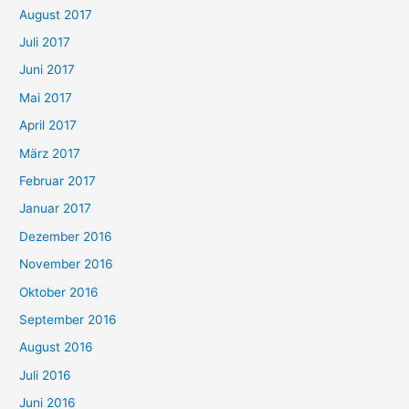
August 2017
Juli 2017
Juni 2017
Mai 2017
April 2017
März 2017
Februar 2017
Januar 2017
Dezember 2016
November 2016
Oktober 2016
September 2016
August 2016
Juli 2016
Juni 2016