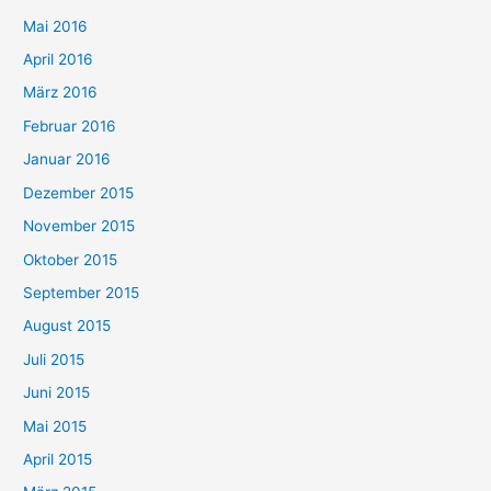
Mai 2016
April 2016
März 2016
Februar 2016
Januar 2016
Dezember 2015
November 2015
Oktober 2015
September 2015
August 2015
Juli 2015
Juni 2015
Mai 2015
April 2015