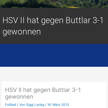
HSV II hat gegen Buttlar 3-1
gewonnen
HSV II hat gegen Buttlar 3-1
gewonnen
Fußball
/ Von
Siggi Larbig
/
18. März 2013