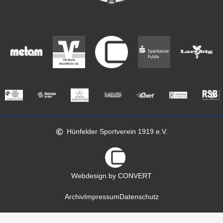
Hünfelder Sportverein 1919 e.V.
Webdesign by CONVERT
Archiv
Impressum
Datenschutz