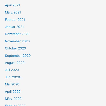
:
April 2021
März 2021
Februar 2021
Januar 2021
Dezember 2020
November 2020
Oktober 2020
September 2020
August 2020
Juli 2020
Juni 2020
Mai 2020
April 2020
März 2020
Februar 2020