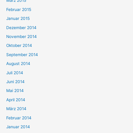
März 2015
Februar 2015
Januar 2015
Dezember 2014
November 2014
Oktober 2014
September 2014
August 2014
Juli 2014
Juni 2014
Mai 2014
April 2014
März 2014
Februar 2014
Januar 2014