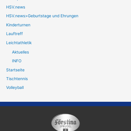
HSV.news
HSV.news>Geburtstage und Ehrungen
Kinderturnen
Lauftreff
Leichtathletik
Aktuelles
INFO
Startseite
Tischtennis
Volleyball