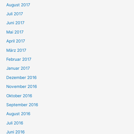
August 2017
Juli 2017
Juni 2017
Mai 2017
April 2017
März 2017
Februar 2017
Januar 2017
Dezember 2016
November 2016
Oktober 2016
September 2016
August 2016
Juli 2016
Juni 2016