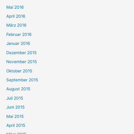
Mai 2016
April 2016
März 2016
Februar 2016
Januar 2016
Dezember 2015
November 2015
Oktober 2015
September 2015
August 2015
Juli 2015
Juni 2015
Mai 2015
April 2015