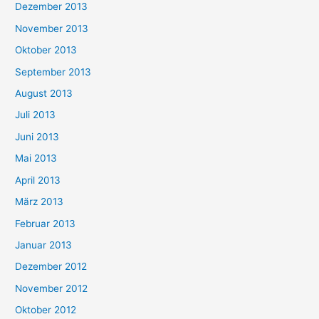
Dezember 2013
November 2013
Oktober 2013
September 2013
August 2013
Juli 2013
Juni 2013
Mai 2013
April 2013
März 2013
Februar 2013
Januar 2013
Dezember 2012
November 2012
Oktober 2012