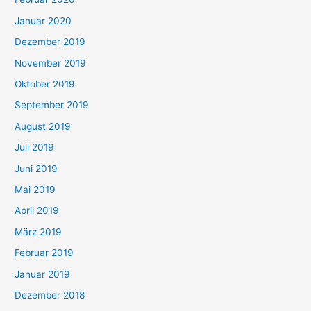
Januar 2020
Dezember 2019
November 2019
Oktober 2019
September 2019
August 2019
Juli 2019
Juni 2019
Mai 2019
April 2019
März 2019
Februar 2019
Januar 2019
Dezember 2018