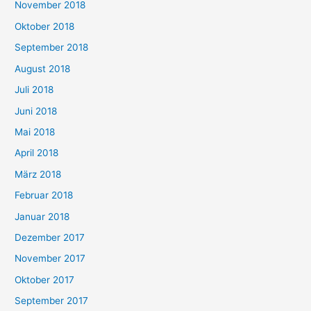
November 2018
Oktober 2018
September 2018
August 2018
Juli 2018
Juni 2018
Mai 2018
April 2018
März 2018
Februar 2018
Januar 2018
Dezember 2017
November 2017
Oktober 2017
September 2017