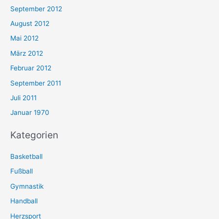
September 2012
August 2012
Mai 2012
März 2012
Februar 2012
September 2011
Juli 2011
Januar 1970
Kategorien
Basketball
Fußball
Gymnastik
Handball
Herzsport