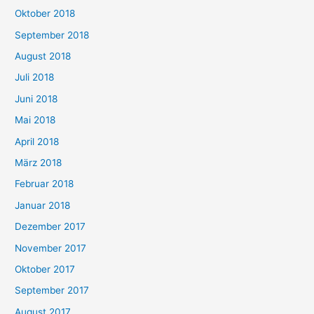
Oktober 2018
September 2018
August 2018
Juli 2018
Juni 2018
Mai 2018
April 2018
März 2018
Februar 2018
Januar 2018
Dezember 2017
November 2017
Oktober 2017
September 2017
August 2017