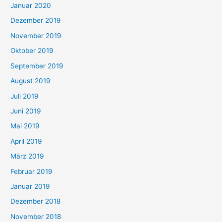
Januar 2020
Dezember 2019
November 2019
Oktober 2019
September 2019
August 2019
Juli 2019
Juni 2019
Mai 2019
April 2019
März 2019
Februar 2019
Januar 2019
Dezember 2018
November 2018