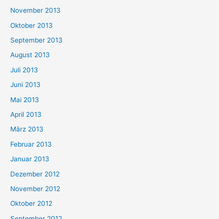
November 2013
Oktober 2013
September 2013
August 2013
Juli 2013
Juni 2013
Mai 2013
April 2013
März 2013
Februar 2013
Januar 2013
Dezember 2012
November 2012
Oktober 2012
September 2012