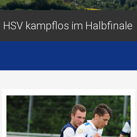
HSV kampflos im Halbfinale