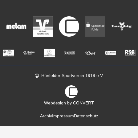
Hünfelder Sportverein 1919 e.V.
Webdesign by CONVERT
Archiv
Impressum
Datenschutz