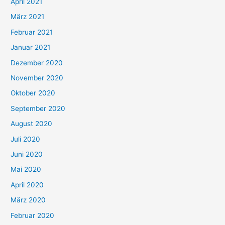
April 2021
März 2021
Februar 2021
Januar 2021
Dezember 2020
November 2020
Oktober 2020
September 2020
August 2020
Juli 2020
Juni 2020
Mai 2020
April 2020
März 2020
Februar 2020