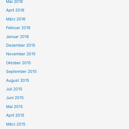
Mai 2016
April 2016
März 2016
Februar 2016
Januar 2016
Dezember 2015
November 2015
Oktober 2015
September 2015
August 2015
Juli 2015
Juni 2015
Mai 2015
April 2015
März 2015