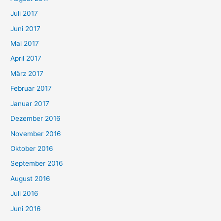
Juli 2017
Juni 2017
Mai 2017
April 2017
März 2017
Februar 2017
Januar 2017
Dezember 2016
November 2016
Oktober 2016
September 2016
August 2016
Juli 2016
Juni 2016