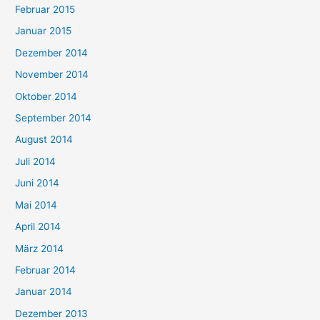
Februar 2015
Januar 2015
Dezember 2014
November 2014
Oktober 2014
September 2014
August 2014
Juli 2014
Juni 2014
Mai 2014
April 2014
März 2014
Februar 2014
Januar 2014
Dezember 2013