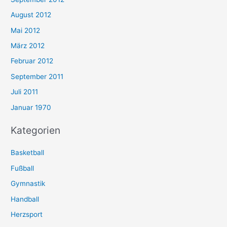
August 2012
Mai 2012
März 2012
Februar 2012
September 2011
Juli 2011
Januar 1970
Kategorien
Basketball
Fußball
Gymnastik
Handball
Herzsport