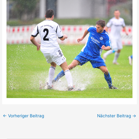
←
Vorheriger Beitrag
Nächster Beitrag
→