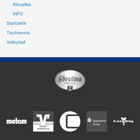
Aktuelles
INFO
Startseite
Tischtennis
Volleyball