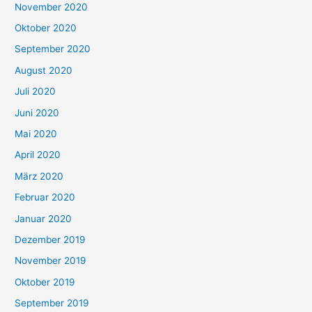
November 2020
Oktober 2020
September 2020
August 2020
Juli 2020
Juni 2020
Mai 2020
April 2020
März 2020
Februar 2020
Januar 2020
Dezember 2019
November 2019
Oktober 2019
September 2019