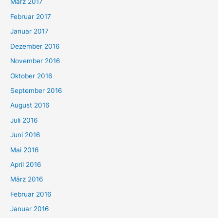
März 2017
Februar 2017
Januar 2017
Dezember 2016
November 2016
Oktober 2016
September 2016
August 2016
Juli 2016
Juni 2016
Mai 2016
April 2016
März 2016
Februar 2016
Januar 2016