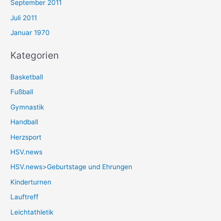
September 2011
Juli 2011
Januar 1970
Kategorien
Basketball
Fußball
Gymnastik
Handball
Herzsport
HSV.news
HSV.news>Geburtstage und Ehrungen
Kinderturnen
Lauftreff
Leichtathletik