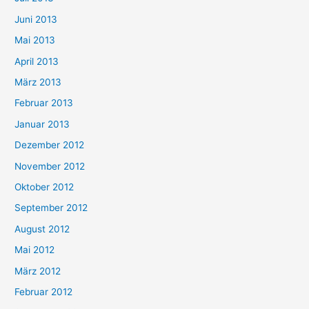
Juni 2013
Mai 2013
April 2013
März 2013
Februar 2013
Januar 2013
Dezember 2012
November 2012
Oktober 2012
September 2012
August 2012
Mai 2012
März 2012
Februar 2012