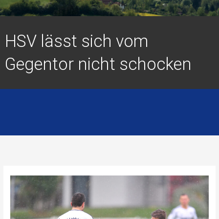
HSV lässt sich vom
Gegentor nicht schocken