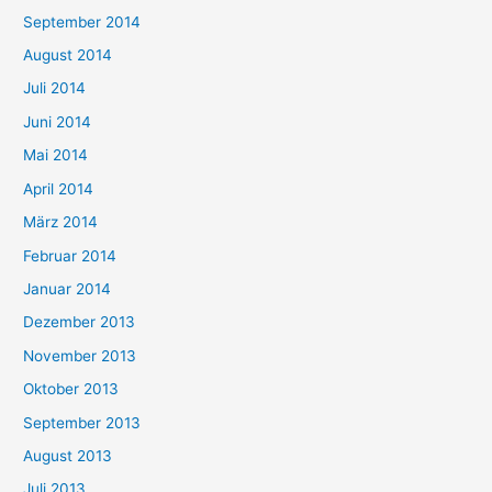
September 2014
August 2014
Juli 2014
Juni 2014
Mai 2014
April 2014
März 2014
Februar 2014
Januar 2014
Dezember 2013
November 2013
Oktober 2013
September 2013
August 2013
Juli 2013