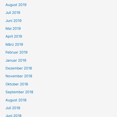
August 2019
Juli 2019
Juni 2019
Mai 2019
April 2019
März 2019
Februar 2019
Januar 2019
Dezember 2018
November 2018
Oktober 2018
September 2018
August 2018
Juli 2018
Juni 2018