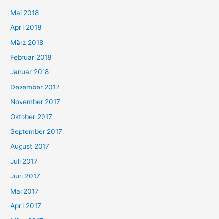
Mai 2018
April 2018
März 2018
Februar 2018
Januar 2018
Dezember 2017
November 2017
Oktober 2017
September 2017
August 2017
Juli 2017
Juni 2017
Mai 2017
April 2017