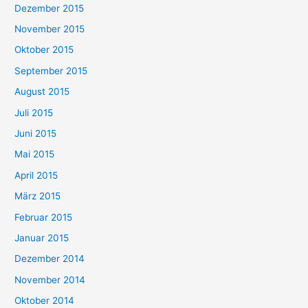
Dezember 2015
November 2015
Oktober 2015
September 2015
August 2015
Juli 2015
Juni 2015
Mai 2015
April 2015
März 2015
Februar 2015
Januar 2015
Dezember 2014
November 2014
Oktober 2014