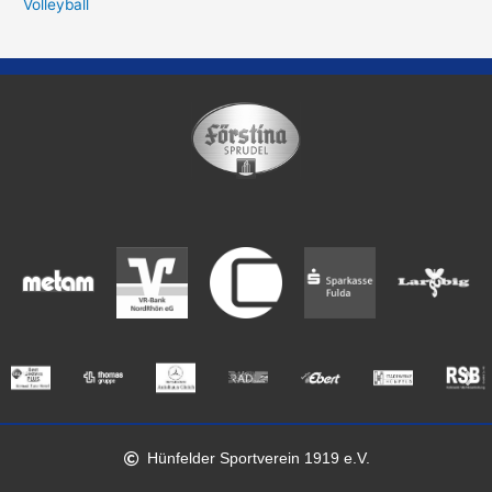
Volleyball
Hünfelder Sportverein 1919 e.V.