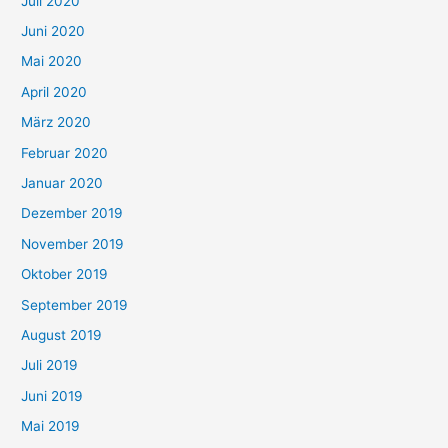
Juli 2020
Juni 2020
Mai 2020
April 2020
März 2020
Februar 2020
Januar 2020
Dezember 2019
November 2019
Oktober 2019
September 2019
August 2019
Juli 2019
Juni 2019
Mai 2019