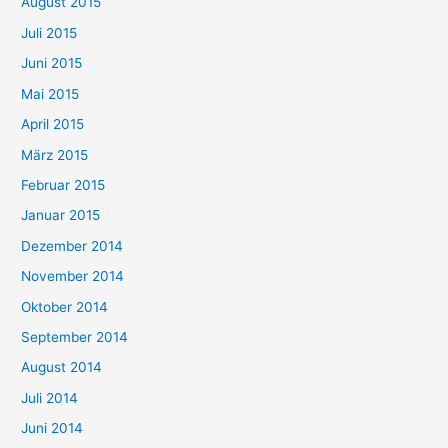
August 2015
Juli 2015
Juni 2015
Mai 2015
April 2015
März 2015
Februar 2015
Januar 2015
Dezember 2014
November 2014
Oktober 2014
September 2014
August 2014
Juli 2014
Juni 2014