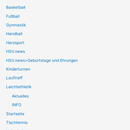
Basketball
Fußball
Gymnastik
Handball
Herzsport
HSV.news
HSV.news>Geburtstage und Ehrungen
Kinderturnen
Lauftreff
Leichtathletik
Aktuelles
INFO
Startseite
Tischtennis