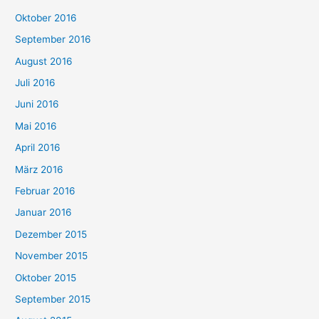
Oktober 2016
September 2016
August 2016
Juli 2016
Juni 2016
Mai 2016
April 2016
März 2016
Februar 2016
Januar 2016
Dezember 2015
November 2015
Oktober 2015
September 2015