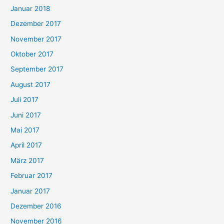
Januar 2018
Dezember 2017
November 2017
Oktober 2017
September 2017
August 2017
Juli 2017
Juni 2017
Mai 2017
April 2017
März 2017
Februar 2017
Januar 2017
Dezember 2016
November 2016