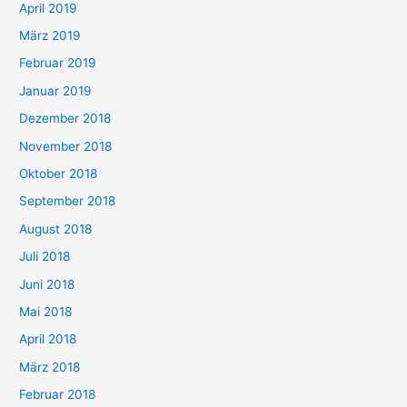
April 2019
März 2019
Februar 2019
Januar 2019
Dezember 2018
November 2018
Oktober 2018
September 2018
August 2018
Juli 2018
Juni 2018
Mai 2018
April 2018
März 2018
Februar 2018