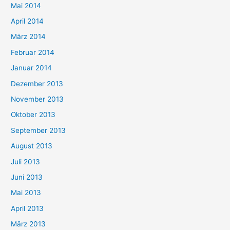
Mai 2014
April 2014
März 2014
Februar 2014
Januar 2014
Dezember 2013
November 2013
Oktober 2013
September 2013
August 2013
Juli 2013
Juni 2013
Mai 2013
April 2013
März 2013