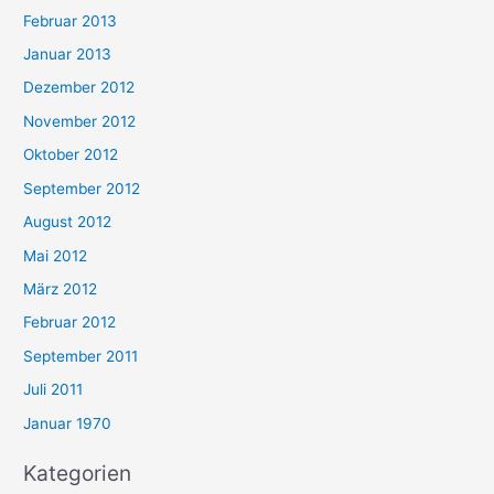
Februar 2013
Januar 2013
Dezember 2012
November 2012
Oktober 2012
September 2012
August 2012
Mai 2012
März 2012
Februar 2012
September 2011
Juli 2011
Januar 1970
Kategorien