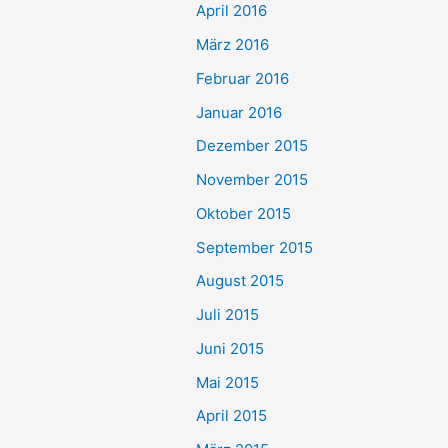
April 2016
März 2016
Februar 2016
Januar 2016
Dezember 2015
November 2015
Oktober 2015
September 2015
August 2015
Juli 2015
Juni 2015
Mai 2015
April 2015