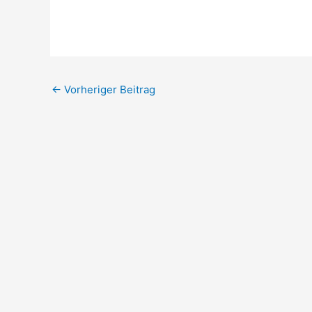
←
Vorheriger Beitrag