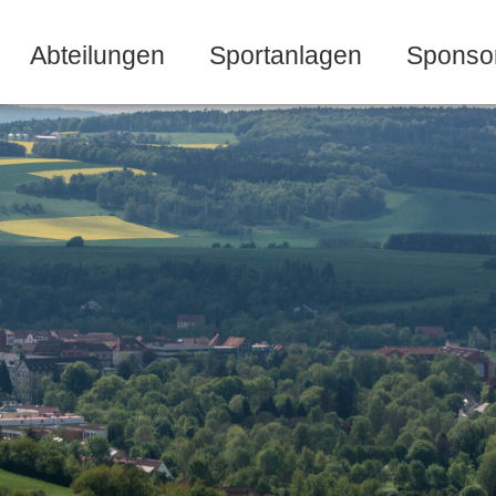
Abteilungen
Sportanlagen
Sponso