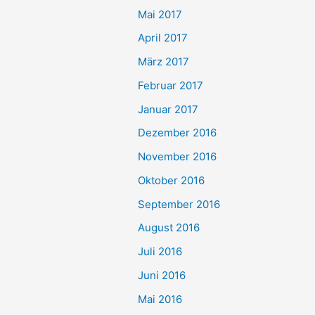
Mai 2017
April 2017
März 2017
Februar 2017
Januar 2017
Dezember 2016
November 2016
Oktober 2016
September 2016
August 2016
Juli 2016
Juni 2016
Mai 2016