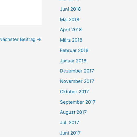
Juni 2018
Mai 2018
April 2018
Nächster Beitrag
→
März 2018
Februar 2018
Januar 2018
Dezember 2017
November 2017
Oktober 2017
September 2017
August 2017
Juli 2017
Juni 2017