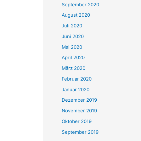
September 2020
August 2020
Juli 2020
Juni 2020
Mai 2020
April 2020
März 2020
Februar 2020
Januar 2020
Dezember 2019
November 2019
Oktober 2019
September 2019