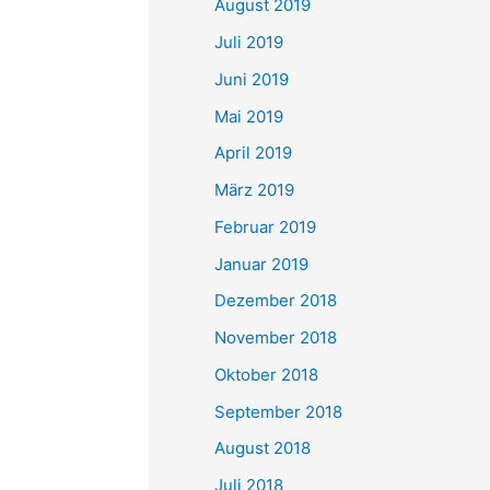
August 2019
Juli 2019
Juni 2019
Mai 2019
April 2019
März 2019
Februar 2019
Januar 2019
Dezember 2018
November 2018
Oktober 2018
September 2018
August 2018
Juli 2018