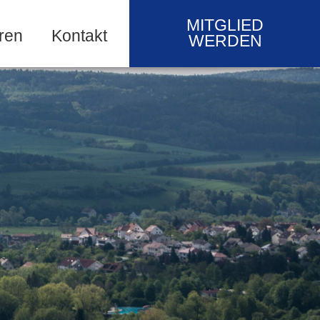
MITGLIED
ren
Kontakt
WERDEN