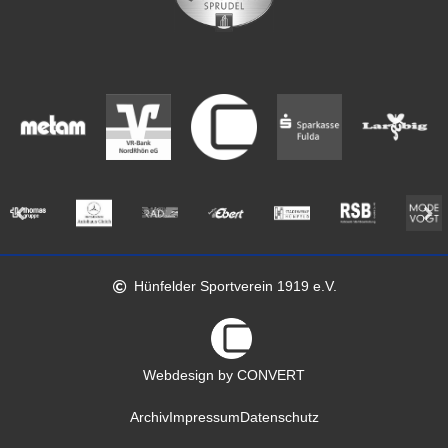
Hünfelder Sportverein 1919 e.V.
Webdesign by CONVERT
Archiv
Impressum
Datenschutz