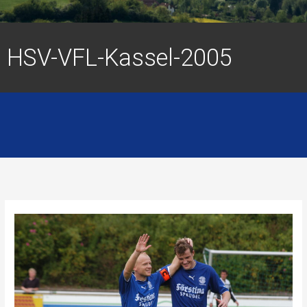
HSV-VFL-Kassel-2005