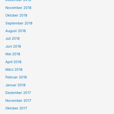
November 2018
Oktober 2018
September 2018
August 2018
Juli 2018
Juni 2018
Mai 2018
April 2018
März 2018
Februar 2018
Januar 2018
Dezember 2017
November 2017
Oktober 2017