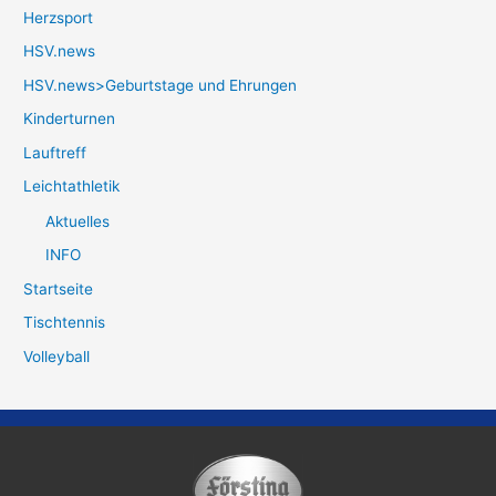
Herzsport
HSV.news
HSV.news>Geburtstage und Ehrungen
Kinderturnen
Lauftreff
Leichtathletik
Aktuelles
INFO
Startseite
Tischtennis
Volleyball