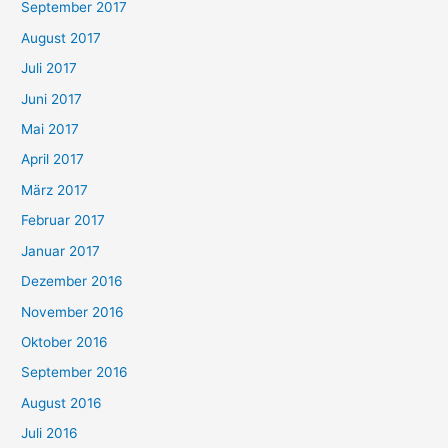
September 2017
August 2017
Juli 2017
Juni 2017
Mai 2017
April 2017
März 2017
Februar 2017
Januar 2017
Dezember 2016
November 2016
Oktober 2016
September 2016
August 2016
Juli 2016