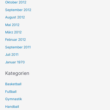
Oktober 2012
September 2012
August 2012
Mai 2012
März 2012
Februar 2012
September 2011
Juli 2011
Januar 1970
Kategorien
Basketball
Fußball
Gymnastik
Handball