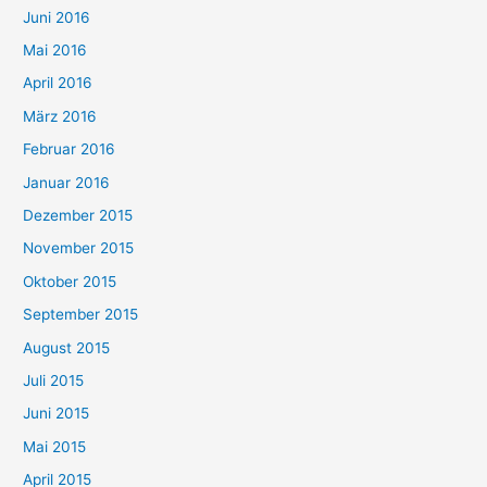
Juni 2016
Mai 2016
April 2016
März 2016
Februar 2016
Januar 2016
Dezember 2015
November 2015
Oktober 2015
September 2015
August 2015
Juli 2015
Juni 2015
Mai 2015
April 2015