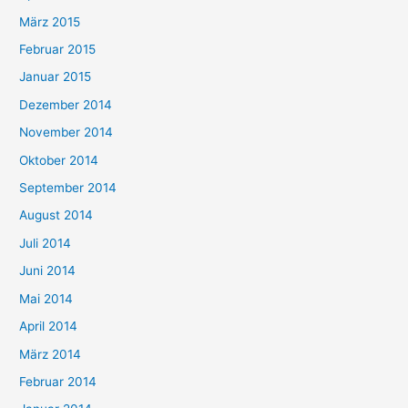
März 2015
Februar 2015
Januar 2015
Dezember 2014
November 2014
Oktober 2014
September 2014
August 2014
Juli 2014
Juni 2014
Mai 2014
April 2014
März 2014
Februar 2014