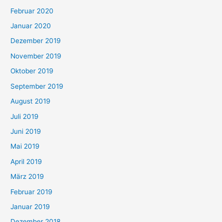
Februar 2020
Januar 2020
Dezember 2019
November 2019
Oktober 2019
September 2019
August 2019
Juli 2019
Juni 2019
Mai 2019
April 2019
März 2019
Februar 2019
Januar 2019
Dezember 2018