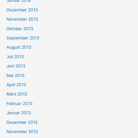
Januar 2014
Dezember 2013
November 2013
Oktober 2013
September 2013
August 2013
Juli 2013
Juni 2013
Mai 2013
April 2013
März 2013
Februar 2013
Januar 2013
Dezember 2012
November 2012