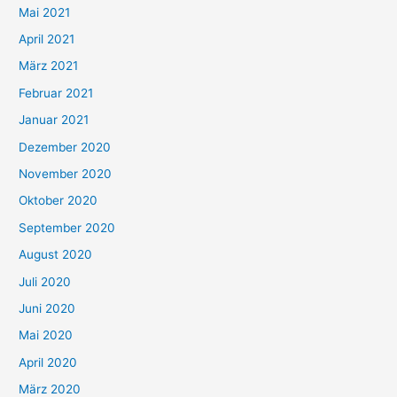
h
Mai 2021
:
April 2021
März 2021
Februar 2021
Januar 2021
Dezember 2020
November 2020
Oktober 2020
September 2020
August 2020
Juli 2020
Juni 2020
Mai 2020
April 2020
März 2020