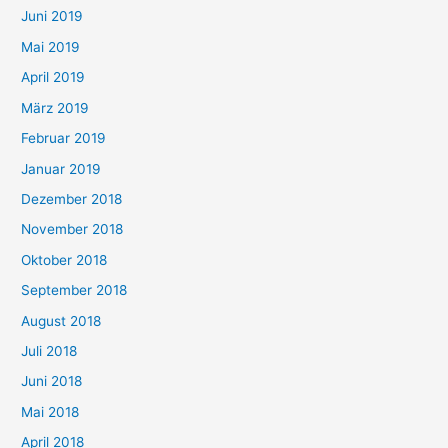
Juni 2019
Mai 2019
April 2019
März 2019
Februar 2019
Januar 2019
Dezember 2018
November 2018
Oktober 2018
September 2018
August 2018
Juli 2018
Juni 2018
Mai 2018
April 2018