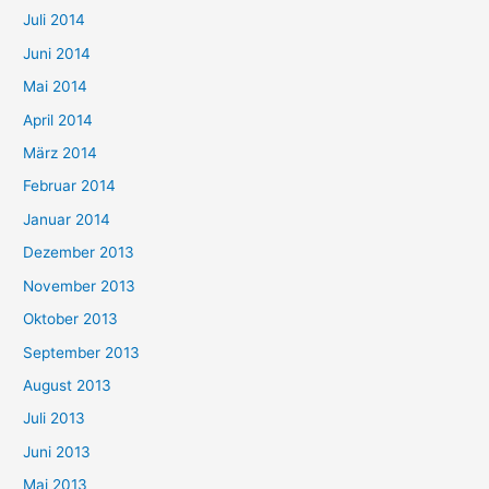
Juli 2014
Juni 2014
Mai 2014
April 2014
März 2014
Februar 2014
Januar 2014
Dezember 2013
November 2013
Oktober 2013
September 2013
August 2013
Juli 2013
Juni 2013
Mai 2013