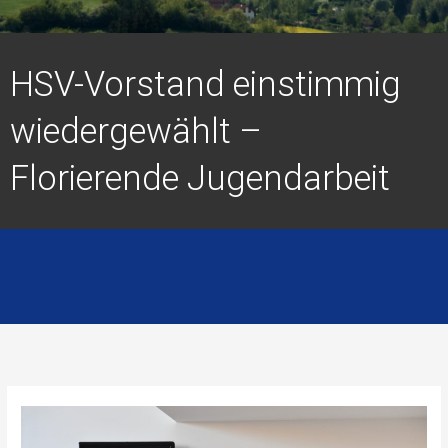
HSV-Vorstand einstimmig
wiedergewählt –
Florierende Jugendarbeit