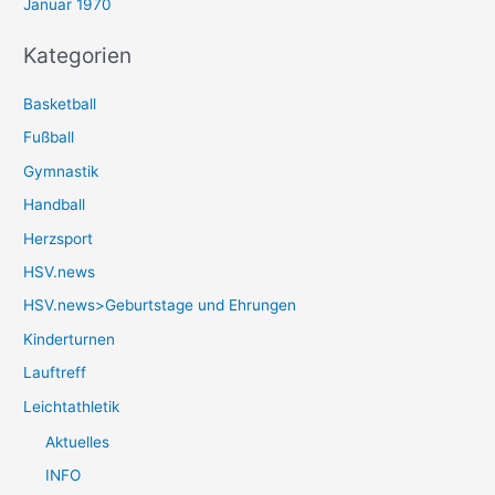
Januar 1970
Kategorien
Basketball
Fußball
Gymnastik
Handball
Herzsport
HSV.news
HSV.news>Geburtstage und Ehrungen
Kinderturnen
Lauftreff
Leichtathletik
Aktuelles
INFO