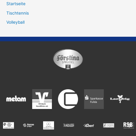
Startseite
Tischtennis
Volleyball