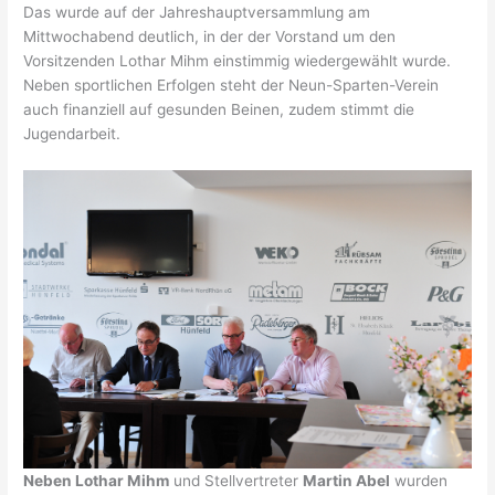
Das wurde auf der Jahreshauptversammlung am
Mittwochabend deutlich, in der der Vorstand um den
Vorsitzenden Lothar Mihm einstimmig wiedergewählt wurde.
Neben sportlichen Erfolgen steht der Neun-Sparten-Verein
auch finanziell auf gesunden Beinen, zudem stimmt die
Jugendarbeit.
Neben Lothar Mihm
und Stellvertreter
Martin Abel
wurden