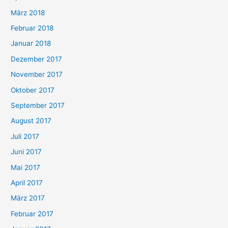
März 2018
Februar 2018
Januar 2018
Dezember 2017
November 2017
Oktober 2017
September 2017
August 2017
Juli 2017
Juni 2017
Mai 2017
April 2017
März 2017
Februar 2017