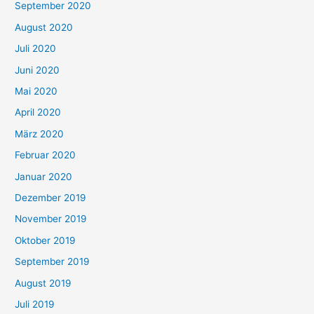
September 2020
August 2020
Juli 2020
Juni 2020
Mai 2020
April 2020
März 2020
Februar 2020
Januar 2020
Dezember 2019
November 2019
Oktober 2019
September 2019
August 2019
Juli 2019