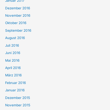
Januar 2017
Dezember 2016
November 2016
Oktober 2016
September 2016
August 2016
Juli 2016
Juni 2016
Mai 2016
April 2016
März 2016
Februar 2016
Januar 2016
Dezember 2015
November 2015