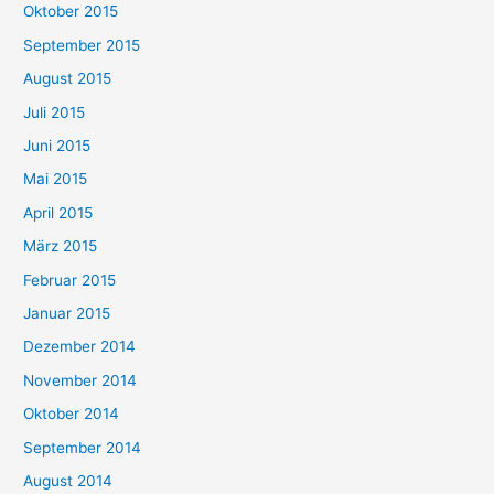
Oktober 2015
September 2015
August 2015
Juli 2015
Juni 2015
Mai 2015
April 2015
März 2015
Februar 2015
Januar 2015
Dezember 2014
November 2014
Oktober 2014
September 2014
August 2014