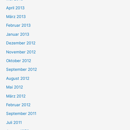
April 2013
März 2013
Februar 2013
Januar 2013
Dezember 2012
November 2012
Oktober 2012
September 2012
August 2012
Mai 2012
März 2012
Februar 2012
September 2011
Juli 2011