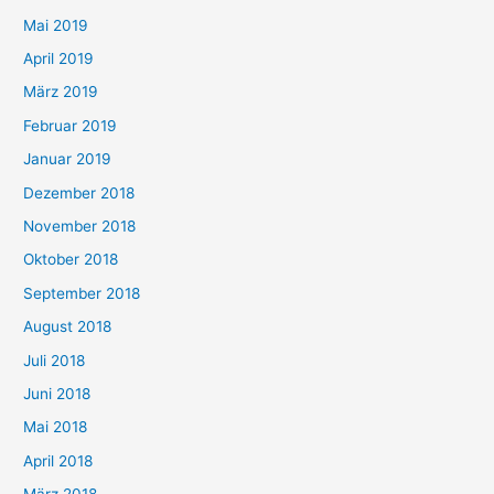
Mai 2019
April 2019
März 2019
Februar 2019
Januar 2019
Dezember 2018
November 2018
Oktober 2018
September 2018
August 2018
Juli 2018
Juni 2018
Mai 2018
April 2018