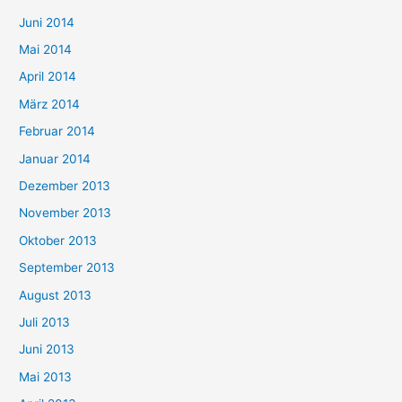
Juni 2014
Mai 2014
April 2014
März 2014
Februar 2014
Januar 2014
Dezember 2013
November 2013
Oktober 2013
September 2013
August 2013
Juli 2013
Juni 2013
Mai 2013