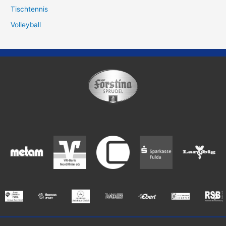
Tischtennis
Volleyball