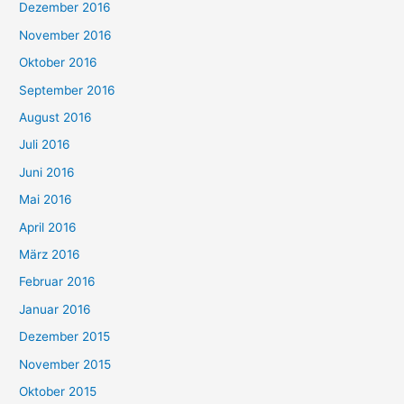
Dezember 2016
November 2016
Oktober 2016
September 2016
August 2016
Juli 2016
Juni 2016
Mai 2016
April 2016
März 2016
Februar 2016
Januar 2016
Dezember 2015
November 2015
Oktober 2015