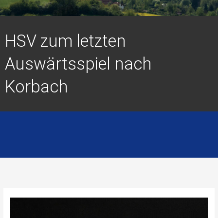
HSV zum letzten
Auswärtsspiel nach
Korbach