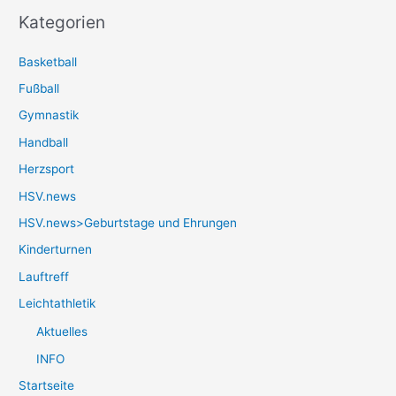
Kategorien
Basketball
Fußball
Gymnastik
Handball
Herzsport
HSV.news
HSV.news>Geburtstage und Ehrungen
Kinderturnen
Lauftreff
Leichtathletik
Aktuelles
INFO
Startseite