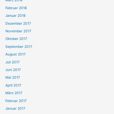
März 2018
Februar 2018
Januar 2018
Dezember 2017
November 2017
Oktober 2017
September 2017
August 2017
Juli 2017
Juni 2017
Mai 2017
April 2017
März 2017
Februar 2017
Januar 2017