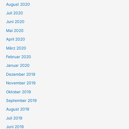
August 2020
Juli 2020
Juni 2020
Mai 2020
April 2020
März 2020
Februar 2020
Januar 2020
Dezember 2019
November 2019
Oktober 2019
September 2019
August 2019
Juli 2019
Juni 2019