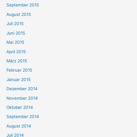
September 2015
August 2015
Juli 2015
Juni 2015
Mai 2015
April 2015
März 2015
Februar 2015
Januar 2015
Dezember 2014
November 2014
Oktober 2014
September 2014
August 2014
Juli 2014