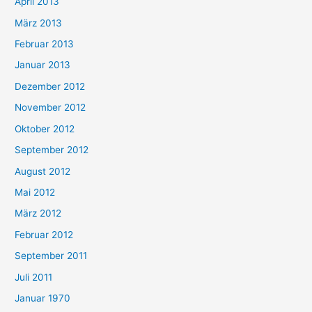
April 2013
März 2013
Februar 2013
Januar 2013
Dezember 2012
November 2012
Oktober 2012
September 2012
August 2012
Mai 2012
März 2012
Februar 2012
September 2011
Juli 2011
Januar 1970