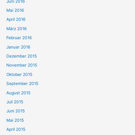
Juni 2016
Mai 2016
April 2016
März 2016
Februar 2016
Januar 2016
Dezember 2015
November 2015
Oktober 2015
September 2015
August 2015
Juli 2015
Juni 2015
Mai 2015
April 2015