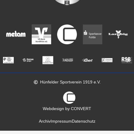
Hünfelder Sportverein 1919 e.V.
Webdesign by CONVERT
Archiv
Impressum
Datenschutz