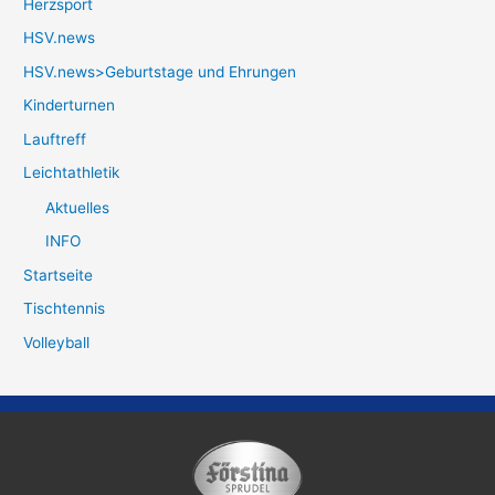
Herzsport
HSV.news
HSV.news>Geburtstage und Ehrungen
Kinderturnen
Lauftreff
Leichtathletik
Aktuelles
INFO
Startseite
Tischtennis
Volleyball