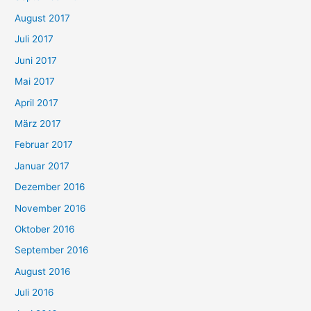
August 2017
Juli 2017
Juni 2017
Mai 2017
April 2017
März 2017
Februar 2017
Januar 2017
Dezember 2016
November 2016
Oktober 2016
September 2016
August 2016
Juli 2016