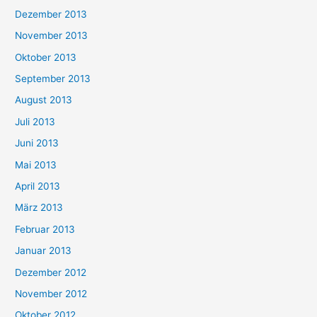
Dezember 2013
November 2013
Oktober 2013
September 2013
August 2013
Juli 2013
Juni 2013
Mai 2013
April 2013
März 2013
Februar 2013
Januar 2013
Dezember 2012
November 2012
Oktober 2012