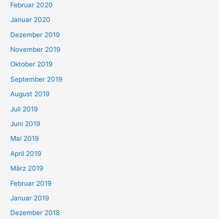
Februar 2020
Januar 2020
Dezember 2019
November 2019
Oktober 2019
September 2019
August 2019
Juli 2019
Juni 2019
Mai 2019
April 2019
März 2019
Februar 2019
Januar 2019
Dezember 2018