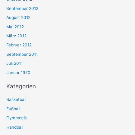
September 2012
August 2012
Mai 2012
März 2012
Februar 2012
September 2011
Juli 2011
Januar 1970
Kategorien
Basketball
Fußball
Gymnastik
Handball