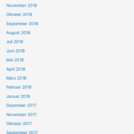
November 2018
Oktober 2018
September 2018
August 2018
Juli 2018
Juni 2018
Mai 2018
April 2018
März 2018
Februar 2018
Januar 2018
Dezember 2017
November 2017
Oktober 2017
September 2017