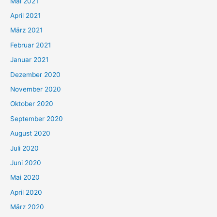
Mai 2021
:
April 2021
März 2021
Februar 2021
Januar 2021
Dezember 2020
November 2020
Oktober 2020
September 2020
August 2020
Juli 2020
Juni 2020
Mai 2020
April 2020
März 2020