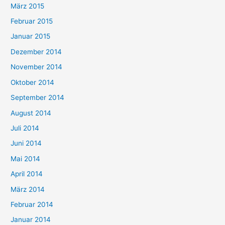
März 2015
Februar 2015
Januar 2015
Dezember 2014
November 2014
Oktober 2014
September 2014
August 2014
Juli 2014
Juni 2014
Mai 2014
April 2014
März 2014
Februar 2014
Januar 2014