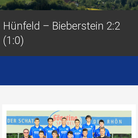
Hünfeld – Bieberstein 2:2
(1:0)