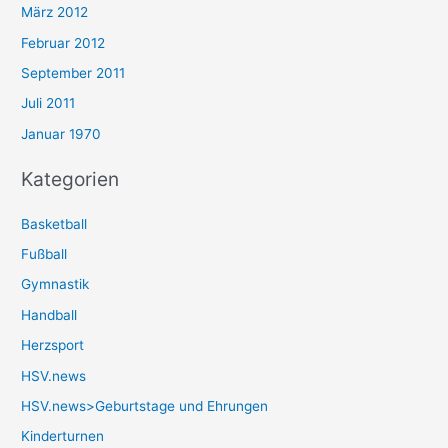
März 2012
Februar 2012
September 2011
Juli 2011
Januar 1970
Kategorien
Basketball
Fußball
Gymnastik
Handball
Herzsport
HSV.news
HSV.news>Geburtstage und Ehrungen
Kinderturnen