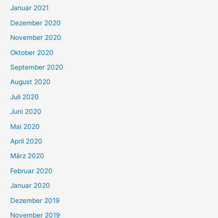
Januar 2021
Dezember 2020
November 2020
Oktober 2020
September 2020
August 2020
Juli 2020
Juni 2020
Mai 2020
April 2020
März 2020
Februar 2020
Januar 2020
Dezember 2019
November 2019