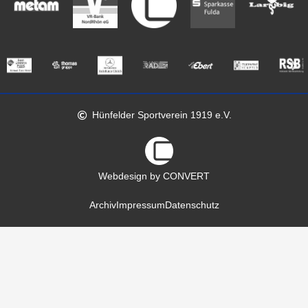
Hünfelder Sportverein 1919 e.V.
Webdesign by CONVERT
Archiv
Impressum
Datenschutz