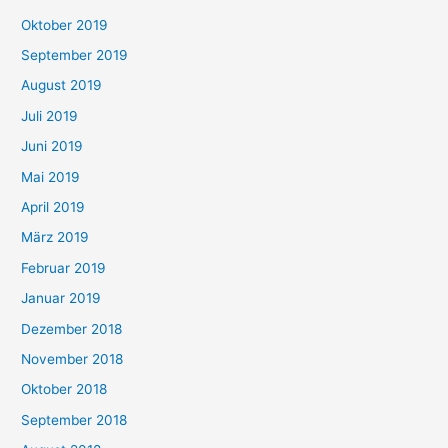
Oktober 2019
September 2019
August 2019
Juli 2019
Juni 2019
Mai 2019
April 2019
März 2019
Februar 2019
Januar 2019
Dezember 2018
November 2018
Oktober 2018
September 2018