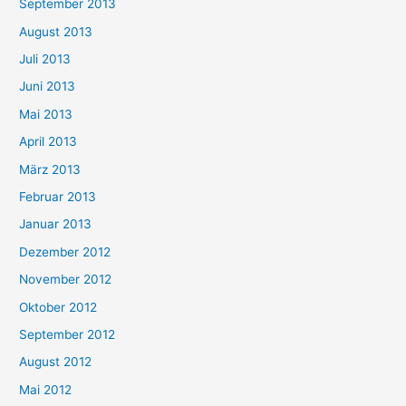
September 2013
August 2013
Juli 2013
Juni 2013
Mai 2013
April 2013
März 2013
Februar 2013
Januar 2013
Dezember 2012
November 2012
Oktober 2012
September 2012
August 2012
Mai 2012