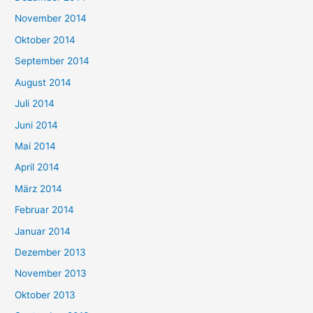
November 2014
Oktober 2014
September 2014
August 2014
Juli 2014
Juni 2014
Mai 2014
April 2014
März 2014
Februar 2014
Januar 2014
Dezember 2013
November 2013
Oktober 2013