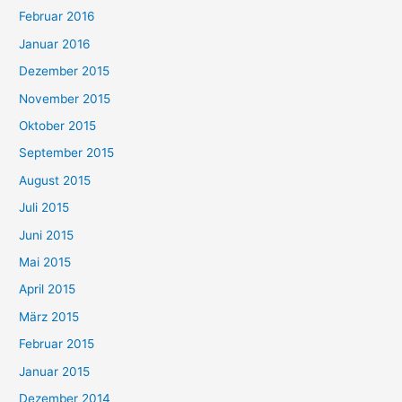
Februar 2016
Januar 2016
Dezember 2015
November 2015
Oktober 2015
September 2015
August 2015
Juli 2015
Juni 2015
Mai 2015
April 2015
März 2015
Februar 2015
Januar 2015
Dezember 2014