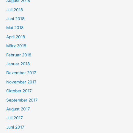
August 2018
Juli 2018
Juni 2018
Mai 2018
April 2018
März 2018
Februar 2018
Januar 2018
Dezember 2017
November 2017
Oktober 2017
September 2017
August 2017
Juli 2017
Juni 2017