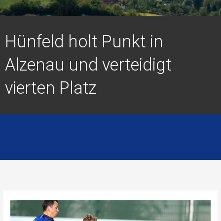
Hünfeld holt Punkt in
Alzenau und verteidigt
vierten Platz