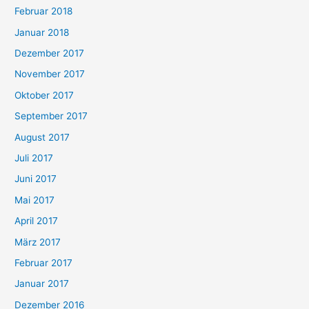
Februar 2018
Januar 2018
Dezember 2017
November 2017
Oktober 2017
September 2017
August 2017
Juli 2017
Juni 2017
Mai 2017
April 2017
März 2017
Februar 2017
Januar 2017
Dezember 2016