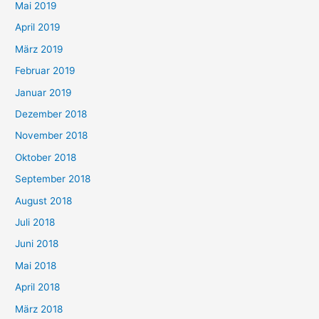
Mai 2019
April 2019
März 2019
Februar 2019
Januar 2019
Dezember 2018
November 2018
Oktober 2018
September 2018
August 2018
Juli 2018
Juni 2018
Mai 2018
April 2018
März 2018