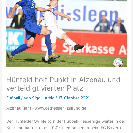
Hünfeld holt Punkt in Alzenau und
verteidigt vierten Platz
Fußball
/ Von
Siggi Larbig
/
17. Oktober 2021
Alzenau (jah) –www.osthessen-zeitung.de
Der Hünfelder SV bleibt in der Fußball-Hessenliga weiter in der
Spur und hat mit einem 0:0-Unentschieden beim FC Bayern