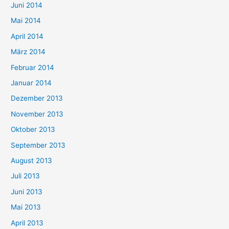
Juni 2014
Mai 2014
April 2014
März 2014
Februar 2014
Januar 2014
Dezember 2013
November 2013
Oktober 2013
September 2013
August 2013
Juli 2013
Juni 2013
Mai 2013
April 2013