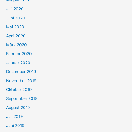
Juli 2020
Juni 2020
Mai 2020
April 2020
März 2020
Februar 2020
Januar 2020
Dezember 2019
November 2019
Oktober 2019
September 2019
August 2019
Juli 2019
Juni 2019