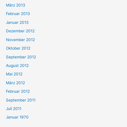
März 2013
Februar 2013
Januar 2013
Dezember 2012
November 2012
Oktober 2012
September 2012
August 2012
Mai 2012
März 2012
Februar 2012
September 2011
Juli 2011
Januar 1970