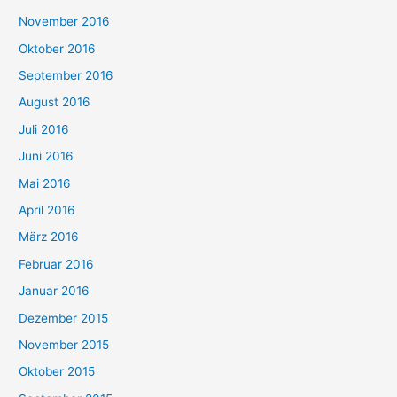
November 2016
Oktober 2016
September 2016
August 2016
Juli 2016
Juni 2016
Mai 2016
April 2016
März 2016
Februar 2016
Januar 2016
Dezember 2015
November 2015
Oktober 2015