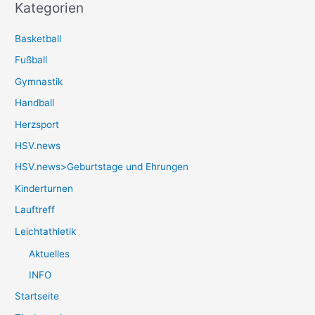
Kategorien
Basketball
Fußball
Gymnastik
Handball
Herzsport
HSV.news
HSV.news>Geburtstage und Ehrungen
Kinderturnen
Lauftreff
Leichtathletik
Aktuelles
INFO
Startseite