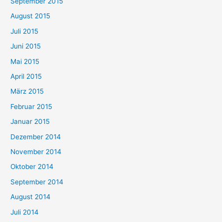
September 2015
August 2015
Juli 2015
Juni 2015
Mai 2015
April 2015
März 2015
Februar 2015
Januar 2015
Dezember 2014
November 2014
Oktober 2014
September 2014
August 2014
Juli 2014