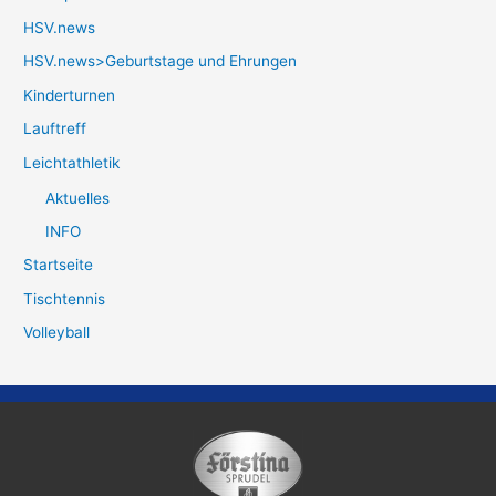
HSV.news
HSV.news>Geburtstage und Ehrungen
Kinderturnen
Lauftreff
Leichtathletik
Aktuelles
INFO
Startseite
Tischtennis
Volleyball