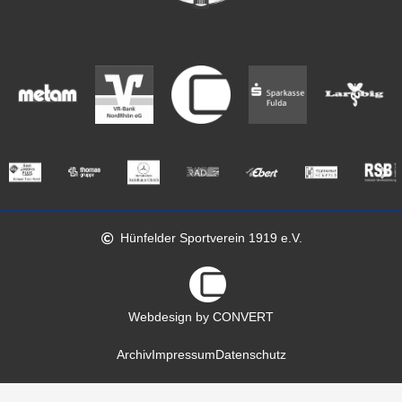
Hünfelder Sportverein 1919 e.V.
Webdesign by CONVERT
Archiv
Impressum
Datenschutz