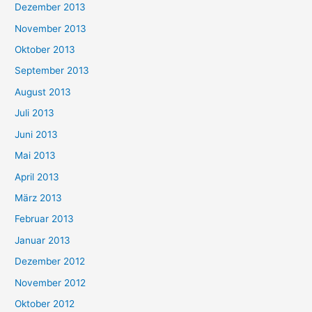
Dezember 2013
November 2013
Oktober 2013
September 2013
August 2013
Juli 2013
Juni 2013
Mai 2013
April 2013
März 2013
Februar 2013
Januar 2013
Dezember 2012
November 2012
Oktober 2012