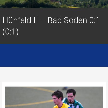
Hünfeld II – Bad Soden 0:1
(0:1)