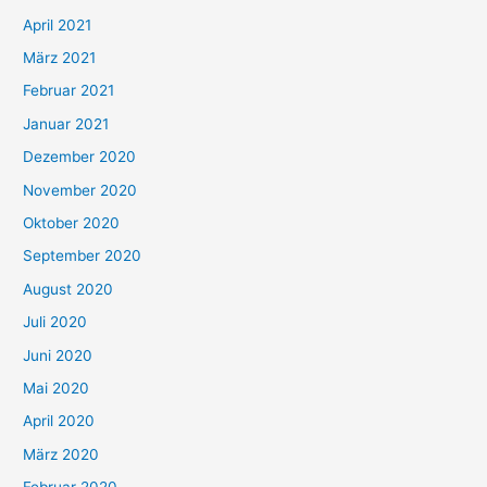
:
April 2021
März 2021
Februar 2021
Januar 2021
Dezember 2020
November 2020
Oktober 2020
September 2020
August 2020
Juli 2020
Juni 2020
Mai 2020
April 2020
März 2020