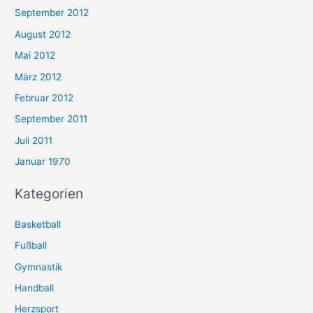
September 2012
August 2012
Mai 2012
März 2012
Februar 2012
September 2011
Juli 2011
Januar 1970
Kategorien
Basketball
Fußball
Gymnastik
Handball
Herzsport