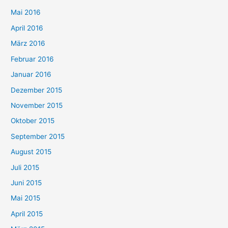
Mai 2016
April 2016
März 2016
Februar 2016
Januar 2016
Dezember 2015
November 2015
Oktober 2015
September 2015
August 2015
Juli 2015
Juni 2015
Mai 2015
April 2015