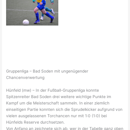
Gruppenliga – Bad Soden mit ungenügender
Chancenverwertung
Hünfeld (mw) – In der Fußball-Gruppenliga konnte
Spitzenreiter Bad Soden drei weitere wichtige Punkte im
Kampf um die Meisterschaft sammeln. In einer ziemlich
einseitigen Partie konnten sich die Sprudelkicker aufgrund von
vielen ausgelassenen Torchancen nur mit 1:0 (1:0) bei
Hünfelds Reserve durchsetzen.
Von Anfang an zeichnete sich ab, wer in der Tabelle ganz oben