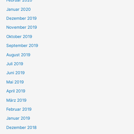
Februar 2020
Januar 2020
Dezember 2019
November 2019
Oktober 2019
September 2019
August 2019
Juli 2019
Juni 2019
Mai 2019
April 2019
März 2019
Februar 2019
Januar 2019
Dezember 2018