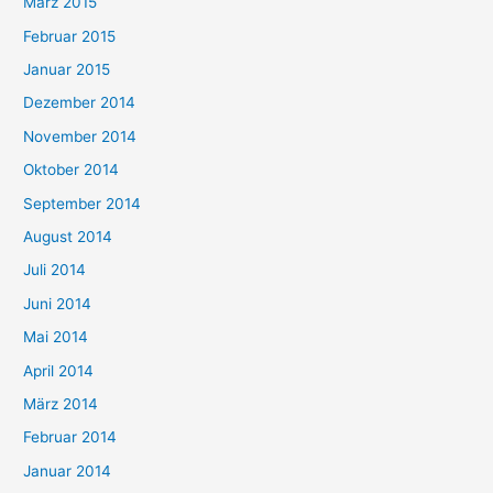
März 2015
Februar 2015
Januar 2015
Dezember 2014
November 2014
Oktober 2014
September 2014
August 2014
Juli 2014
Juni 2014
Mai 2014
April 2014
März 2014
Februar 2014
Januar 2014