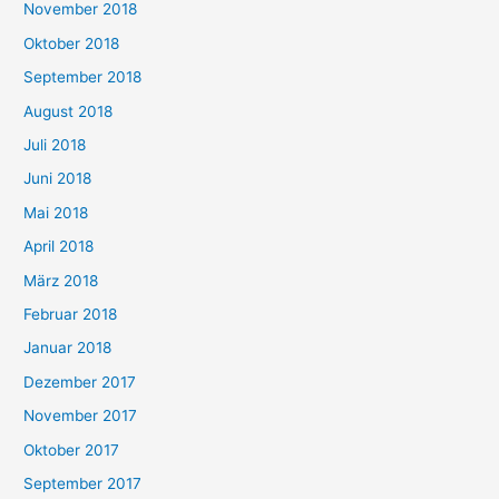
November 2018
Oktober 2018
September 2018
August 2018
Juli 2018
Juni 2018
Mai 2018
April 2018
März 2018
Februar 2018
Januar 2018
Dezember 2017
November 2017
Oktober 2017
September 2017