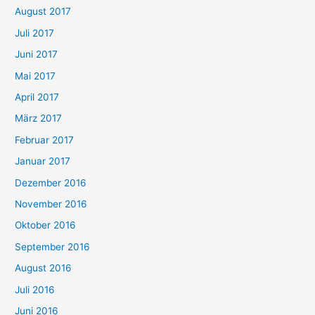
August 2017
Juli 2017
Juni 2017
Mai 2017
April 2017
März 2017
Februar 2017
Januar 2017
Dezember 2016
November 2016
Oktober 2016
September 2016
August 2016
Juli 2016
Juni 2016