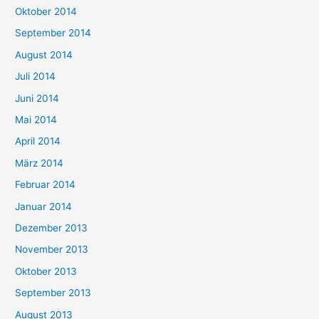
Oktober 2014
September 2014
August 2014
Juli 2014
Juni 2014
Mai 2014
April 2014
März 2014
Februar 2014
Januar 2014
Dezember 2013
November 2013
Oktober 2013
September 2013
August 2013