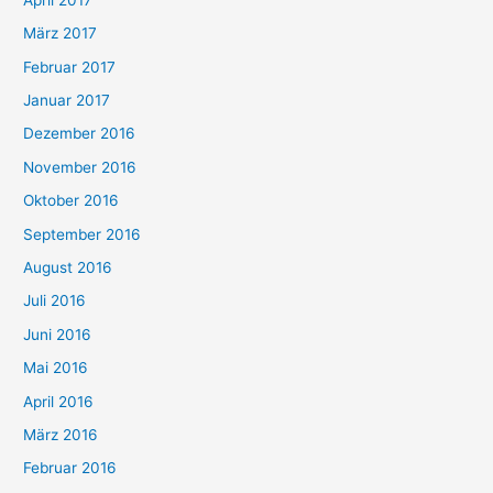
März 2017
Februar 2017
Januar 2017
Dezember 2016
November 2016
Oktober 2016
September 2016
August 2016
Juli 2016
Juni 2016
Mai 2016
April 2016
März 2016
Februar 2016