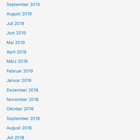
September 2019
August 2019
Juli 2019
Juni 2019
Mai 2019
April 2019
März 2019
Februar 2019
Januar 2019
Dezember 2018
November 2018
Oktober 2018
September 2018
August 2018
Juli 2018