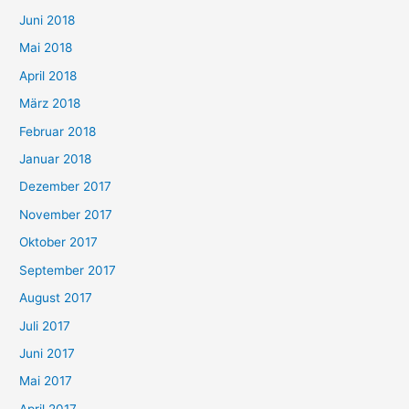
Juni 2018
Mai 2018
April 2018
März 2018
Februar 2018
Januar 2018
Dezember 2017
November 2017
Oktober 2017
September 2017
August 2017
Juli 2017
Juni 2017
Mai 2017
April 2017