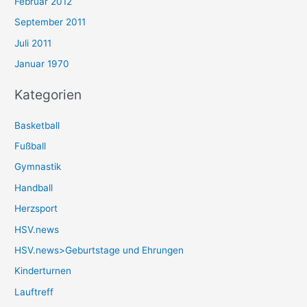
Februar 2012
September 2011
Juli 2011
Januar 1970
Kategorien
Basketball
Fußball
Gymnastik
Handball
Herzsport
HSV.news
HSV.news>Geburtstage und Ehrungen
Kinderturnen
Lauftreff