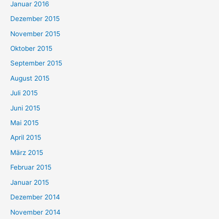
Januar 2016
Dezember 2015
November 2015
Oktober 2015
September 2015
August 2015
Juli 2015
Juni 2015
Mai 2015
April 2015
März 2015
Februar 2015
Januar 2015
Dezember 2014
November 2014