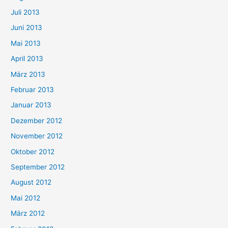
Juli 2013
Juni 2013
Mai 2013
April 2013
März 2013
Februar 2013
Januar 2013
Dezember 2012
November 2012
Oktober 2012
September 2012
August 2012
Mai 2012
März 2012