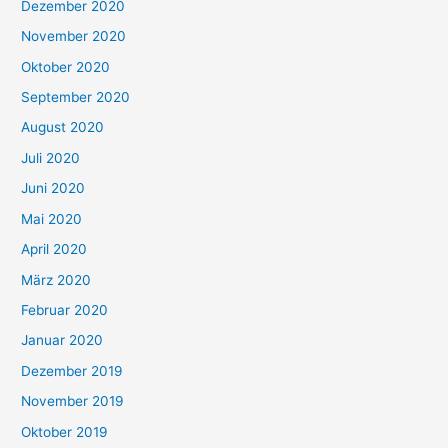
Dezember 2020
November 2020
Oktober 2020
September 2020
August 2020
Juli 2020
Juni 2020
Mai 2020
April 2020
März 2020
Februar 2020
Januar 2020
Dezember 2019
November 2019
Oktober 2019