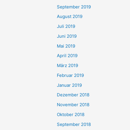
September 2019
August 2019
Juli 2019
Juni 2019
Mai 2019
April 2019
März 2019
Februar 2019
Januar 2019
Dezember 2018
November 2018
Oktober 2018
September 2018