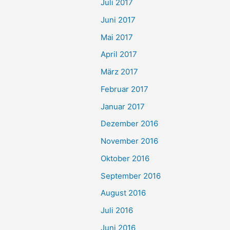
Juli 2017
Juni 2017
Mai 2017
April 2017
März 2017
Februar 2017
Januar 2017
Dezember 2016
November 2016
Oktober 2016
September 2016
August 2016
Juli 2016
Juni 2016