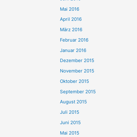
Mai 2016
April 2016
März 2016
Februar 2016
Januar 2016
Dezember 2015
November 2015
Oktober 2015
September 2015
August 2015
Juli 2015
Juni 2015
Mai 2015