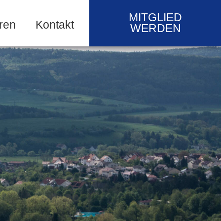
MITGLIED
ren
Kontakt
WERDEN