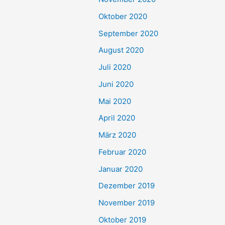
Oktober 2020
September 2020
August 2020
Juli 2020
Juni 2020
Mai 2020
April 2020
März 2020
Februar 2020
Januar 2020
Dezember 2019
November 2019
Oktober 2019