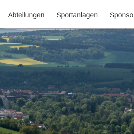
Abteilungen
Sportanlagen
Sponso