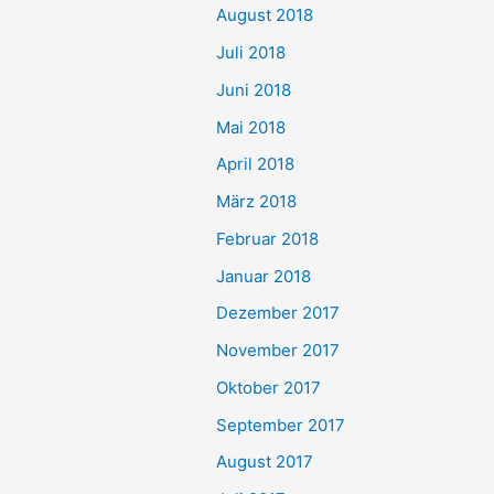
August 2018
Juli 2018
Juni 2018
Mai 2018
April 2018
März 2018
Februar 2018
Januar 2018
Dezember 2017
November 2017
Oktober 2017
September 2017
August 2017