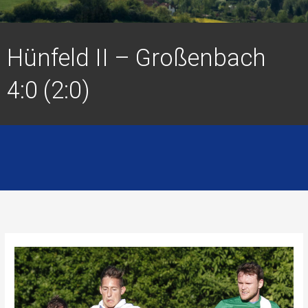
Hünfeld II – Großenbach
4:0 (2:0)