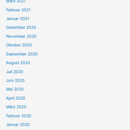
März 2021
Februar 2021
Januar 2021
Dezember 2020
November 2020
Oktober 2020
September 2020
August 2020
Juli 2020
Juni 2020
Mai 2020
April 2020
März 2020
Februar 2020
Januar 2020