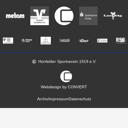
Hünfelder Sportverein 1919 e.V.
Webdesign by CONVERT
Archiv
Impressum
Datenschutz