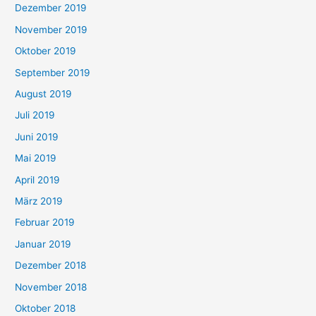
Dezember 2019
November 2019
Oktober 2019
September 2019
August 2019
Juli 2019
Juni 2019
Mai 2019
April 2019
März 2019
Februar 2019
Januar 2019
Dezember 2018
November 2018
Oktober 2018