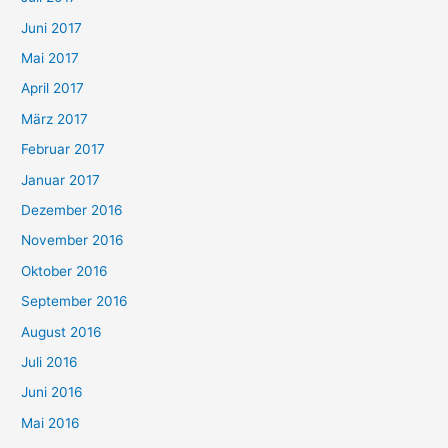
Juni 2017
Mai 2017
April 2017
März 2017
Februar 2017
Januar 2017
Dezember 2016
November 2016
Oktober 2016
September 2016
August 2016
Juli 2016
Juni 2016
Mai 2016