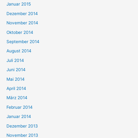
Januar 2015
Dezember 2014
November 2014
Oktober 2014
September 2014
August 2014
Juli 2014
Juni 2014
Mai 2014
April 2014
März 2014
Februar 2014
Januar 2014
Dezember 2013
November 2013