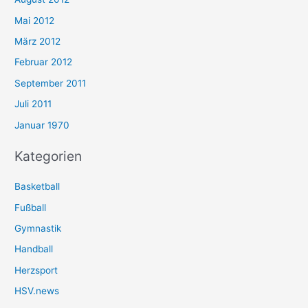
Mai 2012
März 2012
Februar 2012
September 2011
Juli 2011
Januar 1970
Kategorien
Basketball
Fußball
Gymnastik
Handball
Herzsport
HSV.news