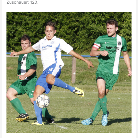
Zuschauer: 120.