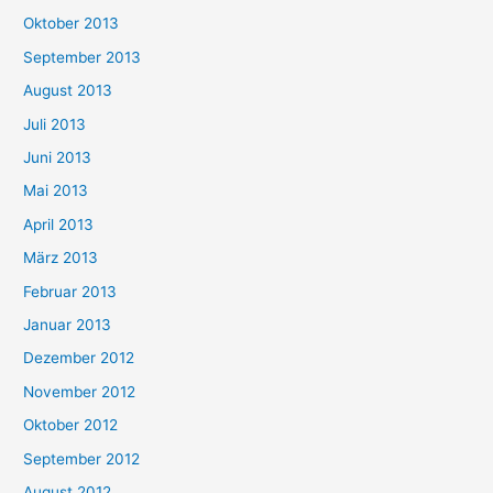
Oktober 2013
September 2013
August 2013
Juli 2013
Juni 2013
Mai 2013
April 2013
März 2013
Februar 2013
Januar 2013
Dezember 2012
November 2012
Oktober 2012
September 2012
August 2012