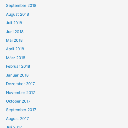
September 2018
August 2018
Juli 2018
Juni 2018
Mai 2018
April 2018
März 2018
Februar 2018
Januar 2018
Dezember 2017
November 2017
Oktober 2017
September 2017
August 2017
Juli 2017