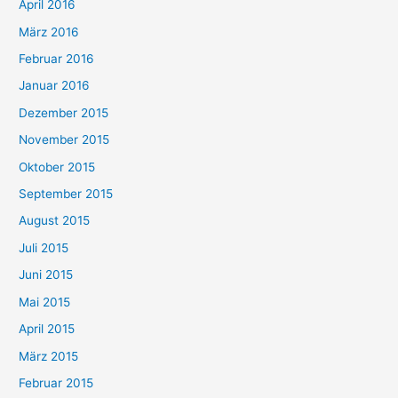
April 2016
März 2016
Februar 2016
Januar 2016
Dezember 2015
November 2015
Oktober 2015
September 2015
August 2015
Juli 2015
Juni 2015
Mai 2015
April 2015
März 2015
Februar 2015