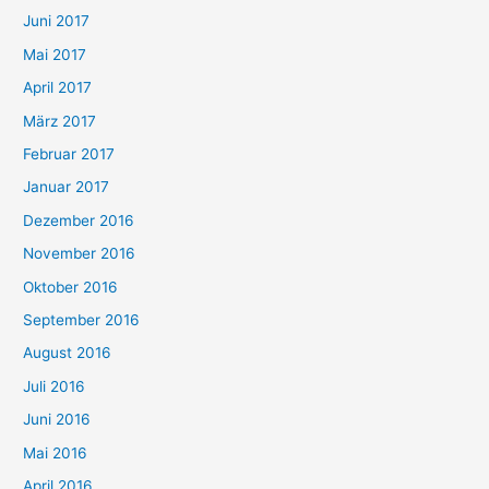
Juni 2017
Mai 2017
April 2017
März 2017
Februar 2017
Januar 2017
Dezember 2016
November 2016
Oktober 2016
September 2016
August 2016
Juli 2016
Juni 2016
Mai 2016
April 2016