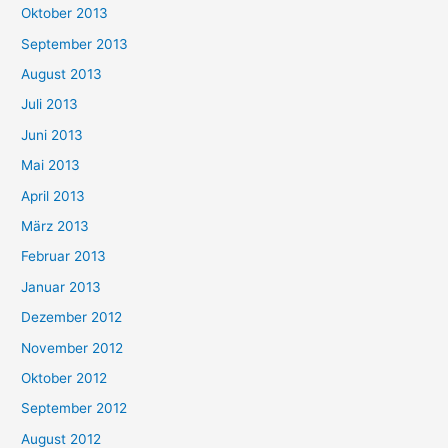
Oktober 2013
September 2013
August 2013
Juli 2013
Juni 2013
Mai 2013
April 2013
März 2013
Februar 2013
Januar 2013
Dezember 2012
November 2012
Oktober 2012
September 2012
August 2012