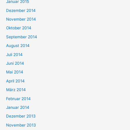
Januar 2015
Dezember 2014
November 2014
Oktober 2014
September 2014
August 2014
Juli 2014
Juni 2014
Mai 2014
April 2014
März 2014
Februar 2014
Januar 2014
Dezember 2013
November 2013