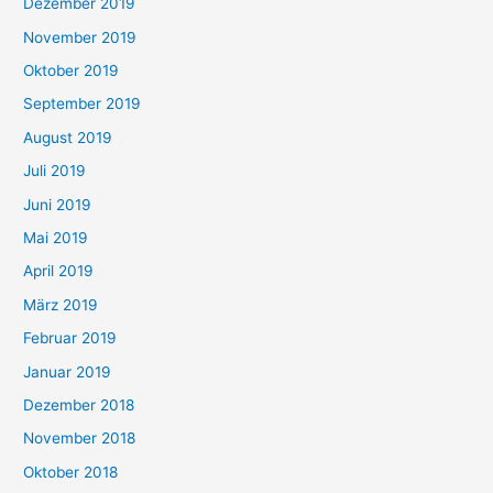
Dezember 2019
November 2019
Oktober 2019
September 2019
August 2019
Juli 2019
Juni 2019
Mai 2019
April 2019
März 2019
Februar 2019
Januar 2019
Dezember 2018
November 2018
Oktober 2018