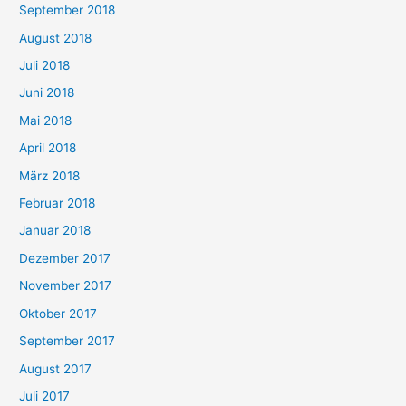
September 2018
August 2018
Juli 2018
Juni 2018
Mai 2018
April 2018
März 2018
Februar 2018
Januar 2018
Dezember 2017
November 2017
Oktober 2017
September 2017
August 2017
Juli 2017