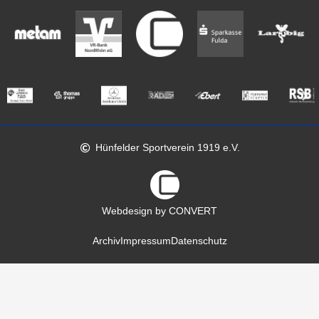
Hünfelder Sportverein 1919 e.V.
Webdesign by CONVERT
Archiv
Impressum
Datenschutz