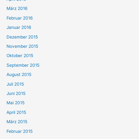
März 2016
Februar 2016
Januar 2016
Dezember 2015
November 2015
Oktober 2015
September 2015
August 2015
Juli 2015
Juni 2015
Mai 2015
April 2015
März 2015
Februar 2015