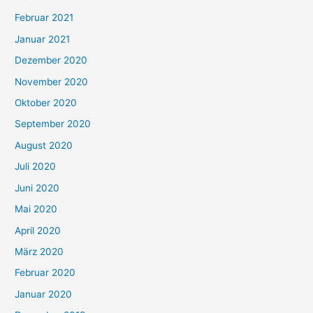
Februar 2021
Januar 2021
Dezember 2020
November 2020
Oktober 2020
September 2020
August 2020
Juli 2020
Juni 2020
Mai 2020
April 2020
März 2020
Februar 2020
Januar 2020