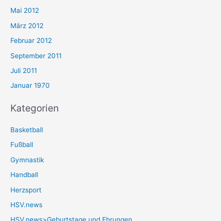
Mai 2012
März 2012
Februar 2012
September 2011
Juli 2011
Januar 1970
Kategorien
Basketball
Fußball
Gymnastik
Handball
Herzsport
HSV.news
HSV.news>Geburtstage und Ehrungen