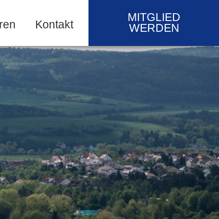
MITGLIED
ren
Kontakt
WERDEN