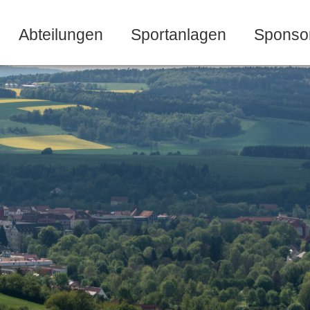
Abteilungen
Sportanlagen
Sponso