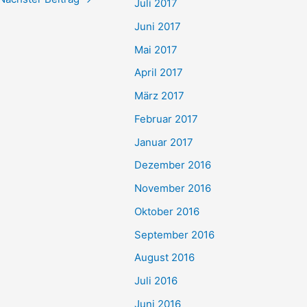
Juli 2017
Juni 2017
Mai 2017
April 2017
März 2017
Februar 2017
Januar 2017
Dezember 2016
November 2016
Oktober 2016
September 2016
August 2016
Juli 2016
Juni 2016