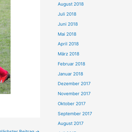
August 2018
Juli 2018
Juni 2018
Mai 2018
April 2018
März 2018
Februar 2018
Januar 2018
Dezember 2017
November 2017
Oktober 2017
September 2017
August 2017
Nächster Beitrag
→