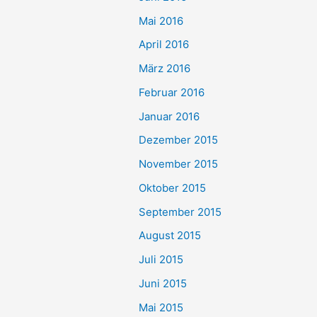
Mai 2016
April 2016
März 2016
Februar 2016
Januar 2016
Dezember 2015
November 2015
Oktober 2015
September 2015
August 2015
Juli 2015
Juni 2015
Mai 2015