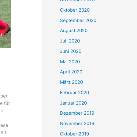
Oktober 2020
September 2020
August 2020
Juli 2020
Juni 2020
Mai 2020
April 2020
März 2020
Februar 2020
aber
Januar 2020
e für
re
Dezember 2019
November 2019
iese
 90.
Oktober 2019