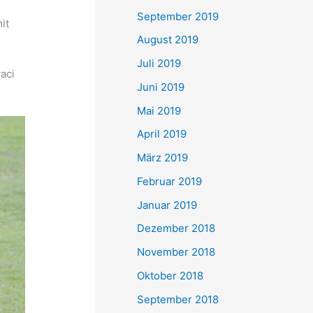
September 2019
it
August 2019
Juli 2019
vaci
Juni 2019
Mai 2019
April 2019
März 2019
Februar 2019
Januar 2019
Dezember 2018
November 2018
Oktober 2018
September 2018