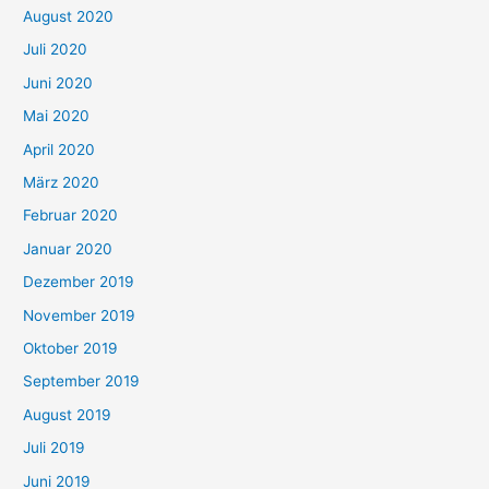
August 2020
Juli 2020
Juni 2020
Mai 2020
April 2020
März 2020
Februar 2020
Januar 2020
Dezember 2019
November 2019
Oktober 2019
September 2019
August 2019
Juli 2019
Juni 2019