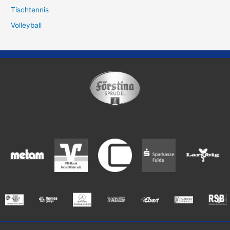
Tischtennis
Volleyball