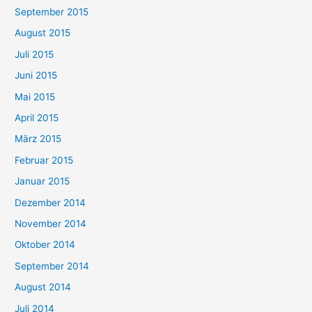
September 2015
August 2015
Juli 2015
Juni 2015
Mai 2015
April 2015
März 2015
Februar 2015
Januar 2015
Dezember 2014
November 2014
Oktober 2014
September 2014
August 2014
Juli 2014