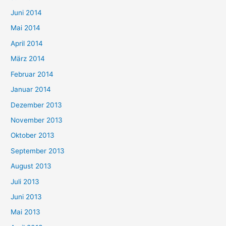
Juni 2014
Mai 2014
April 2014
März 2014
Februar 2014
Januar 2014
Dezember 2013
November 2013
Oktober 2013
September 2013
August 2013
Juli 2013
Juni 2013
Mai 2013