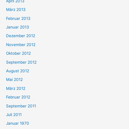
April 2013
März 2013
Februar 2013
Januar 2013
Dezember 2012
November 2012
Oktober 2012
September 2012
August 2012
Mai 2012
März 2012
Februar 2012
September 2011
Juli 2011
Januar 1970