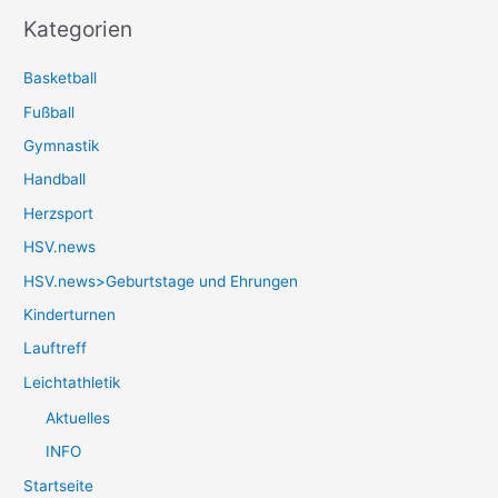
Kategorien
Basketball
Fußball
Gymnastik
Handball
Herzsport
HSV.news
HSV.news>Geburtstage und Ehrungen
Kinderturnen
Lauftreff
Leichtathletik
Aktuelles
INFO
Startseite