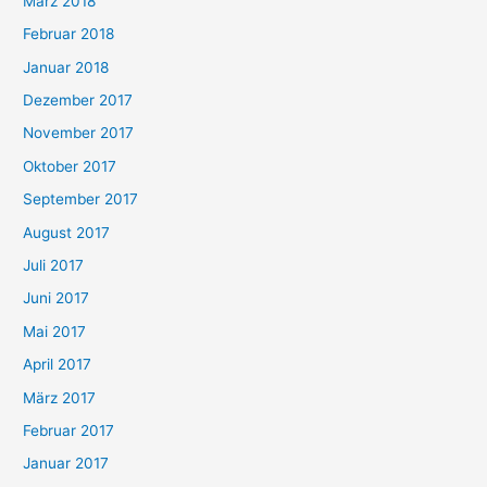
März 2018
Februar 2018
Januar 2018
Dezember 2017
November 2017
Oktober 2017
September 2017
August 2017
Juli 2017
Juni 2017
Mai 2017
April 2017
März 2017
Februar 2017
Januar 2017