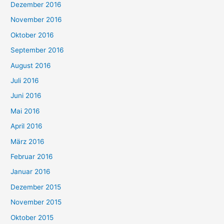
Dezember 2016
November 2016
Oktober 2016
September 2016
August 2016
Juli 2016
Juni 2016
Mai 2016
April 2016
März 2016
Februar 2016
Januar 2016
Dezember 2015
November 2015
Oktober 2015