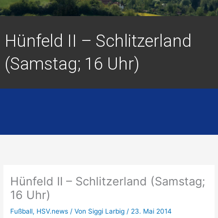
Hünfeld II – Schlitzerland
(Samstag; 16 Uhr)
Hünfeld II – Schlitzerland (Samstag;
16 Uhr)
Fußball
,
HSV.news
/ Von
Siggi Larbig
/
23. Mai 2014