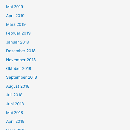
Mai 2019
April 2019
März 2019
Februar 2019
Januar 2019
Dezember 2018
November 2018
Oktober 2018
September 2018
August 2018
Juli 2018
Juni 2018
Mai 2018
April 2018