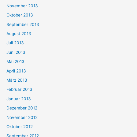
November 2013
Oktober 2013
September 2013
August 2013
Juli 2013
Juni 2013
Mai 2013
April 2013
März 2013
Februar 2013
Januar 2013
Dezember 2012
November 2012
Oktober 2012
September 2012