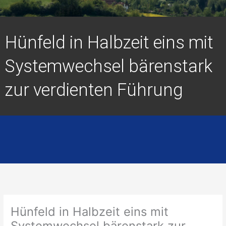
Hünfeld in Halbzeit eins mit
Systemwechsel bärenstark
zur verdienten Führung
Hünfeld in Halbzeit eins mit
Systemwechsel bärenstark zur