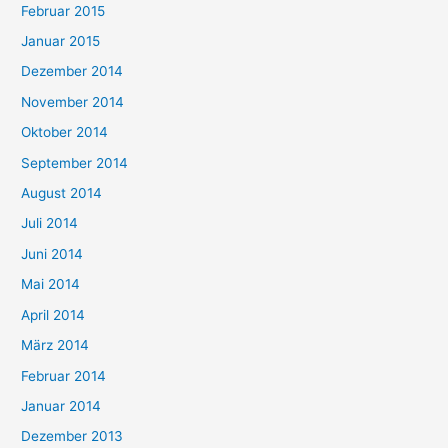
Februar 2015
Januar 2015
Dezember 2014
November 2014
Oktober 2014
September 2014
August 2014
Juli 2014
Juni 2014
Mai 2014
April 2014
März 2014
Februar 2014
Januar 2014
Dezember 2013