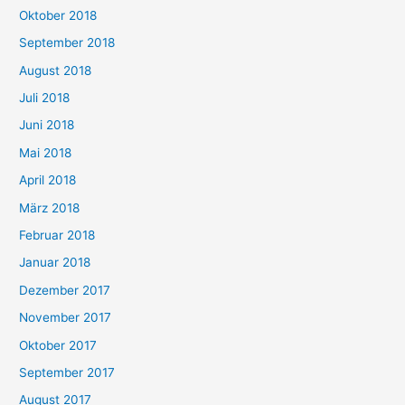
Oktober 2018
September 2018
August 2018
Juli 2018
Juni 2018
Mai 2018
April 2018
März 2018
Februar 2018
Januar 2018
Dezember 2017
November 2017
Oktober 2017
September 2017
August 2017