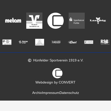
Hünfelder Sportverein 1919 e.V.
Webdesign by CONVERT
Archiv
Impressum
Datenschutz