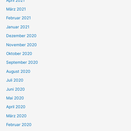
April 2021
März 2021
Februar 2021
Januar 2021
Dezember 2020
November 2020
Oktober 2020
September 2020
August 2020
Juli 2020
Juni 2020
Mai 2020
April 2020
März 2020
Februar 2020