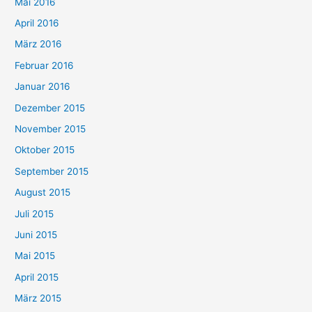
Mai 2016
April 2016
März 2016
Februar 2016
Januar 2016
Dezember 2015
November 2015
Oktober 2015
September 2015
August 2015
Juli 2015
Juni 2015
Mai 2015
April 2015
März 2015