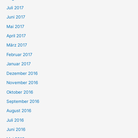
Juli 2017
Juni 2017
Mai 2017
April 2017
März 2017
Februar 2017
Januar 2017
Dezember 2016
November 2016
Oktober 2016
September 2016
August 2016
Juli 2016
Juni 2016