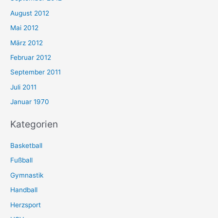
August 2012
Mai 2012
März 2012
Februar 2012
September 2011
Juli 2011
Januar 1970
Kategorien
Basketball
Fußball
Gymnastik
Handball
Herzsport