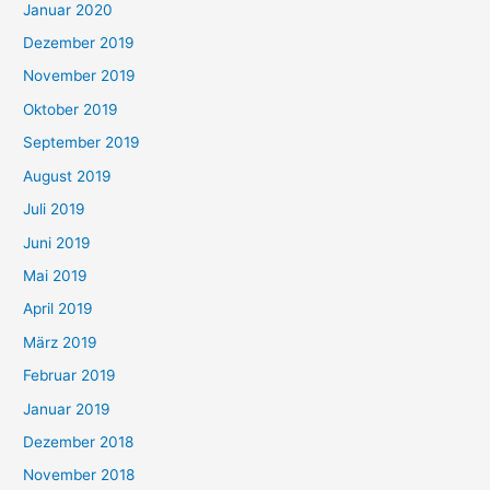
Januar 2020
Dezember 2019
November 2019
Oktober 2019
September 2019
August 2019
Juli 2019
Juni 2019
Mai 2019
April 2019
März 2019
Februar 2019
Januar 2019
Dezember 2018
November 2018